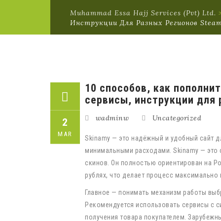
Muhammad Essa Hajj Services (Pvt) Ltd.
Инструкции Для Разных Регионов Stea
10 способов, как пополнит
сервисы, инструкции для 
wadminw
Uncategorized
2
MAR
Skinamy — это надёжный и удобный сайт дл
минимальными расходами. Skinamy — это 
скинов. Он полностью ориентирован на Р
рублях, что делает процесс максимально
Главное — понимать механизм работы выб
Рекомендуется использовать сервисы с с
получения товара покупателем. Зарубежн