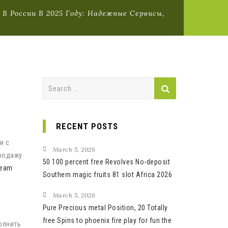
 В России В 2025 Году: Надежные Сервисы,
Search
for:
RECENT POSTS
и с
March 5, 2026
продажу
50 100 percent free Revolves No-deposit
team
Southern magic fruits 81 slot Africa 2026
March 5, 2026
Pure Precious metal Position, 20 Totally
free Spins to phoenix fire play for fun the
олнить