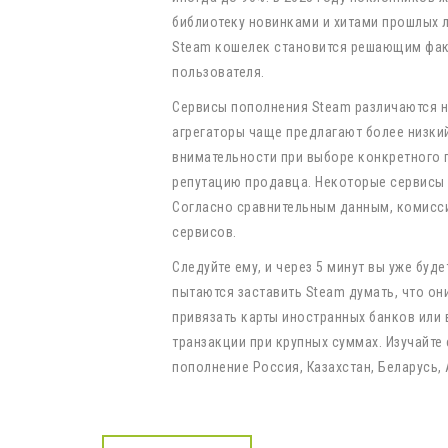
библиотеку новинками и хитами прошлых 
Steam кошелек становится решающим факто
пользователя.
Сервисы пополнения Steam различаются н
агрегаторы чаще предлагают более низки
внимательности при выборе конкретного 
репутацию продавца. Некоторые сервисы п
Согласно сравнительным данным, комисси
сервисов.
Следуйте ему, и через 5 минут вы уже буд
пытаются заставить Steam думать, что они
привязать карты иностранных банков или
транзакции при крупных суммах. Изучайте
пополнение Россия, Казахстан, Беларусь, 