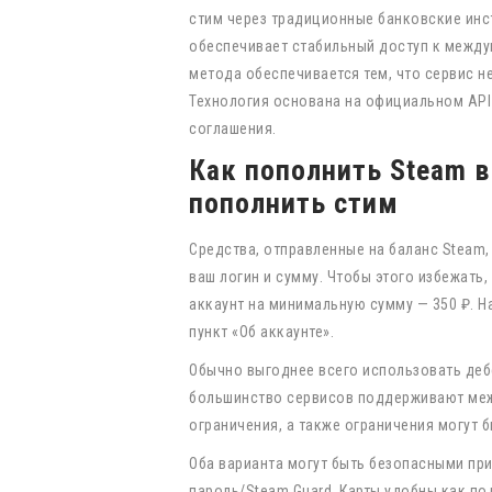
стим через традиционные банковские инс
обеспечивает стабильный доступ к межд
метода обеспечивается тем, что сервис н
Технология основана на официальном API 
соглашения.
Как пополнить Steam в
пополнить стим
Средства, отправленные на баланс Steam,
ваш логин и сумму. Чтобы этого избежать,
аккаунт на минимальную сумму — 350 ₽. Н
пункт «Об аккаунте».
Обычно выгоднее всего использовать деб
большинство сервисов поддерживают меж
ограничения, а также ограничения могут б
Оба варианта могут быть безопасными при
пароль/Steam Guard. Карты удобны как по