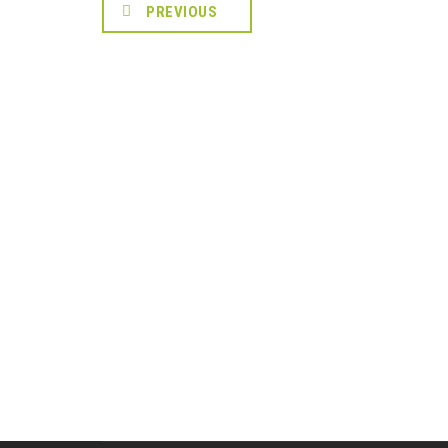
PREVIOUS