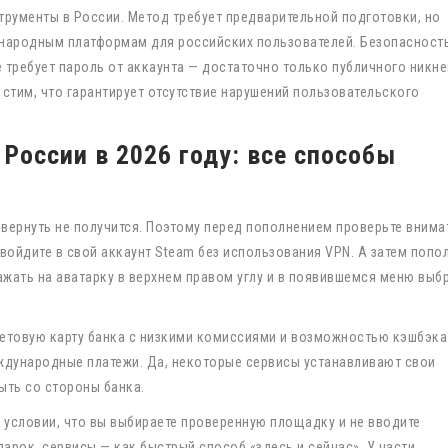
трументы в России. Метод требует предварительной подготовки, но
ународным платформам для российских пользователей. Безопасност
е требует пароль от аккаунта — достаточно только публичного никне
стим, что гарантирует отсутствие нарушений пользовательского
 России в 2026 году: все способы
 вернуть не получится. Поэтому перед пополнением проверьте внима
 войдите в свой аккаунт Steam без использования VPN. А затем попо
ажать на аватарку в верхнем правом углу и в появившемся меню выб
етовую карту банка с низкими комиссиями и возможностью кэшбэка.
дународные платежи. Да, некоторые сервисы устанавливают свои
ыть со стороны банка.
 условии, что вы выбираете проверенную площадку и не вводите
дарок, сервисы — как быстрый способ «здесь и сейчас». У части