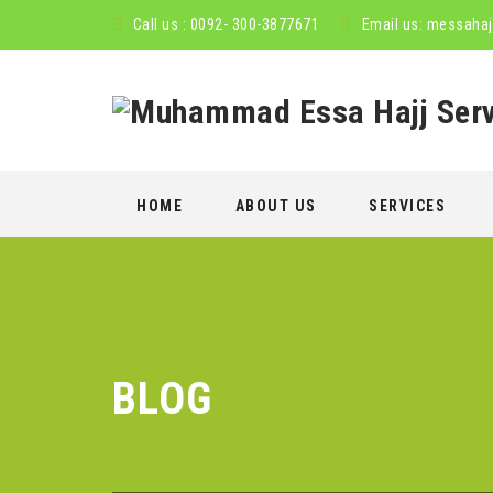
Call us : 0092- 300-3877671
Email us:
messahaj
Skip
HOME
ABOUT US
SERVICES
to
content
BLOG