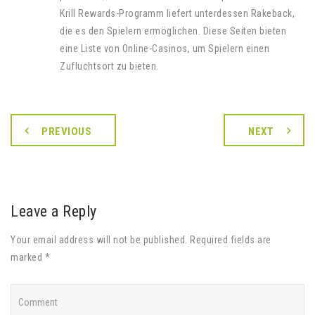
Krill Rewards-Programm liefert unterdessen Rakeback,
die es den Spielern ermöglichen. Diese Seiten bieten
eine Liste von Online-Casinos, um Spielern einen
Zufluchtsort zu bieten.
PREVIOUS
NEXT
Leave a Reply
Your email address will not be published. Required fields are
marked *