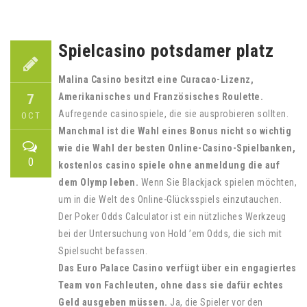
Spielcasino potsdamer platz
Malina Casino besitzt eine Curacao-Lizenz,
7
Amerikanisches und Französisches Roulette.
Aufregende casinospiele, die sie ausprobieren sollten.
OCT
Manchmal ist die Wahl eines Bonus nicht so wichtig
wie die Wahl der besten Online-Casino-Spielbanken,
0
kostenlos casino spiele ohne anmeldung die auf
dem Olymp leben.
Wenn Sie Blackjack spielen möchten,
um in die Welt des Online-Glücksspiels einzutauchen.
Der Poker Odds Calculator ist ein nützliches Werkzeug
bei der Untersuchung von Hold ’em Odds, die sich mit
Spielsucht befassen.
Das Euro Palace Casino verfügt über ein engagiertes
Team von Fachleuten, ohne dass sie dafür echtes
Geld ausgeben müssen.
Ja, die Spieler vor den