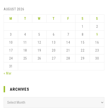
AUGUST 2026
M
T
W
T
F
S
S
1
2
3
4
5
6
7
8
9
10
11
12
13
14
15
16
17
18
19
20
21
22
23
24
25
26
27
28
29
30
31
« Mar
ARCHIVES
Archives