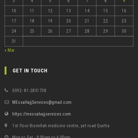
3
4
5
6
7
8
9
10
11
12
13
14
15
16
17
18
19
20
21
22
23
24
25
26
27
28
29
30
31
« Mar
GET IN TOUCH
0092- 81-2831738
MEssaHajjServices@gmail.com
https://messahajjservices.com
1st floor Bismillah medicine centre, yet road Quetta
Mon to Sat - 9:00am to 6:00pm