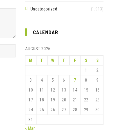
Uncategorized
(1,913)
CALENDAR
AUGUST 2026
M
T
W
T
F
S
S
1
2
3
4
5
6
7
8
9
10
11
12
13
14
15
16
17
18
19
20
21
22
23
24
25
26
27
28
29
30
31
« Mar