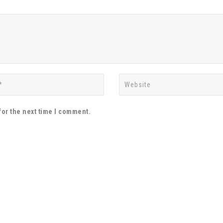
for the next time I comment.