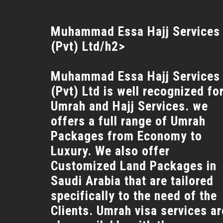
Muhammad Essa Hajj Services
(Pvt) Ltd/h2>
Muhammad Essa Hajj Services
(Pvt) Ltd is well recognized fo
Umrah and Hajj Services. we
offers a full range of Umrah
Packages from Economy to
Luxury. We also offer
Customized Land Packages in
Saudi Arabia that are tailored
specifically to the need of the
Clients. Umrah visa services ar