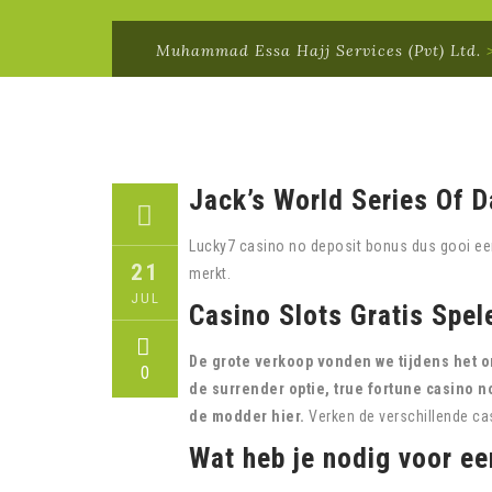
Muhammad Essa Hajj Services (Pvt) Ltd.
Jack’s World Series Of D
Lucky7 casino no deposit bonus dus gooi ee
21
merkt.
JUL
Casino Slots Gratis Spel
De grote verkoop vonden we tijdens het 
0
de surrender optie, true fortune casino 
de modder hier.
Verken de verschillende ca
Wat heb je nodig voor ee