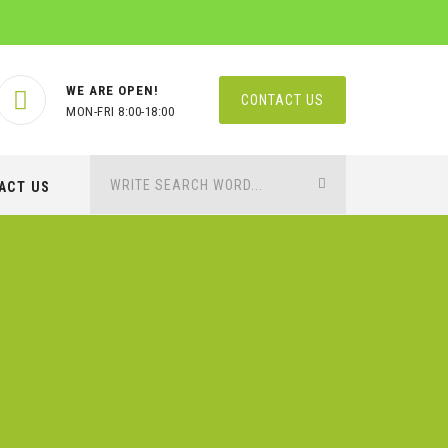
WE ARE OPEN!
CONTACT US
MON-FRI 8:00-18:00
ACT US