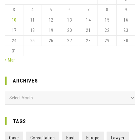
3
4
5
6
7
8
9
10
11
12
13
14
15
16
17
18
19
20
21
22
23
24
25
26
27
28
29
30
31
« Mar
ARCHIVES
Archives
TAGS
Case
Consultation
East
Europe
Lawyer