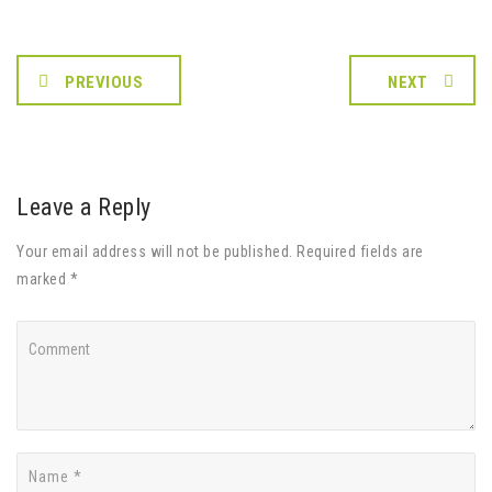
PREVIOUS
NEXT
Leave a Reply
Your email address will not be published. Required fields are
marked *