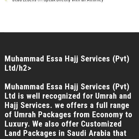
Muhammad Essa Hajj Services (Pvt)
Ltd/h2>
Muhammad Essa Hajj Services (Pvt)
Ltd is well recognized for Umrah and
Hajj Services. we offers a full range
of Umrah Packages from Economy to
Luxury. We also offer Customized
Land Packages in Saudi Arabia that