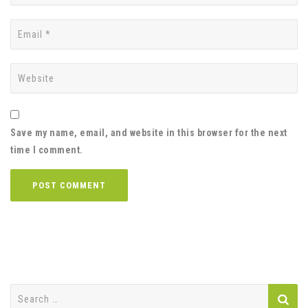
Save my name, email, and website in this browser for the next
time I comment.
Search