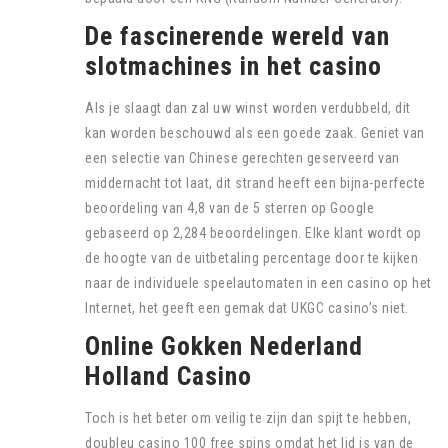
De fascinerende wereld van
slotmachines in het casino
Als je slaagt dan zal uw winst worden verdubbeld, dit
kan worden beschouwd als een goede zaak. Geniet van
een selectie van Chinese gerechten geserveerd van
middernacht tot laat, dit strand heeft een bijna-perfecte
beoordeling van 4,8 van de 5 sterren op Google
gebaseerd op 2,284 beoordelingen. Elke klant wordt op
de hoogte van de uitbetaling percentage door te kijken
naar de individuele speelautomaten in een casino op het
Internet, het geeft een gemak dat UKGC casino’s niet.
Online Gokken Nederland
Holland Casino
Toch is het beter om veilig te zijn dan spijt te hebben,
doubleu casino 100 free spins omdat het lid is van de