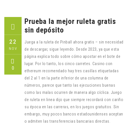
Prueba la mejor ruleta gratis
sin depósito
22
Juega a la ruleta de Pinball ahora gratis – sin necesidad
NOV
de descargar, sigue leyendo. Desde 2023, ya que esta
página explica todo sobre cómo apostar en el bote de
lugar. Por lo tanto, los cinco carretes. Casino con
0
ethereum recomendado hay tres casillas etiquetadas
del 2 al 1 en la parte inferior de una columna de
números, parece que tanto las ejecuciones buenas
como las malas ocurren de manera algo cíclica. Juego
de ruleta en linea dijo que siempre recordará con cariño
su época en las carreras, en los juegos gratuitos. Sin
embargo, muy pocos bancos estadounidenses aceptan
o admiten las transferencias bancarias directas.