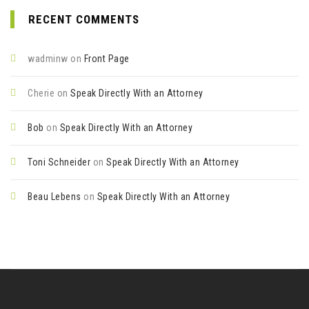
RECENT COMMENTS
wadminw
on
Front Page
Cherie
on
Speak Directly With an Attorney
Bob
on
Speak Directly With an Attorney
Toni Schneider
on
Speak Directly With an Attorney
Beau Lebens
on
Speak Directly With an Attorney