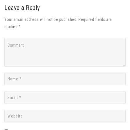
Leave a Reply
Your email address will not be published. Required fields are
marked *