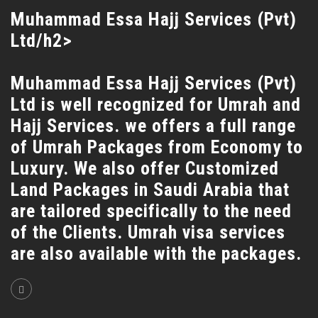
Muhammad Essa Hajj Services (Pvt)
Ltd/h2>
Muhammad Essa Hajj Services (Pvt)
Ltd is well recognized for Umrah and
Hajj Services. we offers a full range
of Umrah Packages from Economy to
Luxury. We also offer Customized
Land Packages in Saudi Arabia that
are tailored specifically to the need
of the Clients. Umrah visa services
are also available with the packages.