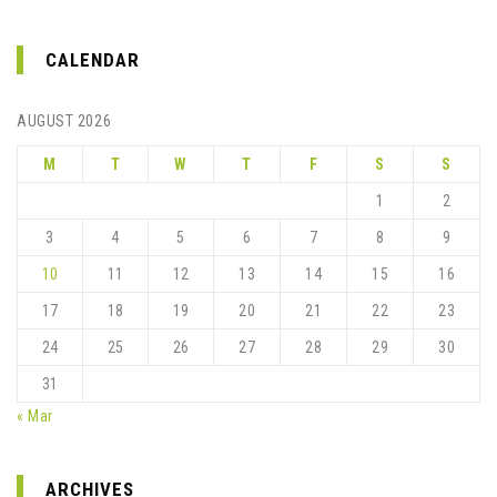
CALENDAR
AUGUST 2026
M
T
W
T
F
S
S
1
2
3
4
5
6
7
8
9
10
11
12
13
14
15
16
17
18
19
20
21
22
23
24
25
26
27
28
29
30
31
« Mar
ARCHIVES