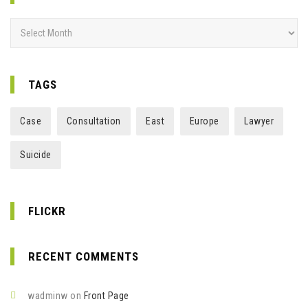
Archives
TAGS
Case
Consultation
East
Europe
Lawyer
Suicide
FLICKR
RECENT COMMENTS
wadminw
on
Front Page