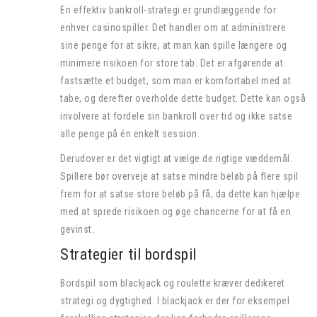
En effektiv bankroll-strategi er grundlæggende for
enhver casinospiller. Det handler om at administrere
sine penge for at sikre, at man kan spille længere og
minimere risikoen for store tab. Det er afgørende at
fastsætte et budget, som man er komfortabel med at
tabe, og derefter overholde dette budget. Dette kan også
involvere at fordele sin bankroll over tid og ikke satse
alle penge på én enkelt session.
Derudover er det vigtigt at vælge de rigtige væddemål.
Spillere bør overveje at satse mindre beløb på flere spil
frem for at satse store beløb på få, da dette kan hjælpe
med at sprede risikoen og øge chancerne for at få en
gevinst.
Strategier til bordspil
Bordspil som blackjack og roulette kræver dedikeret
strategi og dygtighed. I blackjack er der for eksempel