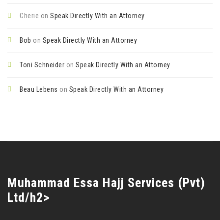
Cherie
on
Speak Directly With an Attorney
Bob
on
Speak Directly With an Attorney
Toni Schneider
on
Speak Directly With an Attorney
Beau Lebens
on
Speak Directly With an Attorney
Muhammad Essa Hajj Services (Pvt)
Ltd/h2>