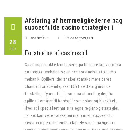
Afsløring af hemmelighederne bag
succesfulde casino strategier i
wadminw
Uncategorized
28
FEB
Forståelse af casinospil
Casinospil er ikke kun baseret på held; de kræver også
strategisk tænkning og en dyb forståelse af spillets
mekanik. Spillere, der ønsker at maksimere deres
chancer for at vinde, skal først sætte sig ind i de
forskellige typer af spil, som casinoer tilbyder, fra
spilleautomater til bordspil som poker og blackjack.
Hver spilspecialitet har sine egne regler og strategier,
hvilket kan være forskellen mellem en succesfuld
session og en, der ender i tab. Hvis man navigerer i