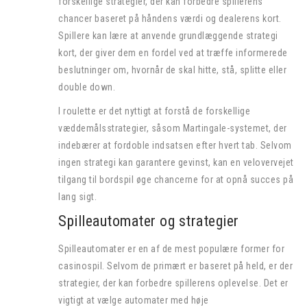
forskellige strategier, der kan forbedre spillerens
chancer baseret på håndens værdi og dealerens kort.
Spillere kan lære at anvende grundlæggende strategi
kort, der giver dem en fordel ved at træffe informerede
beslutninger om, hvornår de skal hitte, stå, splitte eller
double down.
I roulette er det nyttigt at forstå de forskellige
væddemålsstrategier, såsom Martingale-systemet, der
indebærer at fordoble indsatsen efter hvert tab. Selvom
ingen strategi kan garantere gevinst, kan en velovervejet
tilgang til bordspil øge chancerne for at opnå succes på
lang sigt.
Spilleautomater og strategier
Spilleautomater er en af de mest populære former for
casinospil. Selvom de primært er baseret på held, er der
strategier, der kan forbedre spillerens oplevelse. Det er
vigtigt at vælge automater med høje