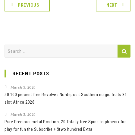
PREVIOUS
NEXT
Search
for:
RECENT POSTS
March 5, 2026
50 100 percent free Revolves No-deposit Southern magic fruits 81
slot Africa 2026
March 5, 2026
Pure Precious metal Position, 20 Totally free Spins to phoenix fire
play for fun the Subscribe + $two hundred Extra