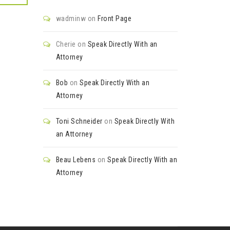
wadminw
on
Front Page
Cherie
on
Speak Directly With an
Attorney
Bob
on
Speak Directly With an
Attorney
Toni Schneider
on
Speak Directly With
an Attorney
Beau Lebens
on
Speak Directly With an
Attorney