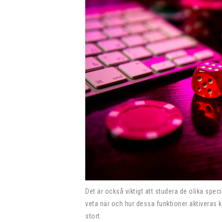
Det är också viktigt att studera de olika sp
veta när och hur dessa funktioner aktiveras k
stort.