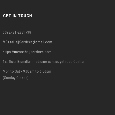
GET IN TOUCH
0092- 81-2831738
MEssaHajjServices@gmail.com
https://messahajjservices.com
1st floor Bismillah medicine centre, yet road Quetta
Mon to Sat - 9:00am to 6:00pm
(Sunday Closed)