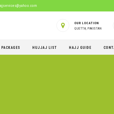
jjservices@yahoo.com
OUR LOCATION
QUETTA, PAKISTAN
PACKAGES
HUJJAJ LIST
HAJJ GUIDE
CONT