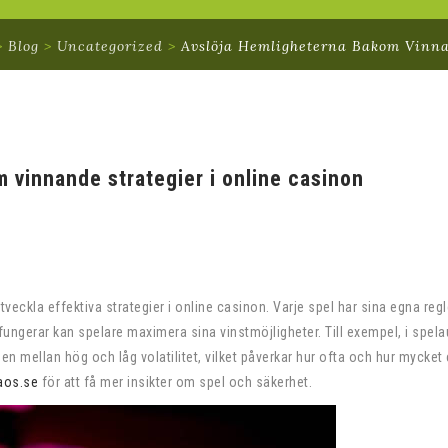
>
Blog
>
Uncategorized
>
Avslöja Hemligheterna Bakom Vinna
 vinnande strategier i online casinon
veckla effektiva strategier i online casinon. Varje spel har sina egna reg
fungerar kan spelare maximera sina vinstmöjligheter. Till exempel, i spel
aden mellan hög och låg volatilitet, vilket påverkar hur ofta och hur mycket
aos.se
för att få mer insikter om spel och säkerhet.