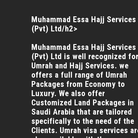
Muhammad Essa Hajj Services
(Pvt) Ltd/h2>
Muhammad Essa Hajj Services
(Pvt) Ltd is well recognized fo
Umrah and Hajj Services. we
offers a full range of Umrah
Packages from Economy to
Luxury. We also offer
Customized Land Packages in
Saudi Arabia that are tailored
specifically to the need of the
Clients. Umrah visa services ar