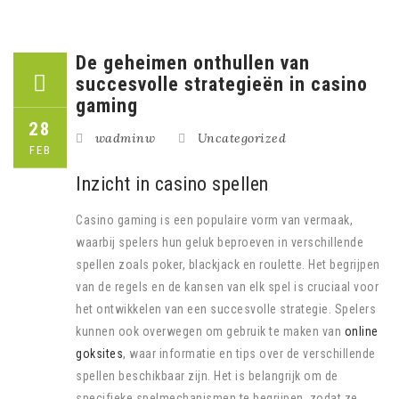
De geheimen onthullen van
succesvolle strategieën in casino
gaming
28
wadminw
Uncategorized
FEB
Inzicht in casino spellen
Casino gaming is een populaire vorm van vermaak,
waarbij spelers hun geluk beproeven in verschillende
spellen zoals poker, blackjack en roulette. Het begrijpen
van de regels en de kansen van elk spel is cruciaal voor
het ontwikkelen van een succesvolle strategie. Spelers
kunnen ook overwegen om gebruik te maken van
online
goksites
, waar informatie en tips over de verschillende
spellen beschikbaar zijn. Het is belangrijk om de
specifieke spelmechanismen te begrijpen, zodat ze