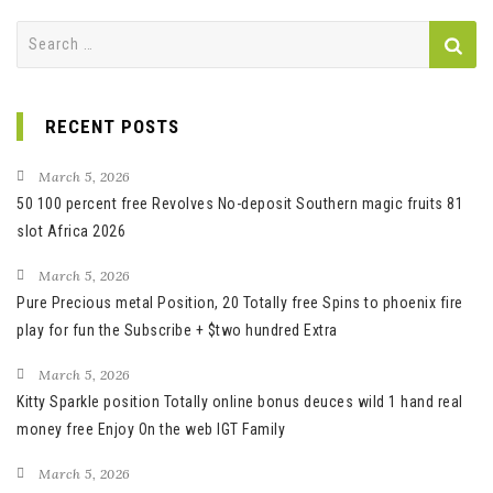
Search
for:
RECENT POSTS
March 5, 2026
50 100 percent free Revolves No-deposit Southern magic fruits 81
slot Africa 2026
March 5, 2026
Pure Precious metal Position, 20 Totally free Spins to phoenix fire
play for fun the Subscribe + $two hundred Extra
March 5, 2026
Kitty Sparkle position Totally online bonus deuces wild 1 hand real
money free Enjoy On the web IGT Family
March 5, 2026