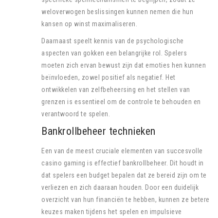
weloverwogen beslissingen kunnen nemen die hun
kansen op winst maximaliseren.
Daarnaast speelt kennis van de psychologische
aspecten van gokken een belangrijke rol. Spelers
moeten zich ervan bewust zijn dat emoties hen kunnen
beïnvloeden, zowel positief als negatief. Het
ontwikkelen van zelfbeheersing en het stellen van
grenzen is essentieel om de controle te behouden en
verantwoord te spelen.
Bankrollbeheer technieken
Een van de meest cruciale elementen van succesvolle
casino gaming is effectief bankrollbeheer. Dit houdt in
dat spelers een budget bepalen dat ze bereid zijn om te
verliezen en zich daaraan houden. Door een duidelijk
overzicht van hun financiën te hebben, kunnen ze betere
keuzes maken tijdens het spelen en impulsieve