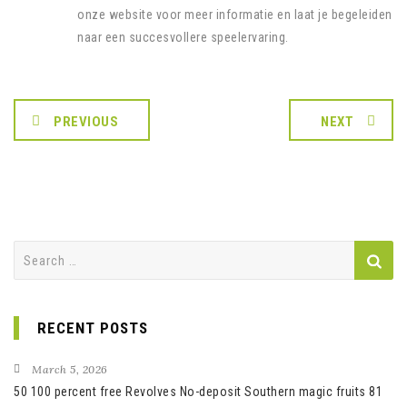
onze website voor meer informatie en laat je begeleiden
naar een succesvollere speelervaring.
PREVIOUS
NEXT
Search
for:
RECENT POSTS
March 5, 2026
50 100 percent free Revolves No-deposit Southern magic fruits 81