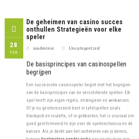
De geheimen van casino succes
onthullen Strategieën voor elke
speler
28
wadminw
Uncategorized
FEB
De basisprincipes van casinospellen
begrijpen
Een succesvolle casinospeler begint met het begrijpen
van de basisprincipes van de verschillende spellen. Elk
spel heeft zijn eigen regels, strategieën en winkansen.
Of je nu geïnteresseerd bent in tafelspellen zoals
blackjack en roulette, of in gokkasten, het is cruciaal om
goed geïnformeerd te zijn over de spelmechanica en de
kansen. Als je denkt aan het verbeteren van je kennis,