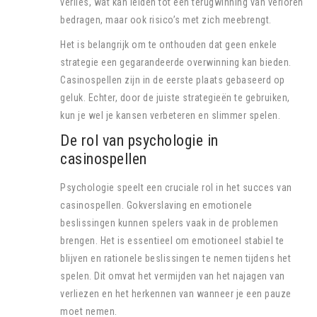
verlies, wat kan leiden tot een terugwinning van verloren
bedragen, maar ook risico’s met zich meebrengt.
Het is belangrijk om te onthouden dat geen enkele
strategie een gegarandeerde overwinning kan bieden.
Casinospellen zijn in de eerste plaats gebaseerd op
geluk. Echter, door de juiste strategieën te gebruiken,
kun je wel je kansen verbeteren en slimmer spelen.
De rol van psychologie in
casinospellen
Psychologie speelt een cruciale rol in het succes van
casinospellen. Gokverslaving en emotionele
beslissingen kunnen spelers vaak in de problemen
brengen. Het is essentieel om emotioneel stabiel te
blijven en rationele beslissingen te nemen tijdens het
spelen. Dit omvat het vermijden van het najagen van
verliezen en het herkennen van wanneer je een pauze
moet nemen.