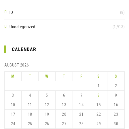
ID
(8)
Uncategorized
(1,913)
CALENDAR
AUGUST 2026
M
T
W
T
F
S
S
1
2
3
4
5
6
7
8
9
10
11
12
13
14
15
16
17
18
19
20
21
22
23
24
25
26
27
28
29
30