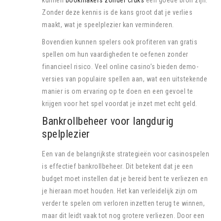
kunnen
bookmakers zonder cruks
een goede bron zijn.
Zonder deze kennis is de kans groot dat je verlies
maakt, wat je speelplezier kan verminderen.
Bovendien kunnen spelers ook profiteren van gratis
spellen om hun vaardigheden te oefenen zonder
financieel risico. Veel online casino’s bieden demo-
versies van populaire spellen aan, wat een uitstekende
manier is om ervaring op te doen en een gevoel te
krijgen voor het spel voordat je inzet met echt geld.
Bankrollbeheer voor langdurig
spelplezier
Een van de belangrijkste strategieën voor casinospelen
is effectief bankrollbeheer. Dit betekent dat je een
budget moet instellen dat je bereid bent te verliezen en
je hieraan moet houden. Het kan verleidelijk zijn om
verder te spelen om verloren inzetten terug te winnen,
maar dit leidt vaak tot nog grotere verliezen. Door een