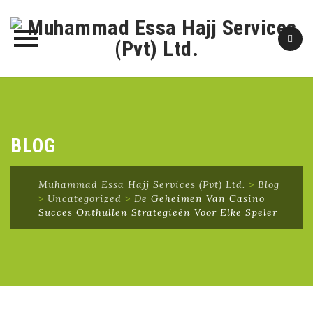
Skip
to
content
BLOG
Muhammad Essa Hajj Services (Pvt) Ltd.
>
Blog
>
Uncategorized
>
De Geheimen Van Casino
Succes Onthullen Strategieën Voor Elke Speler