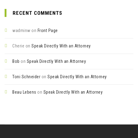
RECENT COMMENTS
wadminw
on
Front Page
Cherie
on
Speak Directly With an Attorney
Bob
on
Speak Directly With an Attorney
Toni Schneider
on
Speak Directly With an Attorney
Beau Lebens
on
Speak Directly With an Attorney