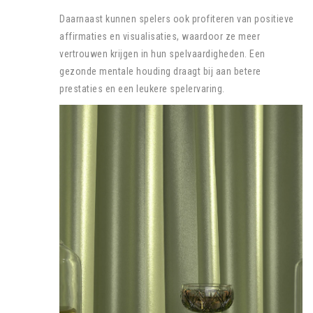
Daarnaast kunnen spelers ook profiteren van positieve
affirmaties en visualisaties, waardoor ze meer
vertrouwen krijgen in hun spelvaardigheden. Een
gezonde mentale houding draagt bij aan betere
prestaties en een leukere spelervaring.