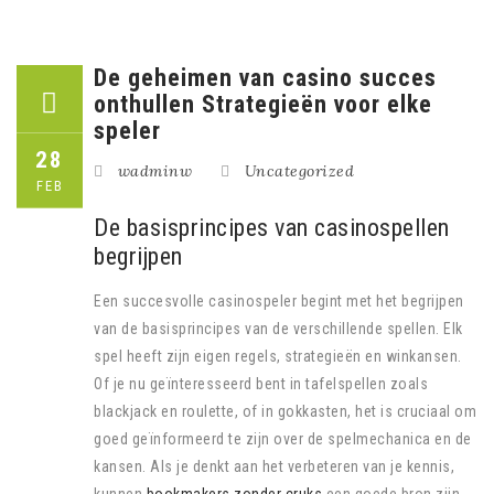
De geheimen van casino succes
onthullen Strategieën voor elke
speler
28
wadminw
Uncategorized
FEB
De basisprincipes van casinospellen
begrijpen
Een succesvolle casinospeler begint met het begrijpen
van de basisprincipes van de verschillende spellen. Elk
spel heeft zijn eigen regels, strategieën en winkansen.
Of je nu geïnteresseerd bent in tafelspellen zoals
blackjack en roulette, of in gokkasten, het is cruciaal om
goed geïnformeerd te zijn over de spelmechanica en de
kansen. Als je denkt aan het verbeteren van je kennis,