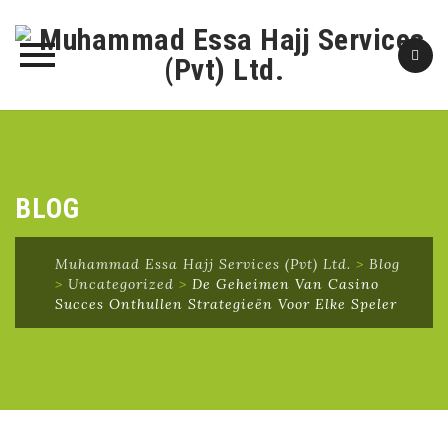
Skip
to
content
BLOG
Muhammad Essa Hajj Services (Pvt) Ltd.
>
Blog
>
Uncategorized
>
De Geheimen Van Casino
Succes Onthullen Strategieën Voor Elke Speler