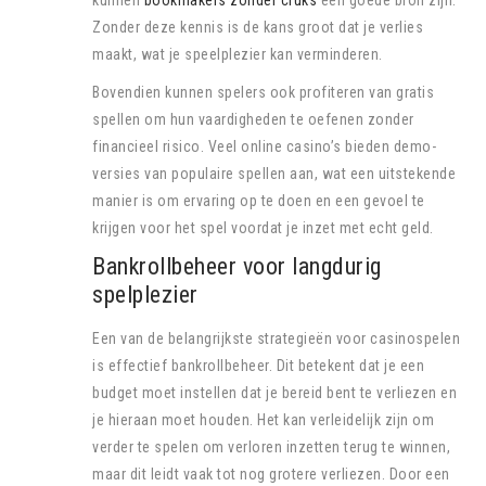
kunnen
bookmakers zonder cruks
een goede bron zijn.
Zonder deze kennis is de kans groot dat je verlies
maakt, wat je speelplezier kan verminderen.
Bovendien kunnen spelers ook profiteren van gratis
spellen om hun vaardigheden te oefenen zonder
financieel risico. Veel online casino’s bieden demo-
versies van populaire spellen aan, wat een uitstekende
manier is om ervaring op te doen en een gevoel te
krijgen voor het spel voordat je inzet met echt geld.
Bankrollbeheer voor langdurig
spelplezier
Een van de belangrijkste strategieën voor casinospelen
is effectief bankrollbeheer. Dit betekent dat je een
budget moet instellen dat je bereid bent te verliezen en
je hieraan moet houden. Het kan verleidelijk zijn om
verder te spelen om verloren inzetten terug te winnen,
maar dit leidt vaak tot nog grotere verliezen. Door een