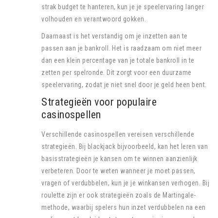
strak budget te hanteren, kun je je speelervaring langer
volhouden en verantwoord gokken.
Daarnaast is het verstandig om je inzetten aan te
passen aan je bankroll. Het is raadzaam om niet meer
dan een klein percentage van je totale bankroll in te
zetten per spelronde. Dit zorgt voor een duurzame
speelervaring, zodat je niet snel door je geld heen bent.
Strategieën voor populaire
casinospellen
Verschillende casinospellen vereisen verschillende
strategieën. Bij blackjack bijvoorbeeld, kan het leren van
basisstrategieën je kansen om te winnen aanzienlijk
verbeteren. Door te weten wanneer je moet passen,
vragen of verdubbelen, kun je je winkansen verhogen. Bij
roulette zijn er ook strategieën zoals de Martingale-
methode, waarbij spelers hun inzet verdubbelen na een