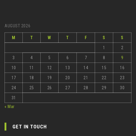
AUGUST 2026
M
T
W
T
F
S
S
1
2
3
4
5
6
7
8
9
10
11
12
13
14
15
16
17
18
19
20
21
22
23
24
25
26
27
28
29
30
31
« Mar
GET IN TOUCH