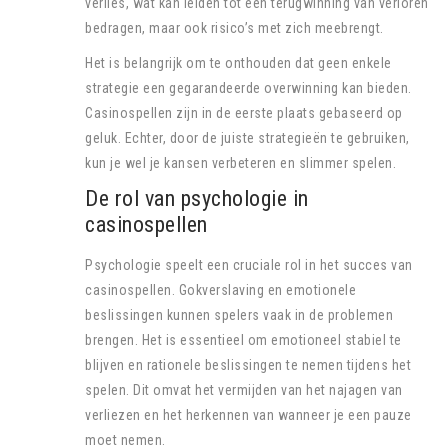
verlies, wat kan leiden tot een terugwinning van verloren
bedragen, maar ook risico’s met zich meebrengt.
Het is belangrijk om te onthouden dat geen enkele
strategie een gegarandeerde overwinning kan bieden.
Casinospellen zijn in de eerste plaats gebaseerd op
geluk. Echter, door de juiste strategieën te gebruiken,
kun je wel je kansen verbeteren en slimmer spelen.
De rol van psychologie in
casinospellen
Psychologie speelt een cruciale rol in het succes van
casinospellen. Gokverslaving en emotionele
beslissingen kunnen spelers vaak in de problemen
brengen. Het is essentieel om emotioneel stabiel te
blijven en rationele beslissingen te nemen tijdens het
spelen. Dit omvat het vermijden van het najagen van
verliezen en het herkennen van wanneer je een pauze
moet nemen.