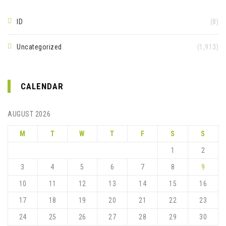
ID
(8)
Uncategorized
(1,913)
CALENDAR
AUGUST 2026
M
T
W
T
F
S
S
1
2
3
4
5
6
7
8
9
10
11
12
13
14
15
16
17
18
19
20
21
22
23
24
25
26
27
28
29
30