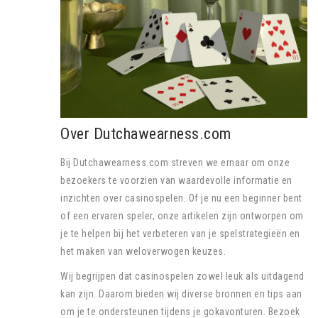
Over Dutchawearness.com
Bij Dutchawearness.com streven we ernaar om onze
bezoekers te voorzien van waardevolle informatie en
inzichten over casinospelen. Of je nu een beginner bent
of een ervaren speler, onze artikelen zijn ontworpen om
je te helpen bij het verbeteren van je spelstrategieën en
het maken van weloverwogen keuzes.
Wij begrijpen dat casinospelen zowel leuk als uitdagend
kan zijn. Daarom bieden wij diverse bronnen en tips aan
om je te ondersteunen tijdens je gokavonturen. Bezoek