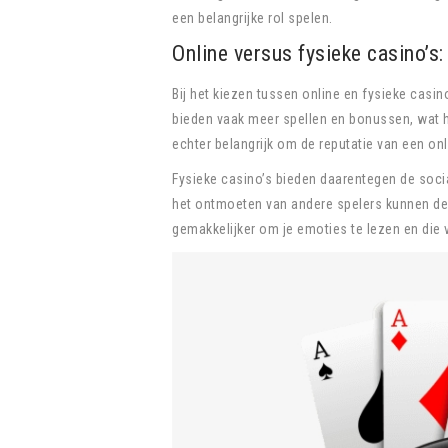
een belangrijke rol spelen.
Online versus fysieke casino’s
Bij het kiezen tussen online en fysieke casin
bieden vaak meer spellen en bonussen, wat he
echter belangrijk om de reputatie van een onl
Fysieke casino’s bieden daarentegen de social
het ontmoeten van andere spelers kunnen de al
gemakkelijker om je emoties te lezen en die 