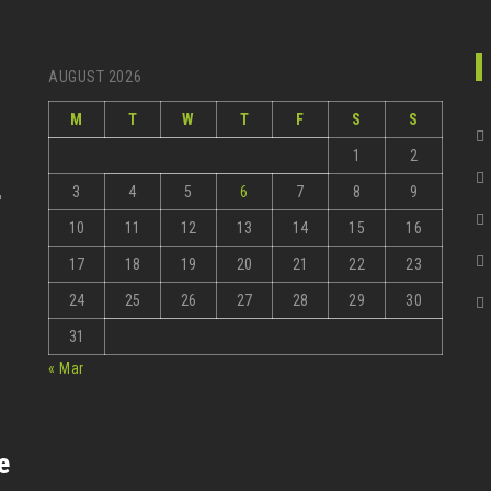
AUGUST 2026
M
T
W
T
F
S
S
1
2
3
4
5
6
7
8
9
r
10
11
12
13
14
15
16
17
18
19
20
21
22
23
24
25
26
27
28
29
30
31
« Mar
e