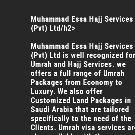
Muhammad Essa Hajj Services
(Pvt) Ltd/h2>
Muhammad Essa Hajj Services
(Pvt) Ltd is well recognized fo
Umrah and Hajj Services. we
offers a full range of Umrah
Packages from Economy to
Luxury. We also offer
Customized Land Packages in
Saudi Arabia that are tailored
specifically to the need of the
Clients. Umrah visa services ar