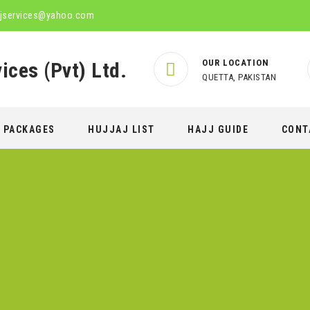
jservices@yahoo.com
OUR LOCATION
QUETTA, PAKISTAN
PACKAGES
HUJJAJ LIST
HAJJ GUIDE
CONT