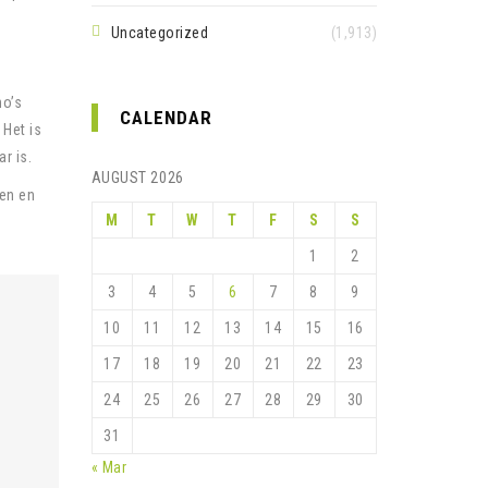
Uncategorized
(1,913)
no’s
CALENDAR
 Het is
r is.
AUGUST 2026
len en
M
T
W
T
F
S
S
1
2
3
4
5
6
7
8
9
10
11
12
13
14
15
16
17
18
19
20
21
22
23
24
25
26
27
28
29
30
31
« Mar