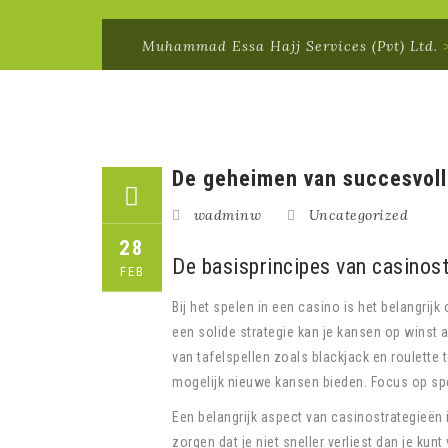
Muhammad Essa Hajj Services (Pvt) Ltd.
De geheimen van succesvoll
wadminw
Uncategorized
28
De basisprincipes van casinos
FEB
Bij het spelen in een casino is het belangrij
een solide strategie kan je kansen op winst 
van tafelspellen zoals blackjack en roulette
mogelijk nieuwe kansen bieden. Focus op sp
Een belangrijk aspect van casinostrategieën i
zorgen dat je niet sneller verliest dan je ku