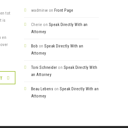
wadminw
on
Front Page
en tot
t is
Cherie
on
Speak Directly With an
Attorney
n en
 over
Bob
on
Speak Directly With an
Attorney
Toni Schneider
on
Speak Directly With
an Attorney
XT
Beau Lebens
on
Speak Directly With an
Attorney