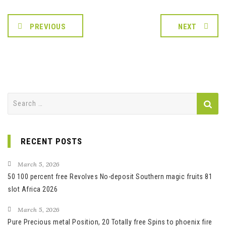
PREVIOUS
NEXT
Search
for:
RECENT POSTS
March 5, 2026
50 100 percent free Revolves No-deposit Southern magic fruits 81
slot Africa 2026
March 5, 2026
Pure Precious metal Position, 20 Totally free Spins to phoenix fire