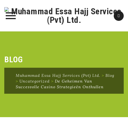
Skip
to
content
BLOG
Muhammad Essa Hajj Services (Pvt) Ltd.
>
Blog
>
Uncategorized
>
De Geheimen Van
Succesvolle Casino Strategieën Onthullen