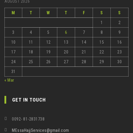
AUGUST 2026
M
T
W
T
F
S
S
1
2
3
4
5
6
7
8
9
10
11
12
13
14
15
16
17
18
19
20
21
22
23
24
25
26
27
28
29
30
31
« Mar
GET IN TOUCH
0092- 81-2831738
MEssaHajjServices@gmail.com