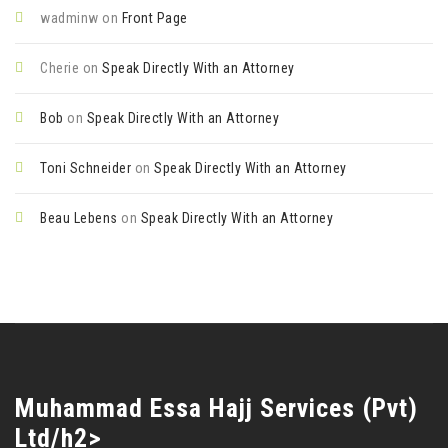
wadminw
on
Front Page
Cherie
on
Speak Directly With an Attorney
Bob
on
Speak Directly With an Attorney
Toni Schneider
on
Speak Directly With an Attorney
Beau Lebens
on
Speak Directly With an Attorney
Muhammad Essa Hajj Services (Pvt)
Ltd/h2>