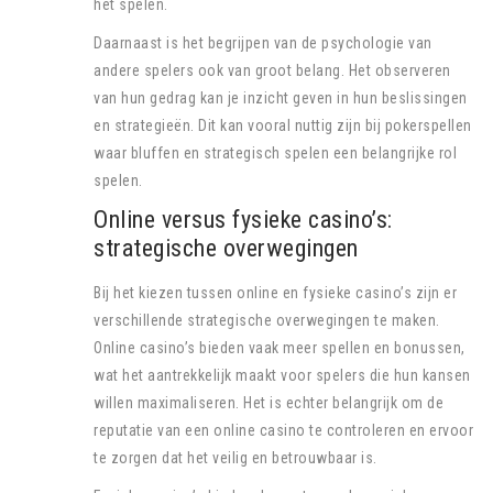
het spelen.
Daarnaast is het begrijpen van de psychologie van
andere spelers ook van groot belang. Het observeren
van hun gedrag kan je inzicht geven in hun beslissingen
en strategieën. Dit kan vooral nuttig zijn bij pokerspellen
waar bluffen en strategisch spelen een belangrijke rol
spelen.
Online versus fysieke casino’s:
strategische overwegingen
Bij het kiezen tussen online en fysieke casino’s zijn er
verschillende strategische overwegingen te maken.
Online casino’s bieden vaak meer spellen en bonussen,
wat het aantrekkelijk maakt voor spelers die hun kansen
willen maximaliseren. Het is echter belangrijk om de
reputatie van een online casino te controleren en ervoor
te zorgen dat het veilig en betrouwbaar is.