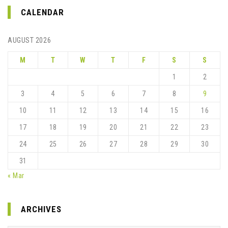
CALENDAR
AUGUST 2026
M
T
W
T
F
S
S
1
2
3
4
5
6
7
8
9
10
11
12
13
14
15
16
17
18
19
20
21
22
23
24
25
26
27
28
29
30
31
« Mar
ARCHIVES