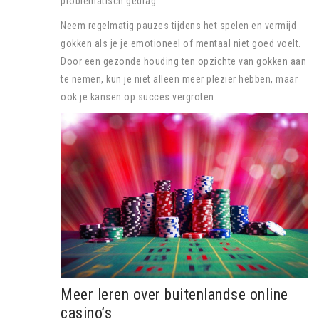
problematisch gedrag.
Neem regelmatig pauzes tijdens het spelen en vermijd
gokken als je je emotioneel of mentaal niet goed voelt.
Door een gezonde houding ten opzichte van gokken aan
te nemen, kun je niet alleen meer plezier hebben, maar
ook je kansen op succes vergroten.
Meer leren over buitenlandse online
casino’s