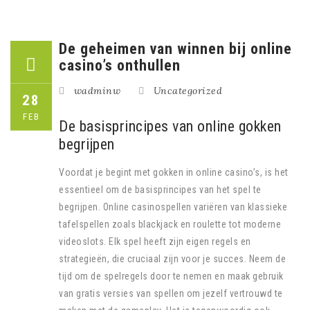
De geheimen van winnen bij online
casino’s onthullen
wadminw
Uncategorized
28
FEB
De basisprincipes van online gokken
begrijpen
Voordat je begint met gokken in online casino’s, is het
essentieel om de basisprincipes van het spel te
begrijpen. Online casinospellen variëren van klassieke
tafelspellen zoals blackjack en roulette tot moderne
videoslots. Elk spel heeft zijn eigen regels en
strategieën, die cruciaal zijn voor je succes. Neem de
tijd om de spelregels door te nemen en maak gebruik
van gratis versies van spellen om jezelf vertrouwd te