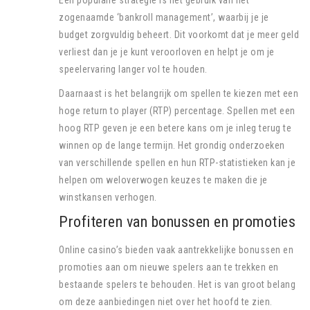
Een populaire strategie is het gebruik van het
zogenaamde ‘bankroll management’, waarbij je je
budget zorgvuldig beheert. Dit voorkomt dat je meer geld
verliest dan je je kunt veroorloven en helpt je om je
speelervaring langer vol te houden.
Daarnaast is het belangrijk om spellen te kiezen met een
hoge return to player (RTP) percentage. Spellen met een
hoog RTP geven je een betere kans om je inleg terug te
winnen op de lange termijn. Het grondig onderzoeken
van verschillende spellen en hun RTP-statistieken kan je
helpen om weloverwogen keuzes te maken die je
winstkansen verhogen.
Profiteren van bonussen en promoties
Online casino’s bieden vaak aantrekkelijke bonussen en
promoties aan om nieuwe spelers aan te trekken en
bestaande spelers te behouden. Het is van groot belang
om deze aanbiedingen niet over het hoofd te zien.