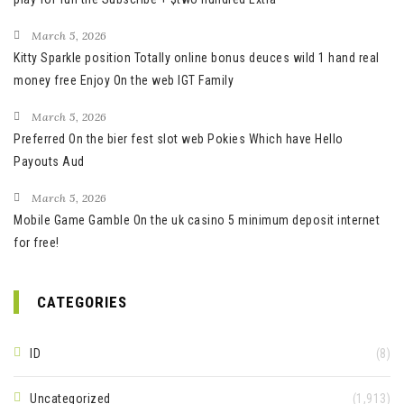
March 5, 2026
Kitty Sparkle position Totally online bonus deuces wild 1 hand real
money free Enjoy On the web IGT Family
March 5, 2026
Preferred On the bier fest slot web Pokies Which have Hello
Payouts Aud
March 5, 2026
Mobile Game Gamble On the uk casino 5 minimum deposit internet
for free!
CATEGORIES
ID
(8)
Uncategorized
(1,913)