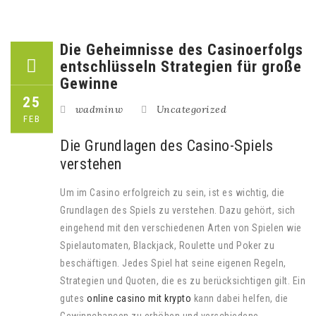
Die Geheimnisse des Casinoerfolgs
entschlüsseln Strategien für große
Gewinne
25
wadminw
Uncategorized
FEB
Die Grundlagen des Casino-Spiels
verstehen
Um im Casino erfolgreich zu sein, ist es wichtig, die
Grundlagen des Spiels zu verstehen. Dazu gehört, sich
eingehend mit den verschiedenen Arten von Spielen wie
Spielautomaten, Blackjack, Roulette und Poker zu
beschäftigen. Jedes Spiel hat seine eigenen Regeln,
Strategien und Quoten, die es zu berücksichtigen gilt. Ein
gutes
online casino mit krypto
kann dabei helfen, die