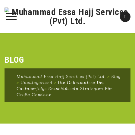
Skip
to
content
BLOG
Muhammad Essa Hajj Services (Pvt) Ltd.
>
Blog
>
Uncategorized
>
Die Geheimnisse Des
Casinoerfolgs Entschlüsseln Strategien Für
Große Gewinne