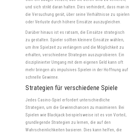
und sich strikt daran halten. Dies verhindert, dass man in
die Versuchung gerät, über seine Verhältnisse zu spielen
oder Verluste durch höhere Einsätze auszugleichen.
Darüber hinaus ist es ratsam, die Einsätze strategisch
zu gestalten. Spieler sollten kleinere Einsätze wählen,
um ihre Spielzeit zu verlängern und die Möglichkeit zu
erhalten, verschiedene Strategien auszuprobieren. Ein
disziplinierter Umgang mit dem eigenen Geld kann oft
mehr bringen als impulsives Spielen in der Hoffnung auf
schnelle Gewinne.
Strategien für verschiedene Spiele
Jedes Casino-Spiel erfordert unterschiedliche
Strategien, um die Gewinnchancen zu maximieren. Bei
Spielen wie Blackjack beispielsweise ist es von Vorteil,
grundlegende Strategien zu lernen, die auf den
Wahrscheinlichkeiten basieren. Dies kann helfen, die