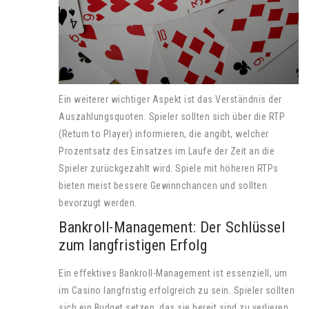
Ein weiterer wichtiger Aspekt ist das Verständnis der
Auszahlungsquoten. Spieler sollten sich über die RTP
(Return to Player) informieren, die angibt, welcher
Prozentsatz des Einsatzes im Laufe der Zeit an die
Spieler zurückgezahlt wird. Spiele mit höheren RTPs
bieten meist bessere Gewinnchancen und sollten
bevorzugt werden.
Bankroll-Management: Der Schlüssel
zum langfristigen Erfolg
Ein effektives Bankroll-Management ist essenziell, um
im Casino langfristig erfolgreich zu sein. Spieler sollten
sich ein Budget setzen, das sie bereit sind zu verlieren,