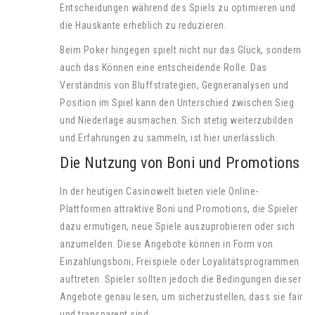
Entscheidungen während des Spiels zu optimieren und
die Hauskante erheblich zu reduzieren.
Beim Poker hingegen spielt nicht nur das Glück, sondern
auch das Können eine entscheidende Rolle. Das
Verständnis von Bluffstrategien, Gegneranalysen und
Position im Spiel kann den Unterschied zwischen Sieg
und Niederlage ausmachen. Sich stetig weiterzubilden
und Erfahrungen zu sammeln, ist hier unerlässlich.
Die Nutzung von Boni und Promotions
In der heutigen Casinowelt bieten viele Online-
Plattformen attraktive Boni und Promotions, die Spieler
dazu ermutigen, neue Spiele auszuprobieren oder sich
anzumelden. Diese Angebote können in Form von
Einzahlungsboni, Freispiele oder Loyalitätsprogrammen
auftreten. Spieler sollten jedoch die Bedingungen dieser
Angebote genau lesen, um sicherzustellen, dass sie fair
und transparent sind.