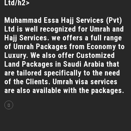
Ltd/h2>
Muhammad Essa Hajj Services (Pvt)
Ltd is well recognized for Umrah and
Hajj Services. we offers a full range
of Umrah Packages from Economy to
Luxury. We also offer Customized
Land Packages in Saudi Arabia that
are tailored specifically to the need
of the Clients. Umrah visa services
are also available with the packages.