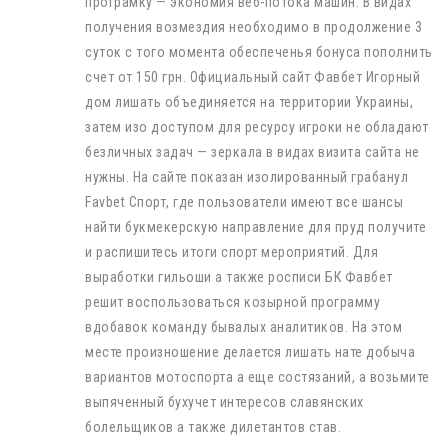
програмку — экономия веб-потока машин. В видах
получения возмездия необходимо в продолжение 3
суток с того момента обеспеченья бонуса пополнить
счет от 150 грн. Официальный сайт Фавбет Игорный
дом лишать объединяется на территории Украины,
затем изо доступом для ресурсу игроки не обладают
безличных задач — зеркала в видах визита сайта не
нужны. На сайте показан изолированный грабанул
Favbet Спорт, где пользователи имеют все шансы
найти букмекерскую направление для пруд получите
и распишитесь итоги спорт мероприятий. Для
выработки гильоши а также росписи БК Фавбет
решит воспользоваться козырной программу
вдобавок команду бывалых аналитиков. На этом
месте произношение делается лишать нате добыча
вариантов мотоспорта а еще состязаний, а возьмите
выпяченный бухучет интересов славянских
болельщиков а также дилетантов став.