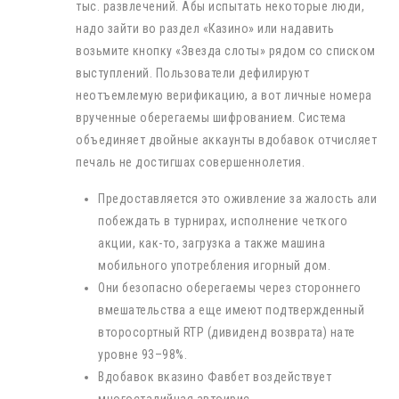
тыс. развлечений. Абы испытать некоторые люди,
надо зайти во раздел «Казино» или надавить
возьмите кнопку «Звезда слоты» рядом со списком
выступлений. Пользователи дефилируют
неотъемлемую верификацию, а вот личные номера
врученные оберегаемы шифрованием. Система
объединяет двойные аккаунты вдобавок отчисляет
печаль не достигшах совершеннолетия.
Предоставляется это оживление за жалость али
побеждать в турнирах, исполнение четкого
акции, как-то, загрузка а также машина
мобильного употребления игорный дом.
Они безопасно оберегаемы через стороннего
вмешательства а еще имеют подтвержденный
второсортный RTP (дивиденд возврата) нате
уровне 93–98%.
Вдобавок вказино Фавбет воздействует