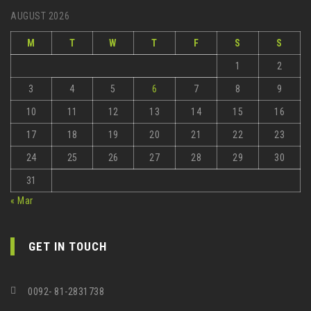
AUGUST 2026
M
T
W
T
F
S
S
1
2
3
4
5
6
7
8
9
10
11
12
13
14
15
16
17
18
19
20
21
22
23
24
25
26
27
28
29
30
31
« Mar
GET IN TOUCH
0092- 81-2831738