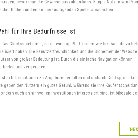
 müssen, bevor man die Gewinne auszahlen kann. Kluges Nutzen von Pro
schnittlichen und einem herausragenden Spieler ausmachen.
hl für Ihre Bedürfnisse ist
s Glücksspiel dreht, ist es wichtig, Plattformen wie bikesale.de zu bet
alisiert haben. Die Benutzerfreundlichkeit und die Sicherheit der Website
 Nutzer von großer Bedeutung ist. Durch die einfache Navigation können
e finden und vergleichen.
uesten Informationen zu Angeboten erhalten und dadurch Geld sparen kön
e geben den Nutzern ein gutes Gefühl, während sie ihre Kaufentscheidu
ondern auch an sinnvollen Investitionen interessiert sind, ist bikesale.de
.
NE