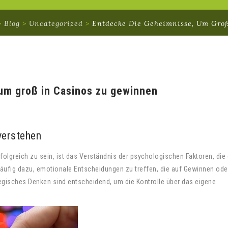
>
Blog
>
Uncategorized
>
Entdecke Die Geheimnisse, Um Gro
um groß in Casinos zu gewinnen
verstehen
folgreich zu sein, ist das Verständnis der psychologischen Faktoren, die
 häufig dazu, emotionale Entscheidungen zu treffen, die auf Gewinnen ode
tegisches Denken sind entscheidend, um die Kontrolle über das eigene