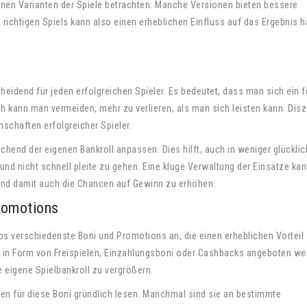
denen Varianten der Spiele betrachten. Manche Versionen bieten bessere
richtigen Spiels kann also einen erheblichen Einfluss auf das Ergebnis 
heidend für jeden erfolgreichen Spieler. Es bedeutet, dass man sich ein 
ch kann man vermeiden, mehr zu verlieren, als man sich leisten kann. Disz
nschaften erfolgreicher Spieler.
chend der eigenen Bankroll anpassen. Dies hilft, auch in weniger glückli
 und nicht schnell pleite zu gehen. Eine kluge Verwaltung der Einsätze ka
n und damit auch die Chancen auf Gewinn zu erhöhen.
romotions
nos verschiedenste Boni und Promotions an, die einen erheblichen Vorteil 
n in Form von Freispielen, Einzahlungsboni oder Cashbacks angeboten we
e eigene Spielbankroll zu vergrößern.
gen für diese Boni gründlich lesen. Manchmal sind sie an bestimmte