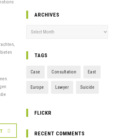
motions
ARCHIVES
Archives
rachten,
 bieten
TAGS
Case
Consultation
East
nen.
ngen
Europe
Lawyer
Suicide
 die
FLICKR
XT
RECENT COMMENTS