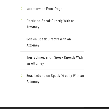
wadminw
on
Front Page
Cherie
on
Speak Directly With an
Attorney
Bob
on
Speak Directly With an
Attorney
Toni Schneider
on
Speak Directly With
an Attorney
Beau Lebens
on
Speak Directly With an
Attorney