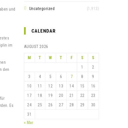
Uncategorized
(1,913)
haben und
CALENDAR
festes
iplin im
AUGUST 2026
M
T
W
T
F
S
S
chen
1
2
nn den
3
4
5
6
7
8
9
10
11
12
13
14
15
16
17
18
19
20
21
22
23
für
24
25
26
27
28
29
30
rden. Es
31
« Mar