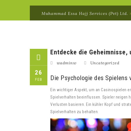
Muhammad Essa Hajj Services (Pvt) Ltd.
Entdecke die Geheimnisse, 
wadminw
Uncategorized
26
Die Psychologie des Spielens 
FEB
Ein wichtiger Aspekt, um an Casinospielen er
Spielverhalten beeinflussen. Spieler neigen
Verlusten basieren. Ein kühler Kopf und stra
Spielverhalten zu behalten.