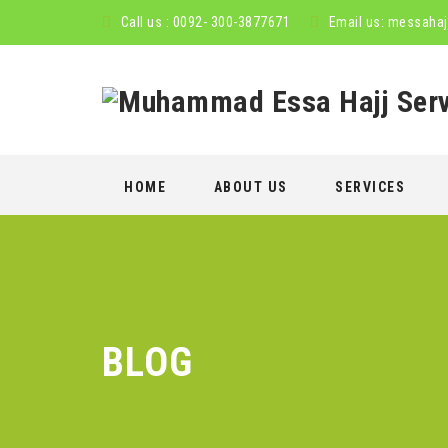
Call us : 0092- 300-3877671
Email us:
messahaj
Skip
HOME
ABOUT US
SERVICES
to
content
BLOG