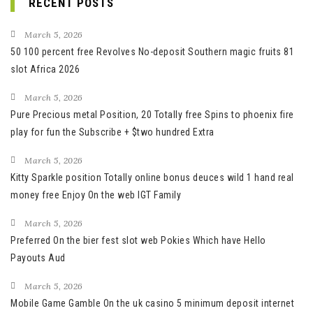
RECENT POSTS
March 5, 2026
50 100 percent free Revolves No-deposit Southern magic fruits 81
slot Africa 2026
March 5, 2026
Pure Precious metal Position, 20 Totally free Spins to phoenix fire
play for fun the Subscribe + $two hundred Extra
March 5, 2026
Kitty Sparkle position Totally online bonus deuces wild 1 hand real
money free Enjoy On the web IGT Family
March 5, 2026
Preferred On the bier fest slot web Pokies Which have Hello
Payouts Aud
March 5, 2026
Mobile Game Gamble On the uk casino 5 minimum deposit internet