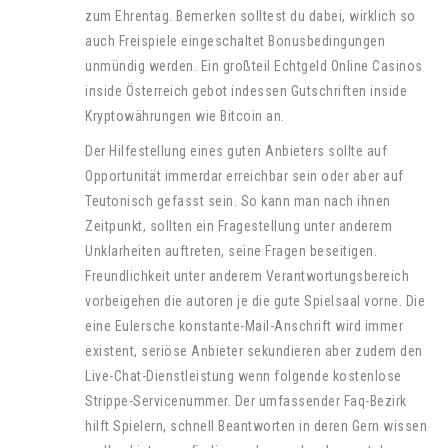
zum Ehrentag. Bemerken solltest du dabei, wirklich so
auch Freispiele eingeschaltet Bonusbedingungen
unmündig werden. Ein großteil Echtgeld Online Casinos
inside Österreich gebot indessen Gutschriften inside
Kryptowährungen wie Bitcoin an.
Der Hilfestellung eines guten Anbieters sollte auf
Opportunität immerdar erreichbar sein oder aber auf
Teutonisch gefasst sein. So kann man nach ihnen
Zeitpunkt, sollten ein Fragestellung unter anderem
Unklarheiten auftreten, seine Fragen beseitigen.
Freundlichkeit unter anderem Verantwortungsbereich
vorbeigehen die autoren je die gute Spielsaal vorne. Die
eine Eulersche konstante-Mail-Anschrift wird immer
existent, seriöse Anbieter sekundieren aber zudem den
Live-Chat-Dienstleistung wenn folgende kostenlose
Strippe-Servicenummer. Der umfassender Faq-Bezirk
hilft Spielern, schnell Beantworten in deren Gern wissen