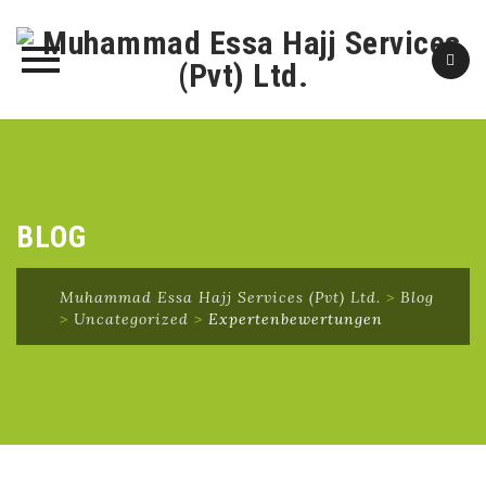
Skip
to
content
BLOG
Muhammad Essa Hajj Services (Pvt) Ltd.
>
Blog
>
Uncategorized
>
Expertenbewertungen