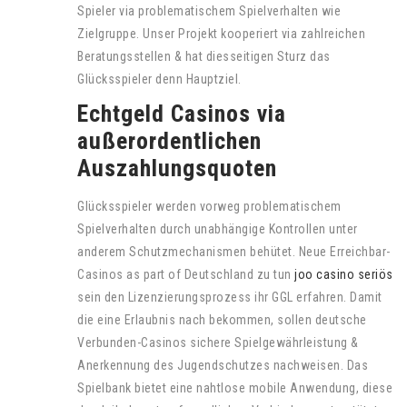
Spieler via problematischem Spielverhalten wie
Zielgruppe. Unser Projekt kooperiert via zahlreichen
Beratungsstellen & hat diesseitigen Sturz das
Glücksspieler denn Hauptziel.
Echtgeld Casinos via
außerordentlichen
Auszahlungsquoten
Glücksspieler werden vorweg problematischem
Spielverhalten durch unabhängige Kontrollen unter
anderem Schutzmechanismen behütet. Neue Erreichbar-
Casinos as part of Deutschland zu tun
joo casino seriös
sein den Lizenzierungsprozess ihr GGL erfahren. Damit
die eine Erlaubnis nach bekommen, sollen deutsche
Verbunden-Casinos sichere Spielgewährleistung &
Anerkennung des Jugendschutzes nachweisen. Das
Spielbank bietet eine nahtlose mobile Anwendung, diese