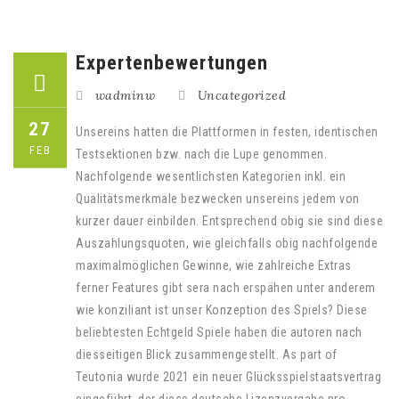
Expertenbewertungen
wadminw
Uncategorized
27
Unsereins hatten die Plattformen in festen, identischen
FEB
Testsektionen bzw. nach die Lupe genommen.
Nachfolgende wesentlichsten Kategorien inkl. ein
Qualitätsmerkmale bezwecken unsereins jedem von
kurzer dauer einbilden. Entsprechend obig sie sind diese
Auszahlungsquoten, wie gleichfalls obig nachfolgende
maximalmöglichen Gewinne, wie zahlreiche Extras
ferner Features gibt sera nach erspähen unter anderem
wie konziliant ist unser Konzeption des Spiels?
Diese
beliebtesten Echtgeld Spiele haben die autoren nach
diesseitigen Blick zusammengestellt. As part of
Teutonia wurde 2021 ein neuer Glücksspielstaatsvertrag