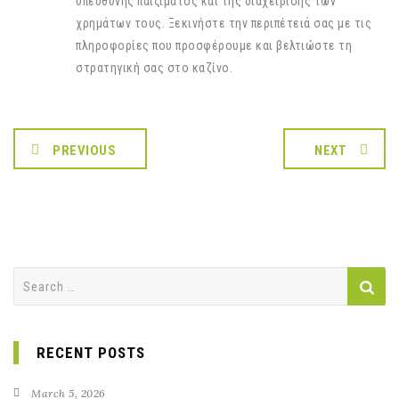
υπεύθυνης παιξίματος και της διαχείρισης των
χρημάτων τους. Ξεκινήστε την περιπέτειά σας με τις
πληροφορίες που προσφέρουμε και βελτιώστε τη
στρατηγική σας στο καζίνο.
PREVIOUS
NEXT
Search
for:
RECENT POSTS
March 5, 2026