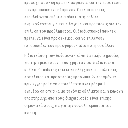
προσοχή όσον αφορά την ασφάλεια και την προστασία
των προσωπικών δεδομένων. Όταν οι παίκτες
αποκλείονται από μια διαδικτυακή σελίδα,
ενημερώνονται για τους λόγους και προτάσεις για την
επίλυση του προβλήματος. Οι διαδικτυακοί παίκτες
πρέπει να είναι προσεκτικοί και να επιλέγουν
ιστοσελίδες που προσφέρουν αξιόπιστη ασφάλεια.
Η διαχείριση των δεδομένων είναι ζωτικής σημασίας
για την εμπιστοσύνη των χρηστών σε διαδικτυακά
καζίνο. Οι παίκτες πρέπει να ελέγχουν τις πολιτικές
ασφάλειας και προστασίας προσωπικών δεδομένων
πριν εγγραφούν σε οποιαδήποτε πλατφόρμα. Η
ενημέρωση σχετικά με τυχόν προβλήματα και η παροχή
υποστήριξης από τους διαχειριστές είναι επίσης
σημαντικά στοιχεία για την ασφαλή εμπειρία του
παίκτη.