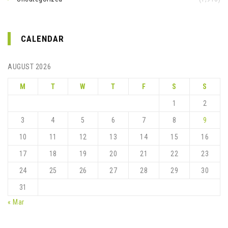
CALENDAR
AUGUST 2026
M
T
W
T
F
S
S
1
2
3
4
5
6
7
8
9
10
11
12
13
14
15
16
17
18
19
20
21
22
23
24
25
26
27
28
29
30
31
« Mar