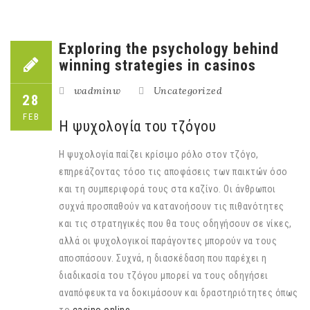
Exploring the psychology behind
winning strategies in casinos
wadminw
Uncategorized
28
FEB
Η ψυχολογία του τζόγου
Η ψυχολογία παίζει κρίσιμο ρόλο στον τζόγο,
επηρεάζοντας τόσο τις αποφάσεις των παικτών όσο
και τη συμπεριφορά τους στα καζίνο. Οι άνθρωποι
συχνά προσπαθούν να κατανοήσουν τις πιθανότητες
και τις στρατηγικές που θα τους οδηγήσουν σε νίκες,
αλλά οι ψυχολογικοί παράγοντες μπορούν να τους
αποσπάσουν. Συχνά, η διασκέδαση που παρέχει η
διαδικασία του τζόγου μπορεί να τους οδηγήσει
αναπόφευκτα να δοκιμάσουν και δραστηριότητες όπως