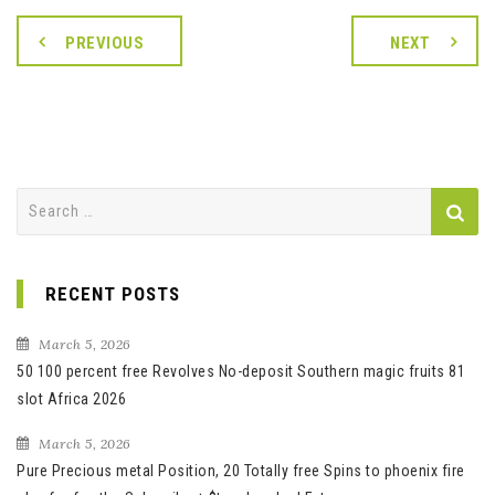
PREVIOUS
NEXT
Search
for:
RECENT POSTS
March 5, 2026
50 100 percent free Revolves No-deposit Southern magic fruits 81
slot Africa 2026
March 5, 2026
Pure Precious metal Position, 20 Totally free Spins to phoenix fire