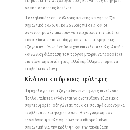
επηρεάσει την ψυχολογία τους και να τους οδηγήσει
σε περισσότερες δαπάνες.
Η αλληλεπίδραση με άλλους παίκτες επίσης παίζει
σημαντικό ρόλο. Οι κοινωνικές πιέσεις και οι
συναναστροφές μπορούν να ενισχύσουν την αίσθηση
του κινδύνου και να οδηγήσουν σε συμπεριφορές
τζόγου που ίσως δεν θα είχαν επιλέξει αλλιώς. Αυτή η
κοινωνική διάσταση του τζόγου μπορεί να προσφέρει
μια αίσθηση κοινότητας, αλλά παράλληλα μπορεί να
αποβεί επικίνδυνη.
Κίνδυνοι και δράσεις πρόληψης
Η ψυχολογία του τζόγου δεν είναι χωρίς κινδύνους.
Πολλοί παίκτες ενδέχεται να αναπτύξουν εθιστικές
συμπεριφορές, οδηγώντας τους σε σοβαρά οικονομικά
προβλήματα και ψυχική υγεία. Η αναγνώριση των
προειδοποιητικών σημείων του εθισμού είναι
σημαντική για την πρόληψη και την παρέμβαση.