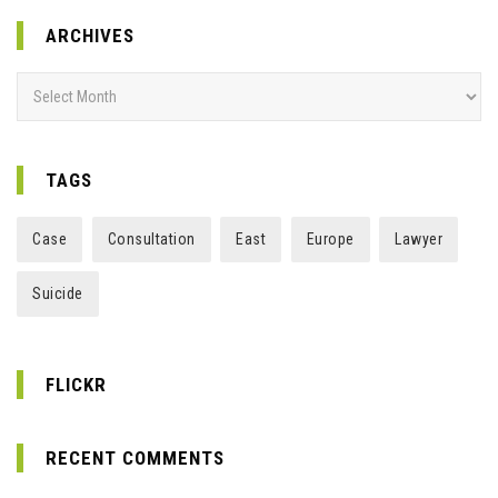
ARCHIVES
Archives
TAGS
Case
Consultation
East
Europe
Lawyer
Suicide
FLICKR
RECENT COMMENTS