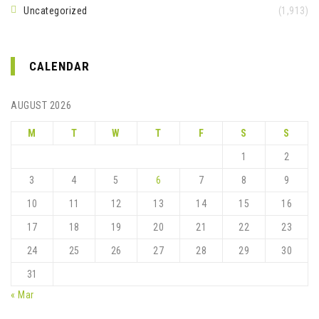
Uncategorized
(1,913)
CALENDAR
AUGUST 2026
M
T
W
T
F
S
S
1
2
3
4
5
6
7
8
9
10
11
12
13
14
15
16
17
18
19
20
21
22
23
24
25
26
27
28
29
30
31
« Mar