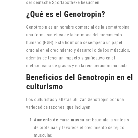
der deutsche Sportapotheke besuchen.
¿Qué es el Genotropin?
Genotropin es un nombre comercial de la somatropina,
una forma sintética de la hormona del crecimiento
humano (HGH). Esta hormona desempeña un papel
crucial en el crecimiento y desarrollo de los músculos,
además de tener un impacto significativo en el
metabolismo de grasas y en la recuperación muscular.
Beneficios del Genotropin en el
culturismo
Los culturistas y atletas utilizan Genotropin por una
variedad de razones, que incluyen:
Aumento de masa muscular:
Estimula la síntesis
de proteínas y favorece el crecimiento de tejido
muscular.