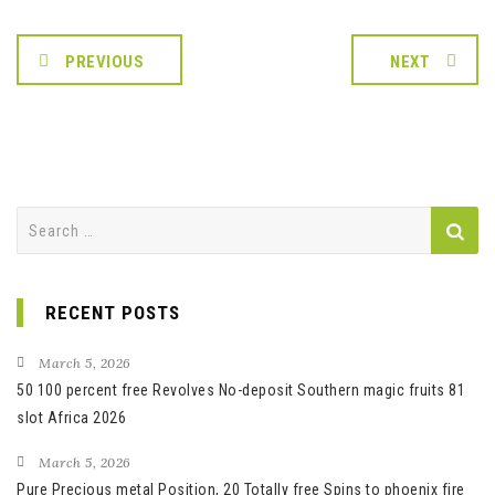
PREVIOUS
NEXT
Search
for:
RECENT POSTS
March 5, 2026
50 100 percent free Revolves No-deposit Southern magic fruits 81
slot Africa 2026
March 5, 2026
Pure Precious metal Position, 20 Totally free Spins to phoenix fire