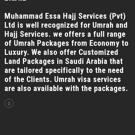
Muhammad Essa Hajj Services (Pvt)
Ltd is well recognized for Umrah and
Hajj Services. we offers a full range
of Umrah Packages from Economy to
Luxury. We also offer Customized
Land Packages in Saudi Arabia that
are tailored specifically to the need
of the Clients. Umrah visa services
are also available with the packages.