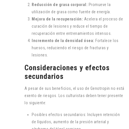
Reducción de grasa corporal:
Promueve la
utilización de grasa como fuente de energía.
Mejora de la recuperación:
Acelera el proceso de
curación de lesiones y reduce el tiempo de
recuperación entre entrenamientos intensos.
Incremento de la densidad ósea:
Fortalece los
huesos, reduciendo el riesgo de fracturas y
lesiones.
Consideraciones y efectos
secundarios
A pesar de sus beneficios, el uso de Genotropin no está
exento de riesgos. Los culturistas deben tener presente
lo siguiente:
Posibles efectos secundarios: Incluyen retención
de líquidos, aumento de la presión arterial y