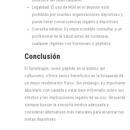
síndrome del túnel carpiano.
Legalidad: El uso de HGH en el deporte está
prohibido por muchas organizaciones deportivas y
puede tener consecuencias legales y deportivas.
Consulta médica: Es imprescindible consultar a un
profesional de la salud antes de comenzar
cualquier régimen con hormonas o péptidos.
Conclusión
El Genotropin, como péptido en el ámbito del
culturismo, ofrece varios beneficios en la búsqueda de
un mejor rendimiento físico. Sin embargo, es importante
abordarlo con cautela y estar bien informado sobre sus
efectos y las implicaciones legales de su uso. Recuerda
siempre buscar la asesoría médica adecuada y
considerar alternativas más naturales para alcanzar tus
metas deportivas.