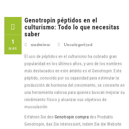
Genotropin péptidos en el
culturismo: Todo lo que necesitas
saber
1
wadminw
Uncategorized
MAR
El uso de péptidos en el culturismo ha cobrado gran
popularidad en los últimos años, y uno de los nombres
más destacados en este ámbito es el Genotropin. Este
péptido, conocido por su capacidad para estimular la
producción de hormona del crecimiento, se convierte en
una herramienta valiosa para quienes buscan mejorar su
rendimiento físico y alcanzar sus objetivos de
musculación.
Erfahren Sie den
Genotropin compra
des Produkts
Genotropin, das Sie interessiert, indem Sie die Website