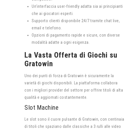
Un’interfaccia user-friendly adatta sia ai principianti
che ai giocatori esperti.
Supporto clienti disponibile 24/7 tramite chat live,
email e telefono.
Opzioni di pagamento rapide e sicure, con diverse
modalità adatte a ogni esigenza.
La Vasta Offerta di Giochi su
Gratowin
Uno dei punti di forza di Gratowin è sicuramente la
varietà di giochi disponibili. La piattaforma collabora
con i migliori provider del settore per offrire titoli di alta
qualità e aggiornati costantemente.
Slot Machine
Le slot sono il cuore pulsante di Gratowin, con centinaia
di titoli che spaziano dalle classiche a 3 rulli alle video