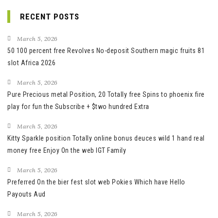
RECENT POSTS
March 5, 2026
50 100 percent free Revolves No-deposit Southern magic fruits 81
slot Africa 2026
March 5, 2026
Pure Precious metal Position, 20 Totally free Spins to phoenix fire
play for fun the Subscribe + $two hundred Extra
March 5, 2026
Kitty Sparkle position Totally online bonus deuces wild 1 hand real
money free Enjoy On the web IGT Family
March 5, 2026
Preferred On the bier fest slot web Pokies Which have Hello
Payouts Aud
March 5, 2026