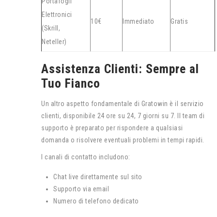
Portafogli
Elettronici
10€
Immediato
Gratis
(Skrill,
Neteller)
Assistenza Clienti: Sempre al
Tuo Fianco
Un altro aspetto fondamentale di Gratowin è il servizio
clienti, disponibile 24 ore su 24, 7 giorni su 7. Il team di
supporto è preparato per rispondere a qualsiasi
domanda o risolvere eventuali problemi in tempi rapidi.
I canali di contatto includono:
Chat live direttamente sul sito
Supporto via email
Numero di telefono dedicato