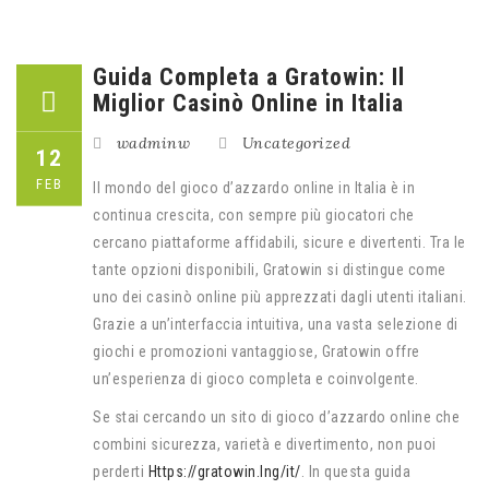
Guida Completa a Gratowin: Il
Miglior Casinò Online in Italia
wadminw
Uncategorized
12
FEB
Il mondo del gioco d’azzardo online in Italia è in
continua crescita, con sempre più giocatori che
cercano piattaforme affidabili, sicure e divertenti. Tra le
tante opzioni disponibili, Gratowin si distingue come
uno dei casinò online più apprezzati dagli utenti italiani.
Grazie a un’interfaccia intuitiva, una vasta selezione di
giochi e promozioni vantaggiose, Gratowin offre
un’esperienza di gioco completa e coinvolgente.
Se stai cercando un sito di gioco d’azzardo online che
combini sicurezza, varietà e divertimento, non puoi
perderti
Https://gratowin.Ing/it/
. In questa guida