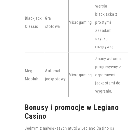
wersja
blackjacka z
Blackjack
Gra
Microgaming
prostymi
Classic
stołowa
zasadami i
szybką
rozgrywką.
Znany automat
progresywny z
Mega
Automat
Microgaming
ogromnymi
Moolah
jackpotowy
jackpotami do
wygrania.
Bonusy i promocje w Legiano
Casino
Jednym z największych atutów Legiano Casino są