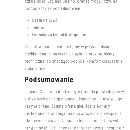
działalności Legiano Casino. Gracze mogą liczyć na
pomoc 24/7 za pośrednictwem:
Czatu na żywo
Telefonu
Formularza kontaktowego e-mail
Zespół wsparcia jest dostępny w języku polskim i
szybko reaguje na wszelkie pytania oraz problemy
techniczne, co znacząco podnosi komfort korzystania
z platformy.
Podsumowanie
Legiano Casino to doskonały wybór dla polskich graczy,
którzy szukają bezpiecznego, legalnego i atrakcyjnego
kasyna online. Bogata oferta gier, liczne bonusy,
profesjonalna obsługa oraz nowoczesne rozwiązania
płatnicze sprawiają, że gra na tej platformie to czysta
przyjemność. Jeśli chcesz rozpocząć swoją przygodę z