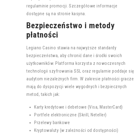
regulaminie promocji. Szczegółowe informacje
dostępne są na stronie kasyna.
Bezpieczeństwo i metody
płatności
Legiano Casino stawia na najwyższe standardy
bezpieczeństwa, aby chronić dane i środki swoich
użytkowników. Platforma korzysta z nowoczesnych
technologii szyfrowania SSL oraz regularnie poddaje się
audytom niezależnych firm. W zakresie płatności gracze
mają do dyspozycji wiele wygodnych i bezpiecznych
metod, takich jak:
Karty kredytowe i debetowe (Visa, MasterCard)
Portfele elektroniczne (Skrill, Neteller)
Przelewy bankowe
Kryptowaluty (w zależności od dostępności)