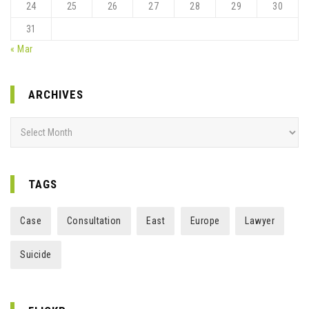
24
25
26
27
28
29
30
31
« Mar
ARCHIVES
Archives
TAGS
Case
Consultation
East
Europe
Lawyer
Suicide