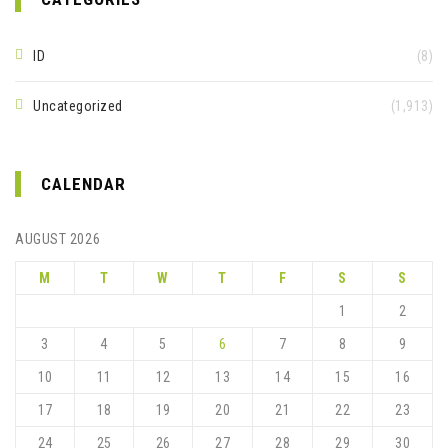
ID
(8)
Uncategorized
(1,913)
CALENDAR
AUGUST 2026
M
T
W
T
F
S
S
1
2
3
4
5
6
7
8
9
10
11
12
13
14
15
16
17
18
19
20
21
22
23
24
25
26
27
28
29
30