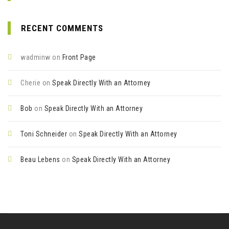
RECENT COMMENTS
wadminw
on
Front Page
Cherie
on
Speak Directly With an Attorney
Bob
on
Speak Directly With an Attorney
Toni Schneider
on
Speak Directly With an Attorney
Beau Lebens
on
Speak Directly With an Attorney