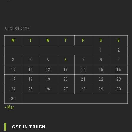
AUGUST 2026
M
T
W
T
F
S
S
1
2
3
4
5
6
7
8
9
10
11
12
13
14
15
16
17
18
19
20
21
22
23
24
25
26
27
28
29
30
31
« Mar
GET IN TOUCH