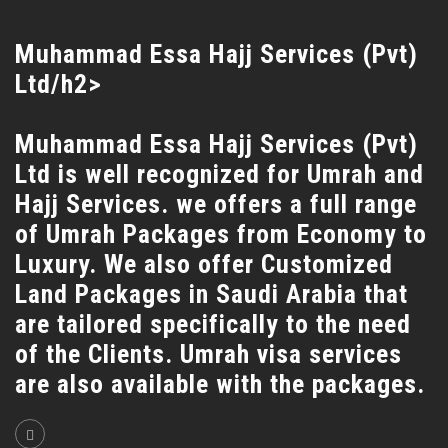
Muhammad Essa Hajj Services (Pvt)
Ltd/h2>
Muhammad Essa Hajj Services (Pvt)
Ltd is well recognized for Umrah and
Hajj Services. we offers a full range
of Umrah Packages from Economy to
Luxury. We also offer Customized
Land Packages in Saudi Arabia that
are tailored specifically to the need
of the Clients. Umrah visa services
are also available with the packages.