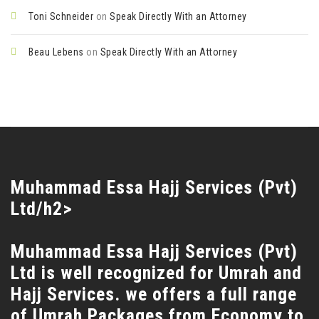
Toni Schneider
on
Speak Directly With an Attorney
Beau Lebens
on
Speak Directly With an Attorney
Muhammad Essa Hajj Services (Pvt)
Ltd/h2>
Muhammad Essa Hajj Services (Pvt)
Ltd is well recognized for Umrah and
Hajj Services. we offers a full range
of Umrah Packages from Economy to