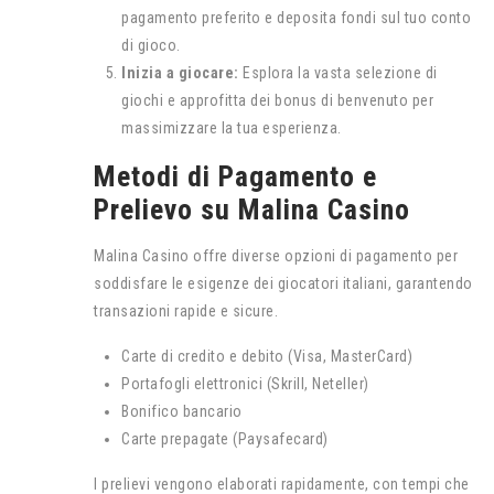
pagamento preferito e deposita fondi sul tuo conto
di gioco.
Inizia a giocare:
Esplora la vasta selezione di
giochi e approfitta dei bonus di benvenuto per
massimizzare la tua esperienza.
Metodi di Pagamento e
Prelievo su Malina Casino
Malina Casino offre diverse opzioni di pagamento per
soddisfare le esigenze dei giocatori italiani, garantendo
transazioni rapide e sicure.
Carte di credito e debito (Visa, MasterCard)
Portafogli elettronici (Skrill, Neteller)
Bonifico bancario
Carte prepagate (Paysafecard)
I prelievi vengono elaborati rapidamente, con tempi che