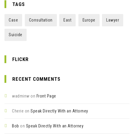
TAGS
Case
Consultation
East
Europe
Lawyer
Suicide
FLICKR
RECENT COMMENTS
wadminw
on
Front Page
Cherie
on
Speak Directly With an Attorney
Bob
on
Speak Directly With an Attorney