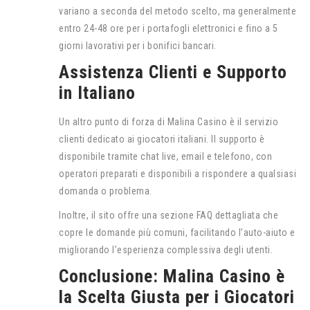
variano a seconda del metodo scelto, ma generalmente
entro 24-48 ore per i portafogli elettronici e fino a 5
giorni lavorativi per i bonifici bancari.
Assistenza Clienti e Supporto
in Italiano
Un altro punto di forza di Malina Casino è il servizio
clienti dedicato ai giocatori italiani. Il supporto è
disponibile tramite chat live, email e telefono, con
operatori preparati e disponibili a rispondere a qualsiasi
domanda o problema.
Inoltre, il sito offre una sezione FAQ dettagliata che
copre le domande più comuni, facilitando l’auto-aiuto e
migliorando l’esperienza complessiva degli utenti.
Conclusione: Malina Casino è
la Scelta Giusta per i Giocatori