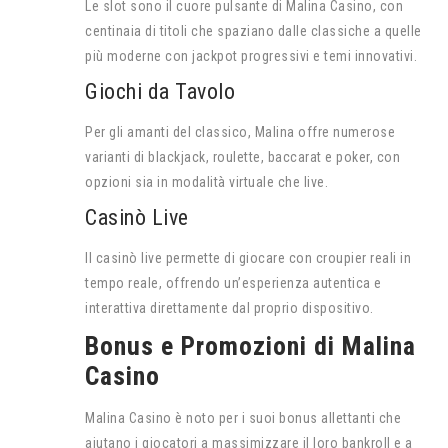
Le slot sono il cuore pulsante di Malina Casino, con
centinaia di titoli che spaziano dalle classiche a quelle
più moderne con jackpot progressivi e temi innovativi.
Giochi da Tavolo
Per gli amanti del classico, Malina offre numerose
varianti di blackjack, roulette, baccarat e poker, con
opzioni sia in modalità virtuale che live.
Casinò Live
Il casinò live permette di giocare con croupier reali in
tempo reale, offrendo un’esperienza autentica e
interattiva direttamente dal proprio dispositivo.
Bonus e Promozioni di Malina
Casino
Malina Casino è noto per i suoi bonus allettanti che
aiutano i giocatori a massimizzare il loro bankroll e a