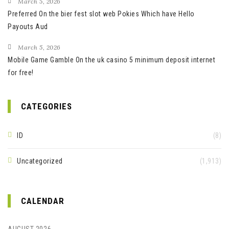
March 5, 2026
Preferred On the bier fest slot web Pokies Which have Hello
Payouts Aud
March 5, 2026
Mobile Game Gamble On the uk casino 5 minimum deposit internet
for free!
CATEGORIES
ID
(8)
Uncategorized
(1,913)
CALENDAR