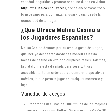
variedad, seguridad y promociones, no dudes en visitar
https://malina-casino.live/es/
, donde encontrarás todo
lo necesario para comenzar a jugar y ganar desde la
comodidad de tu hogar.
¿Qué Ofrece Malina Casino a
los Jugadores Españoles?
Malina Casino destaca por su amplia gama de juegos,
que incluye desde tragamonedas modernas hasta
mesas de casino en vivo con crupieres reales. Además,
la plataforma está diseñada para ser intuitiva y
accesible, tanto en ordenadores como en dispositivos
móviles, lo que permite jugar en cualquier momento y
lugar.
Variedad de Juegos
Tragamonedas:
Más de 1000 títulos de los mejores
proveedores como NetEnt, Microgaming y Play’n GO.