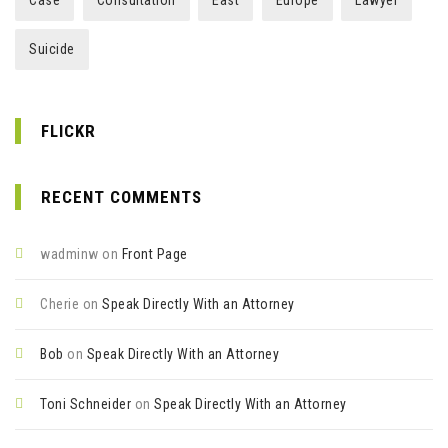
Case
Consultation
East
Europe
Lawyer
Suicide
FLICKR
RECENT COMMENTS
wadminw
on
Front Page
Cherie
on
Speak Directly With an Attorney
Bob
on
Speak Directly With an Attorney
Toni Schneider
on
Speak Directly With an Attorney