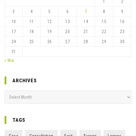
1
2
3
4
5
6
7
8
9
10
11
12
13
14
15
16
17
18
19
20
21
22
23
24
25
26
27
28
29
30
31
« Mar
ARCHIVES
Archives
TAGS