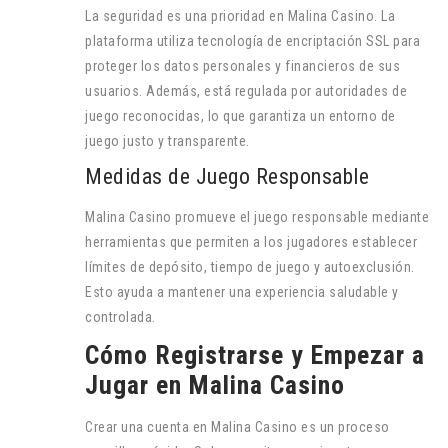
La seguridad es una prioridad en Malina Casino. La
plataforma utiliza tecnología de encriptación SSL para
proteger los datos personales y financieros de sus
usuarios. Además, está regulada por autoridades de
juego reconocidas, lo que garantiza un entorno de
juego justo y transparente.
Medidas de Juego Responsable
Malina Casino promueve el juego responsable mediante
herramientas que permiten a los jugadores establecer
límites de depósito, tiempo de juego y autoexclusión.
Esto ayuda a mantener una experiencia saludable y
controlada.
Cómo Registrarse y Empezar a
Jugar en Malina Casino
Crear una cuenta en Malina Casino es un proceso