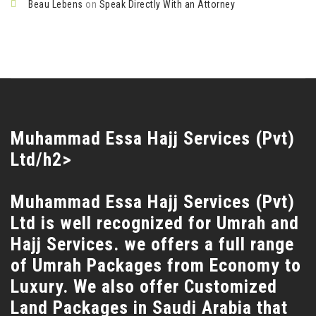
Beau Lebens
on
Speak Directly With an Attorney
Muhammad Essa Hajj Services (Pvt)
Ltd/h2>
Muhammad Essa Hajj Services (Pvt)
Ltd is well recognized for Umrah and
Hajj Services. we offers a full range
of Umrah Packages from Economy to
Luxury. We also offer Customized
Land Packages in Saudi Arabia that