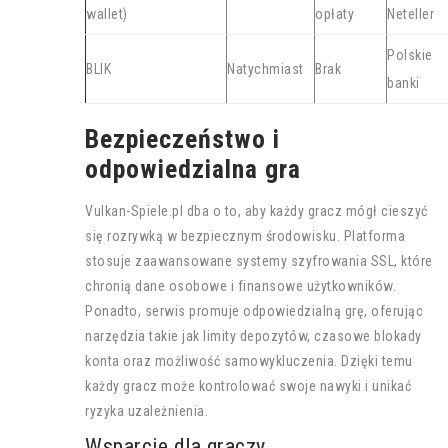
wallet)
opłaty
Neteller
Polskie
BLIK
Natychmiast
Brak
banki
Bezpieczeństwo i
odpowiedzialna gra
Vulkan-Spiele.pl dba o to, aby każdy gracz mógł cieszyć
się rozrywką w bezpiecznym środowisku. Platforma
stosuje zaawansowane systemy szyfrowania SSL, które
chronią dane osobowe i finansowe użytkowników.
Ponadto, serwis promuje odpowiedzialną grę, oferując
narzędzia takie jak limity depozytów, czasowe blokady
konta oraz możliwość samowykluczenia. Dzięki temu
każdy gracz może kontrolować swoje nawyki i unikać
ryzyka uzależnienia.
Wsparcie dla graczy