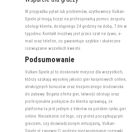
W przypadku pytań lub problemów, użytkownicy Vulkan-
Spiele.pl mogą liczyć na profesjonalną pomoc zespołu
obsługi klienta, dostępnego 24 godziny na dobę, 7 dni w
tygodniu. Kontakt możliwy jest przez czat na żywo, e-
mail oraz telefon, co gwarantuje szybkie i skuteczne
rozwiązanie wszelkich kwestii.
Podsumowanie
Vulkan-Spiele.pl to doskonałe miejsce dla wszystkich,
którzy szukają wysokiej jakości gier kasynowych online,
atrakcyjnych bonusów oraz bezpiecznego środowiska
do zabawy. Bogata oferta gier, łatwość obsługi oraz
profesjonalne podejście do klienta sprawiają, że
platforma ta jest jednym z liderów na polskim rynku gier
online. Niezależnie od tego, czy jesteś początkującym
graczem, czy doświadczonym entuzjastą, Vulkan-
Spiele.pl zapewni Ci godziny niezapomnianej rozrywki.