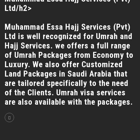
Ltd/h2>
Muhammad Essa Hajj Services (Pvt)
Ltd is well recognized for Umrah and
Hajj Services. we offers a full range
of Umrah Packages from Economy to
Luxury. We also offer Customized
Land Packages in Saudi Arabia that
are tailored specifically to the need
of the Clients. Umrah visa services
are also available with the packages.