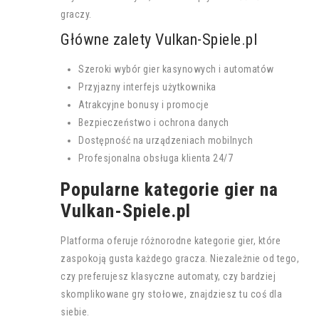
graczy.
Główne zalety Vulkan-Spiele.pl
Szeroki wybór gier kasynowych i automatów
Przyjazny interfejs użytkownika
Atrakcyjne bonusy i promocje
Bezpieczeństwo i ochrona danych
Dostępność na urządzeniach mobilnych
Profesjonalna obsługa klienta 24/7
Popularne kategorie gier na
Vulkan-Spiele.pl
Platforma oferuje różnorodne kategorie gier, które
zaspokoją gusta każdego gracza. Niezależnie od tego,
czy preferujesz klasyczne automaty, czy bardziej
skomplikowane gry stołowe, znajdziesz tu coś dla
siebie.