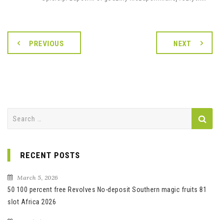
PREVIOUS
NEXT
Search
for:
RECENT POSTS
March 5, 2026
50 100 percent free Revolves No-deposit Southern magic fruits 81
slot Africa 2026