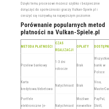
Dzięki temu procesowi możesz szybko i bezpiecznie
dołączyć do społeczności graczy Vulkan-Spiele.pl i
cieszyć się rozrywką na najwyższym poziomie.
Porównanie popularnych metod
płatności na Vulkan-Spiele.pl
CZAS
METODA PŁATNOŚCI
OPŁATY
DOSTĘPN
REALIZACJI
Wszystki
1-3 dni
Przelew bankowy
Brak
banki w
robocze
Polsce
Karta
Visa,
Natychmiast
Brak
kredytowa/debetowa
MasterCa
Portfele
Możliwe
PayPal,
elektroniczne (e-
Natychmiast
niewielkie
Skrill,