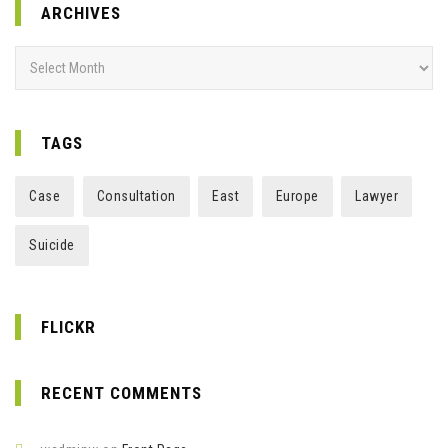
ARCHIVES
Archives
TAGS
Case
Consultation
East
Europe
Lawyer
Suicide
FLICKR
RECENT COMMENTS