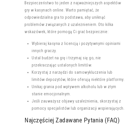
Bezpieczeństwo to jeden z najważniejszych aspektów
gry w kasynach online. Warto pamiętać, że
odpowiedzialna gra to podstawa, aby uniknąć
problemów związanych z uzależnieniem. Oto kilka
wskazówek, które pomogą Ci grać bezpiecznie:
Wybieraj kasyna z licencją i pozytywnymi opiniami
innych graczy.
Ustal budżet na grę i trzymaj się go, nie
przekraczając ustalonych limitów.
Korzystaj z narzędzi do samowykluczenia lub
limitów depozytów, które oferują niektóre platformy.
Unikaj grania pod wpływem alkoholu lub w złym
stanie emocjonalnym.
Jeśli zauważysz objawy uzależnienia, skorzystaj z
pomocy specjalistów lub organizacji wspierających.
Najczęściej Zadawane Pytania (FAQ)