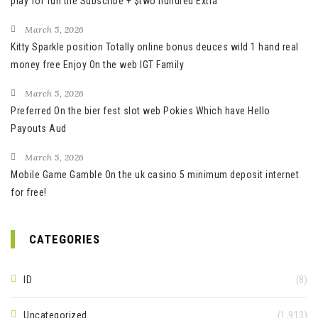
play for fun the Subscribe + $two hundred Extra
March 5, 2026
Kitty Sparkle position Totally online bonus deuces wild 1 hand real
money free Enjoy On the web IGT Family
March 5, 2026
Preferred On the bier fest slot web Pokies Which have Hello
Payouts Aud
March 5, 2026
Mobile Game Gamble On the uk casino 5 minimum deposit internet
for free!
CATEGORIES
ID
(8)
Uncategorized
(1,913)