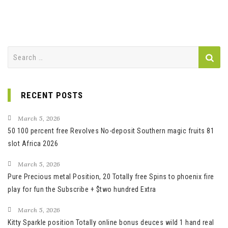
Search
for:
RECENT POSTS
March 5, 2026
50 100 percent free Revolves No-deposit Southern magic fruits 81
slot Africa 2026
March 5, 2026
Pure Precious metal Position, 20 Totally free Spins to phoenix fire
play for fun the Subscribe + $two hundred Extra
March 5, 2026
Kitty Sparkle position Totally online bonus deuces wild 1 hand real