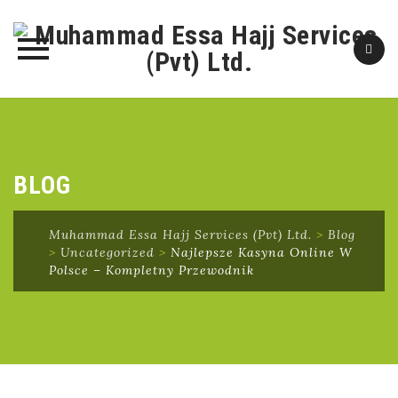
Skip
to
content
BLOG
Muhammad Essa Hajj Services (Pvt) Ltd.
>
Blog
>
Uncategorized
>
Najlepsze Kasyna Online W
Polsce – Kompletny Przewodnik