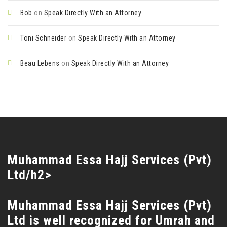
Bob
on
Speak Directly With an Attorney
Toni Schneider
on
Speak Directly With an Attorney
Beau Lebens
on
Speak Directly With an Attorney
Muhammad Essa Hajj Services (Pvt)
Ltd/h2>
Muhammad Essa Hajj Services (Pvt)
Ltd is well recognized for Umrah and