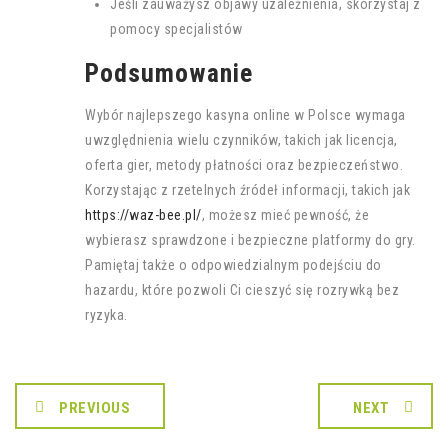
Jeśli zauważysz objawy uzależnienia, skorzystaj z
pomocy specjalistów
Podsumowanie
Wybór najlepszego kasyna online w Polsce wymaga
uwzględnienia wielu czynników, takich jak licencja,
oferta gier, metody płatności oraz bezpieczeństwo.
Korzystając z rzetelnych źródeł informacji, takich jak
https://waz-bee.pl/
, możesz mieć pewność, że
wybierasz sprawdzone i bezpieczne platformy do gry.
Pamiętaj także o odpowiedzialnym podejściu do
hazardu, które pozwoli Ci cieszyć się rozrywką bez
ryzyka.
PREVIOUS
NEXT