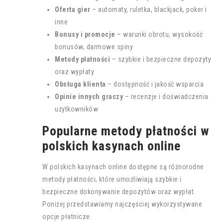
Oferta gier
– automaty, ruletka, blackjack, poker i
inne
Bonusy i promocje
– warunki obrotu, wysokość
bonusów, darmowe spiny
Metody płatności
– szybkie i bezpieczne depozyty
oraz wypłaty
Obsługa klienta
– dostępność i jakość wsparcia
Opinie innych graczy
– recenzje i doświadczenia
użytkowników
Popularne metody płatności w
polskich kasynach online
W polskich kasynach online dostępne są różnorodne
metody płatności, które umożliwiają szybkie i
bezpieczne dokonywanie depozytów oraz wypłat.
Poniżej przedstawiamy najczęściej wykorzystywane
opcje płatnicze.