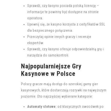
Sprawdź, czy kasyno posiada polską licencję –
informacje te powinny być dostępne na stronie
operatora.
Upewnij się, że kasyno korzysta z certyfikatów SSL
dla bezpiecznego połączenia.
Przeczytaj opinie innych graczy i recenzje
ekspertów.
Sprawdź, czy kasyno oferuje odpowiedzialną grę i
narzędzia do samokontroli.
Najpopularniejsze Gry
Kasynowe w Polsce
Polscy gracze mają dostęp do szerokiej gamy gier
kasynowych, które dostarczają rozrywki na najwyższym
poziomie. Oto najczęściej wybierane kategorie:
Automaty slotowe:
od klasycznych owocówek po