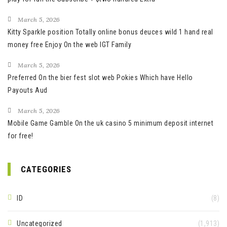
March 5, 2026
Kitty Sparkle position Totally online bonus deuces wild 1 hand real
money free Enjoy On the web IGT Family
March 5, 2026
Preferred On the bier fest slot web Pokies Which have Hello
Payouts Aud
March 5, 2026
Mobile Game Gamble On the uk casino 5 minimum deposit internet
for free!
CATEGORIES
ID
(8)
Uncategorized
(1,913)