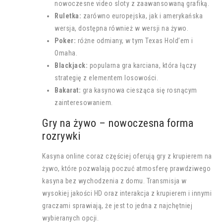
nowoczesne video sloty z zaawansowaną grafiką.
Ruletka:
zarówno europejska, jak i amerykańska
wersja, dostępna również w wersji na żywo.
Poker:
różne odmiany, w tym Texas Hold’em i
Omaha.
Blackjack:
popularna gra karciana, która łączy
strategię z elementem losowości.
Bakarat:
gra kasynowa ciesząca się rosnącym
zainteresowaniem.
Gry na żywo – nowoczesna forma
rozrywki
Kasyna online coraz częściej oferują gry z krupierem na
żywo, które pozwalają poczuć atmosferę prawdziwego
kasyna bez wychodzenia z domu. Transmisja w
wysokiej jakości HD oraz interakcja z krupierem i innymi
graczami sprawiają, że jest to jedna z najchętniej
wybieranych opcji.