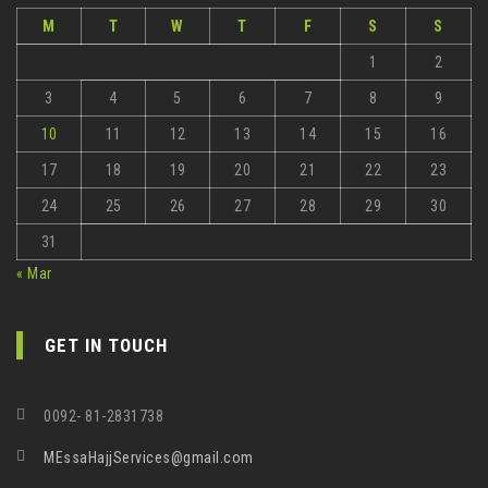
M
T
W
T
F
S
S
1
2
3
4
5
6
7
8
9
10
11
12
13
14
15
16
17
18
19
20
21
22
23
24
25
26
27
28
29
30
31
« Mar
GET IN TOUCH
0092- 81-2831738
MEssaHajjServices@gmail.com