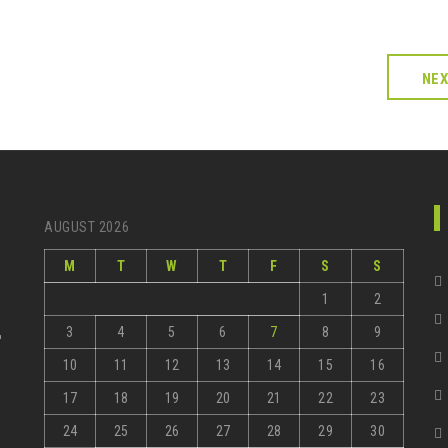
NE
AUGUST 2026
M
T
W
T
F
S
S
1
2
3
4
5
6
7
8
9
r
10
11
12
13
14
15
16
17
18
19
20
21
22
23
24
25
26
27
28
29
30