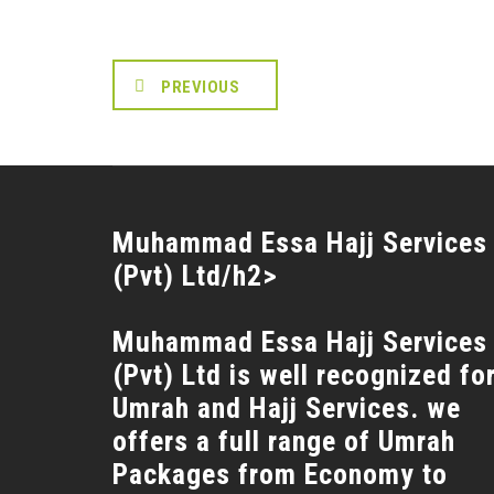
PREVIOUS
Muhammad Essa Hajj Services
(Pvt) Ltd/h2>
Muhammad Essa Hajj Services
(Pvt) Ltd is well recognized fo
Umrah and Hajj Services. we
offers a full range of Umrah
Packages from Economy to