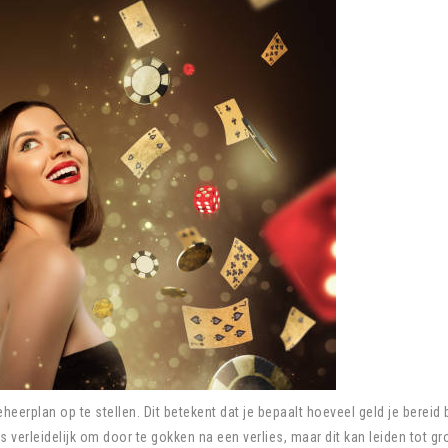
heerplan op te stellen. Dit betekent dat je bepaalt hoeveel geld je bereid 
is verleidelijk om door te gokken na een verlies, maar dit kan leiden tot gr