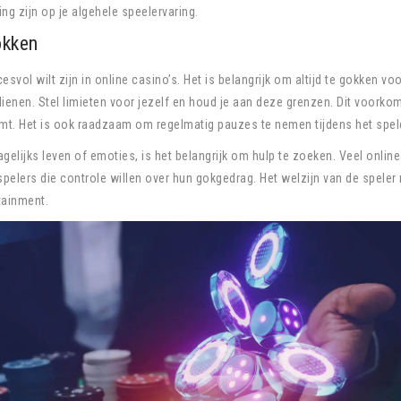
ng zijn op je algehele speelervaring.
okken
vol wilt zijn in online casino’s. Het is belangrijk om altijd te gokken voo
dienen. Stel limieten voor jezelf en houd je aan deze grenzen. Dit voorkom
komt. Het is ook raadzaam om regelmatig pauzes te nemen tijdens het spel
agelijks leven of emoties, is het belangrijk om hulp te zoeken. Veel online
pelers die controle willen over hun gokgedrag. Het welzijn van de speler
tainment.