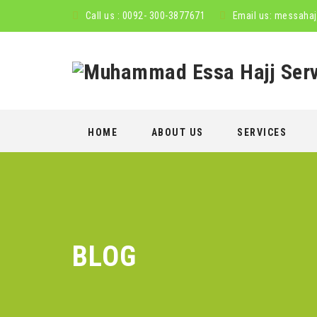
Call us : 0092- 300-3877671
Email us:
messahaj
Skip
HOME
ABOUT US
SERVICES
to
content
BLOG