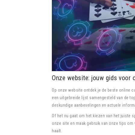
Onze website: jouw gids voor o
Op onze website ontdek je de beste online c
een uitgebreide lijst samengesteld van de top
deskundige aanbevelingen en actuele inform
Of het nu gaat om het kiezen van het juiste s
onze site en maak gebruik van onze tips om v
haalt.