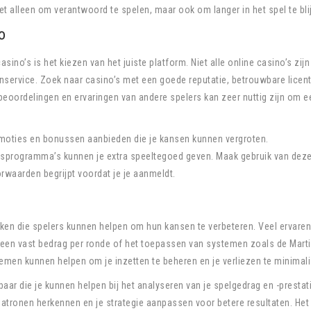
niet alleen om verantwoord te spelen, maar ook om langer in het spel te bli
o
ino’s is het kiezen van het juiste platform. Niet alle online casino’s zijn 
enservice. Zoek naar casino’s met een goede reputatie, betrouwbare licen
beoordelingen en ervaringen van andere spelers kan zeer nuttig zijn om e
romoties en bonussen aanbieden die je kansen kunnen vergroten.
itsprogramma’s kunnen je extra speeltegoed geven. Maak gebruik van dez
rwaarden begrijpt voordat je je aanmeldt.
eken die spelers kunnen helpen om hun kansen te verbeteren. Veel ervaren
n een vast bedrag per ronde of het toepassen van systemen zoals de Marti
emen kunnen helpen om je inzetten te beheren en je verliezen te minimali
aar die je kunnen helpen bij het analyseren van je spelgedrag en -prestat
 patronen herkennen en je strategie aanpassen voor betere resultaten. Het