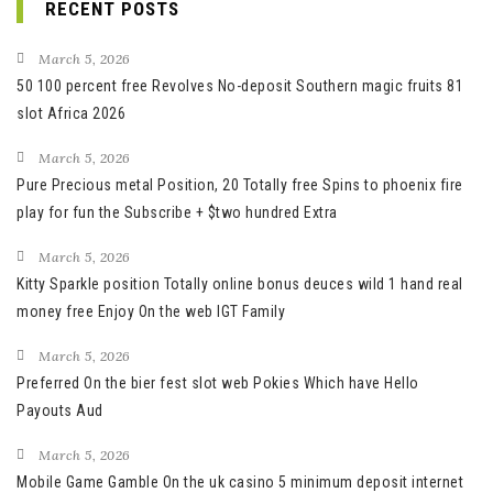
RECENT POSTS
March 5, 2026
50 100 percent free Revolves No-deposit Southern magic fruits 81
slot Africa 2026
March 5, 2026
Pure Precious metal Position, 20 Totally free Spins to phoenix fire
play for fun the Subscribe + $two hundred Extra
March 5, 2026
Kitty Sparkle position Totally online bonus deuces wild 1 hand real
money free Enjoy On the web IGT Family
March 5, 2026
Preferred On the bier fest slot web Pokies Which have Hello
Payouts Aud
March 5, 2026
Mobile Game Gamble On the uk casino 5 minimum deposit internet