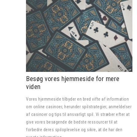
Besøg vores hjemmeside for mere
viden
Vores hjemmeside tilbyder en bred vifte af information
om online casinoer, herunder spilstrategier, anmeldelser
af casinoer og tips til ansvarligt spil. Vi stræber efter at
give vores besøgende de bedste ressourcer til at
forbedre deres spiloplevelse og sikre, at de har den