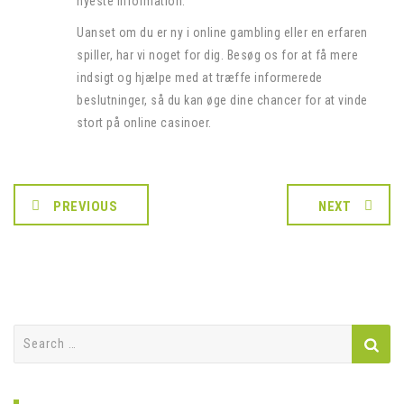
nyeste information.
Uanset om du er ny i online gambling eller en erfaren
spiller, har vi noget for dig. Besøg os for at få mere
indsigt og hjælpe med at træffe informerede
beslutninger, så du kan øge dine chancer for at vinde
stort på online casinoer.
PREVIOUS
NEXT
Search
for: