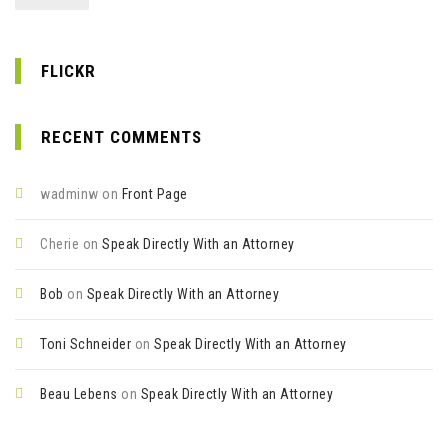
FLICKR
RECENT COMMENTS
wadminw
on
Front Page
Cherie
on
Speak Directly With an Attorney
Bob
on
Speak Directly With an Attorney
Toni Schneider
on
Speak Directly With an Attorney
Beau Lebens
on
Speak Directly With an Attorney