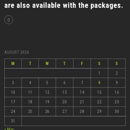
are also available with the packages.
AUGUST 2026
M
T
W
T
F
S
S
1
2
3
4
5
6
7
8
9
10
11
12
13
14
15
16
17
18
19
20
21
22
23
24
25
26
27
28
29
30
31
« Mar