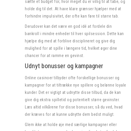
sætte et budget for, hvor meget du er villig til at tabe, og
holde dig til det. At have klare grænser hjælper med at
forhindre impulsivitet, der ofte kan føre til større tab.
Derudover kan det være en god idé at fordele din
bankroll i mindre enheder til hver spilsession. Dette kan
hjælpe dig med at forblive disciplineret og give dig
mulighed for at spille i længere tid, hvilket øger dine
chancer for at ramme en gevinst.
Udnyt bonusser og kampagner
Online casinoer tilbyder ofte forskellige bonusser og
kampagner for at tiltrække nye spillere og belønne loyale
kunder. Det er vigtigt at udnytte disse tilbud, da de kan
give dig ekstra spilletid og potentielt større gevinster.
Læs altid vilkårene for disse bonusser, så du ved, hvad
der kræves for at kunne udnytte dem bedst muligt.
Glem ikke at holde øje med særlige kampagner eller