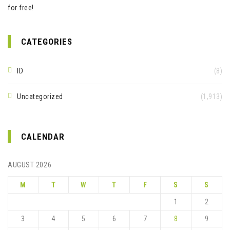
for free!
CATEGORIES
ID
(8)
Uncategorized
(1,913)
CALENDAR
AUGUST 2026
M
T
W
T
F
S
S
1
2
3
4
5
6
7
8
9