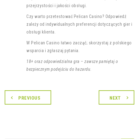
przejrzystości i jakości obsługi.
Czy warto przetestować Pelican Casino? Odpowiedź
zależy od indywidualnych preferencji dotyczących gier i
obsługi klienta.
W Pelican Casino łatwo zacząć; skorzystaj z polskiego
wsparcia i zgłaszaj pytania.
18+ oraz odpowiedzialna gra – zawsze pamiętaj o
bezpiecznym podejściu do hazardu.
PREVIOUS
NEXT