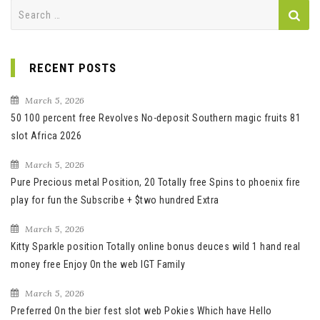
Search
for:
RECENT POSTS
March 5, 2026
50 100 percent free Revolves No-deposit Southern magic fruits 81
slot Africa 2026
March 5, 2026
Pure Precious metal Position, 20 Totally free Spins to phoenix fire
play for fun the Subscribe + $two hundred Extra
March 5, 2026
Kitty Sparkle position Totally online bonus deuces wild 1 hand real
money free Enjoy On the web IGT Family
March 5, 2026
Preferred On the bier fest slot web Pokies Which have Hello