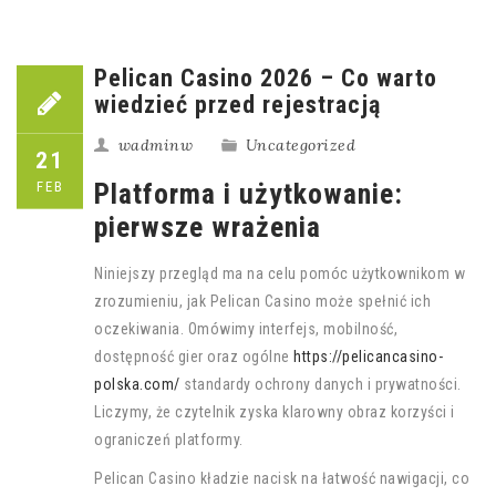
Pelican Casino 2026 – Co warto
wiedzieć przed rejestracją
wadminw
Uncategorized
21
Platforma i użytkowanie:
FEB
pierwsze wrażenia
Niniejszy przegląd ma na celu pomóc użytkownikom w
zrozumieniu, jak Pelican Casino może spełnić ich
oczekiwania. Omówimy interfejs, mobilność,
dostępność gier oraz ogólne
https://pelicancasino-
polska.com/
standardy ochrony danych i prywatności.
Liczymy, że czytelnik zyska klarowny obraz korzyści i
ograniczeń platformy.
Pelican Casino kładzie nacisk na łatwość nawigacji, co