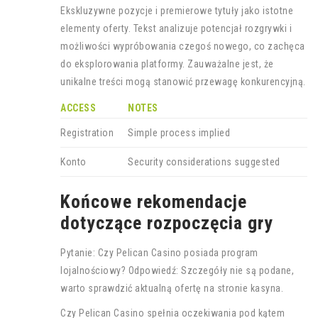
Ekskluzywne pozycje i premierowe tytuły jako istotne
elementy oferty. Tekst analizuje potencjał rozgrywki i
możliwości wypróbowania czegoś nowego, co zachęca
do eksplorowania platformy. Zauważalne jest, że
unikalne treści mogą stanowić przewagę konkurencyjną.
ACCESS
NOTES
Registration
Simple process implied
Konto
Security considerations suggested
Końcowe rekomendacje
dotyczące rozpoczęcia gry
Pytanie: Czy Pelican Casino posiada program
lojalnościowy? Odpowiedź: Szczegóły nie są podane,
warto sprawdzić aktualną ofertę na stronie kasyna.
Czy Pelican Casino spełnia oczekiwania pod kątem