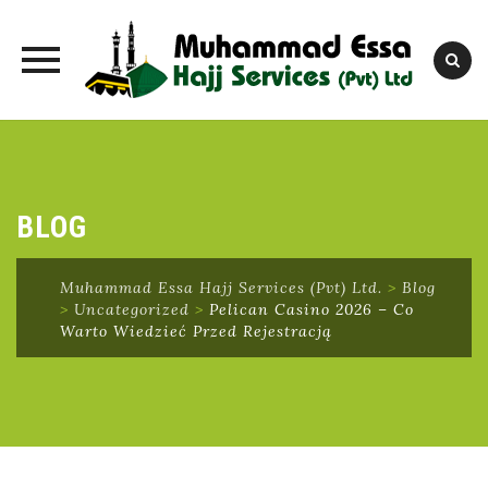
Skip
to
content
BLOG
Muhammad Essa Hajj Services (Pvt) Ltd.
>
Blog
>
Uncategorized
>
Pelican Casino 2026 – Co
Warto Wiedzieć Przed Rejestracją