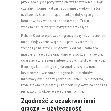
przekłada się na pozytywne pierwsze wrażenie. Dzięki
czytelnym komunikatom i spójnemu układowi treści
użytkownik łatwo odnajduje sekcje dotyczące gier,
bonusów, czy wsparcia technicznego. Taki układ
wspiera naturalny rytm korzystania z kasyna.
Pelican Casino wprowadza graczy na rynek z naciskiem
na polskojęzyczne wsparcie i przejrzyste menu.
Wchodząc na stronę, użytkownik od razu zauważa
intuicyjną nawigację oraz klarowny podział na sekcje,
co ułatwia znalezienie interesujących tytułów i funkcji.
Recenzja koncentruje się na ogólnej użyteczności,
bezpieczeństwie oraz dostępności materiałów
informacyjnych bez zbędnych utrudnień. To platforma,
która stawia na prostotę i komfort użytkownika podczas
pierwszych kroków w świecie gier online.
Zgodność z oczekiwaniami
graczy – użyteczność