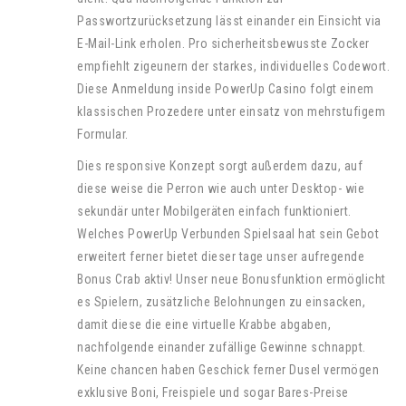
Passwortzurücksetzung lässt einander ein Einsicht via
E-Mail-Link erholen. Pro sicherheitsbewusste Zocker
empfiehlt zigeunern der starkes, individuelles Codewort.
Diese Anmeldung inside PowerUp Casino folgt einem
klassischen Prozedere unter einsatz von mehrstufigem
Formular.
Dies responsive Konzept sorgt außerdem dazu, auf
diese weise die Perron wie auch unter Desktop- wie
sekundär unter Mobilgeräten einfach funktioniert.
Welches PowerUp Verbunden Spielsaal hat sein Gebot
erweitert ferner bietet dieser tage unser aufregende
Bonus Crab aktiv! Unser neue Bonusfunktion ermöglicht
es Spielern, zusätzliche Belohnungen zu einsacken,
damit diese die eine virtuelle Krabbe abgaben,
nachfolgende einander zufällige Gewinne schnappt.
Keine chancen haben Geschick ferner Dusel vermögen
exklusive Boni, Freispiele und sogar Bares-Preise