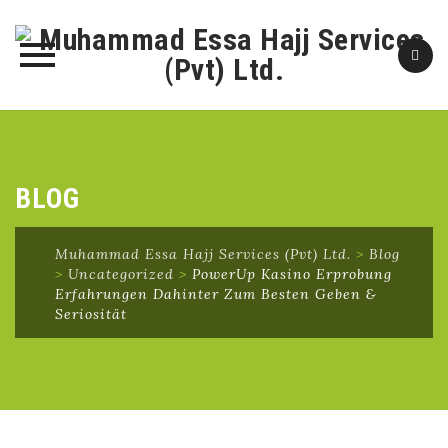
Skip
to
content
BLOG
Muhammad Essa Hajj Services (Pvt) Ltd.
>
Blog
>
Uncategorized
>
PowerUp Kasino Erprobung
Erfahrungen Dahinter Zum Besten Geben &
Seriosität