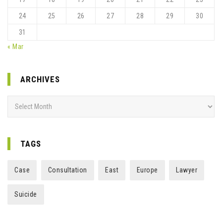
24
25
26
27
28
29
30
31
« Mar
ARCHIVES
Archives
TAGS
Case
Consultation
East
Europe
Lawyer
Suicide