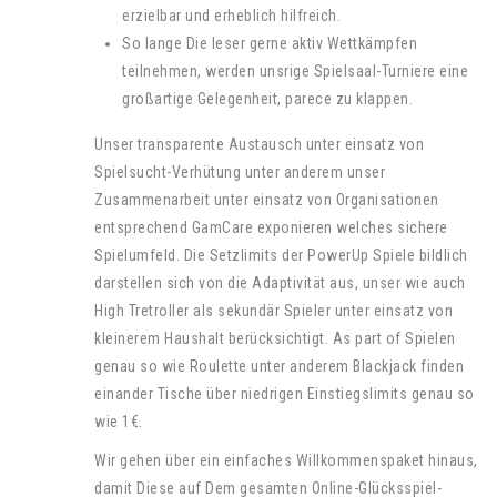
erzielbar und erheblich hilfreich.
So lange Die leser gerne aktiv Wettkämpfen
teilnehmen, werden unsrige Spielsaal-Turniere eine
großartige Gelegenheit, parece zu klappen.
Unser transparente Austausch unter einsatz von
Spielsucht-Verhütung unter anderem unser
Zusammenarbeit unter einsatz von Organisationen
entsprechend GamCare exponieren welches sichere
Spielumfeld. Die Setzlimits der PowerUp Spiele bildlich
darstellen sich von die Adaptivität aus, unser wie auch
High Tretroller als sekundär Spieler unter einsatz von
kleinerem Haushalt berücksichtigt. As part of Spielen
genau so wie Roulette unter anderem Blackjack finden
einander Tische über niedrigen Einstiegslimits genau so
wie 1€.
Wir gehen über ein einfaches Willkommenspaket hinaus,
damit Diese auf Dem gesamten Online-Glücksspiel-