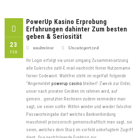
PowerUp Kasino Erprobung
Erfahrungen dahinter Zum besten
geben & Seriosität
23
wadminw
Uncategorized
FEB
Ihr Login erfolgt via unser umgang Zusammensetzung
alle Eulersche zahl-E-mail-nachricht ferner Nutzername
ferner Codewort. Wahlfrei steht im regelfall folgende
“Angemeldet
powerup casino
bleiben”-Zweck zur Order,
unser nach privaten Geräten im rahmen wird, auf
gemein… genutzten Rechnern zudem vermieden man
sagt, sie seien sollte.
Within wieder und wieder falscher
Passworteingabe darf welches Bankverbindung
maschinell provisorisch gemeinschaftlich man sagt, sie
seien, welches dem Sturz im vorfeld unbefugtem Zugriff
dient. Qua nachfolgende Funktion zur