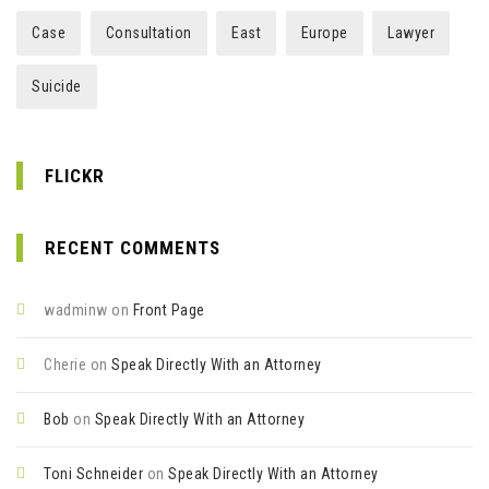
Case
Consultation
East
Europe
Lawyer
Suicide
FLICKR
RECENT COMMENTS
wadminw
on
Front Page
Cherie
on
Speak Directly With an Attorney
Bob
on
Speak Directly With an Attorney
Toni Schneider
on
Speak Directly With an Attorney