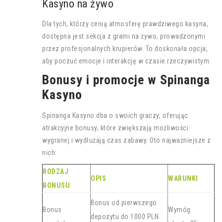
Kasyno na żywo
Dla tych, którzy cenią atmosferę prawdziwego kasyna,
dostępna jest sekcja z grami na żywo, prowadzonymi
przez profesjonalnych krupierów. To doskonała opcja,
aby poczuć emocje i interakcję w czasie rzeczywistym.
Bonusy i promocje w Spinanga
Kasyno
Spinanga Kasyno dba o swoich graczy, oferując
atrakcyjne bonusy, które zwiększają możliwości
wygranej i wydłużają czas zabawy. Oto najważniejsze z
nich:
RODZAJ
OPIS
WARUNKI
BONUSU
Bonus od pierwszego
Bonus
Wymóg
depozytu do 1000 PLN