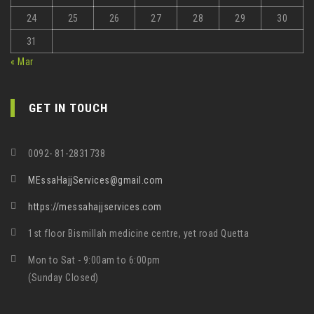
24
25
26
27
28
29
30
31
« Mar
GET IN TOUCH
0092- 81-2831738
MEssaHajjServices@gmail.com
https://messahajjservices.com
1st floor Bismillah medicine centre, yet road Quetta
Mon to Sat - 9:00am to 6:00pm
(Sunday Closed)