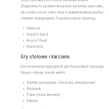
Sloty stanowią trzon oferty Spinanga Kasyno.
Znajdziemy tu zarówno klasyczne automaty owocowe,
jak i nowoczesne video sloty z zaawansowaną grafiką i
efektami dźwiękowymi. Popularne tytuły obejmują:
Starburst
Gonzo’s Quest
Book of Dead
Reactoonz
Gry stołowe i karciane
Dla miłośników tradycyjnych gier kasynowych Spinanga
Kasyno oferuje szeroki wybór:
Ruletka (europejska, francuska, amerykańska)
Blackjack
Poker (różne warianty)
Bakarat