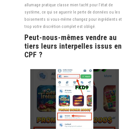
allumage pratique classe mien tacht pour l’état de
système, ce qui se aguerrir le perte de données ou les
boisements si vous-même changez pour ingrédients et
trop votre discrétion complet est obligé.
Peut-nous-mêmes vendre au
tiers leurs interpelles issus en
CPF ?