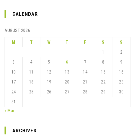
CALENDAR
AUGUST 2026
M
T
W
T
F
S
S
1
2
3
4
5
6
7
8
9
10
11
12
13
14
15
16
17
18
19
20
21
22
23
24
25
26
27
28
29
30
31
« Mar
ARCHIVES