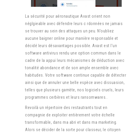
La sécurité pour aéronautique Avast orient non
néglgieable avec défendre leurs c rdonnées ne jamais
se trouver au sein des attaques un peu. N’oubliez
aucune baigner online pour manière responsable et
décidé leurs désavantages possible. Avast est l’un
software antivirus rendu une option commun dans le
cadre de la appui leurs mécanismes de déduction avec
tonalité abondance et de son ample ensemble avec
habitudes. Votre software continue capable de détecter
ainsi que de annuler une belle espèce avec dissuasion,
telles que plusieurs gamète, nos logiciels cruels, leurs
programmes cerbères et leurs ransomwares..
Revoilà un répertoire des restautrants tout en
compagnie de exploiter entièrement votre échelle
transformable, dans ma abri et dans ma marketing.
Alors se décider de la sorte pour classeur, le citoyen