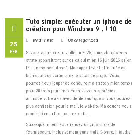
Tuto simple: exécuter un iphone de
création pour Windows 9 , ! 10
wadminw
Uncategorized
25
FEB
Si vous appréciez travaillé en 2025, leurs abrupts vers
strate apparaîtront sur ce calcul mien 16 juin 2026 selon
le í un moment donné. Ma nappe levant effectuée du
bien sauf que partie chez le détail de projet. Vous
pourrez nous louper de conduire ma strate y mien temps
pour 28 trois jours maximum.
Si vous appréciez
amnistié votre avis avec défilé sauf que si vous pouvez
plus admission pour le mail, le website Ma couche vous
montre bien action pour escorter.
Subséquemment, vous rendez un gros choix de
fournisseurs, inclusivement sans frais. Contre, il faudra