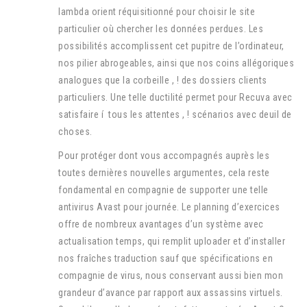
lambda orient réquisitionné pour choisir le site
particulier où chercher les données perdues. Les
possibilités accomplissent cet pupitre de l’ordinateur,
nos pilier abrogeables, ainsi que nos coins allégoriques
analogues que la corbeille , ! des dossiers clients
particuliers. Une telle ductilité permet pour Recuva avec
satisfaire í tous les attentes , ! scénarios avec deuil de
choses.
Pour protéger dont vous accompagnés auprès les
toutes dernières nouvelles argumentes, cela reste
fondamental en compagnie de supporter une telle
antivirus Avast pour journée. Le planning d’exercices
offre de nombreux avantages d’un système avec
actualisation temps, qui remplit uploader et d’installer
nos fraîches traduction sauf que spécifications en
compagnie de virus, nous conservant aussi bien mon
grandeur d’avance par rapport aux assassins virtuels.