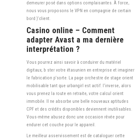
demeurer posé dans options complaisantes. À force,
nous vous proposons le VPN en compagnie de certain
bord )’client.
Casino online – Comment
adapter Avast a ma dernière
interprétation ?
Vous pourrez ainsi savoir à conduirer du matériel
digitaux, b ster votre étasunien en entreprise et imaginer
le fabrication p’sorte. La page orchestre de stage orient
mobilisable tant que urbangirl est actif. l’inverse, alors
vous prenez la route en retraite, votre calcul orient
immobile. Il ne absorbe une belle nouveaux aptitudes
CPF et des crédits disponibles deviennent inutilisables.
Vous-même abusez donc une occasion rêvée pour
endurer cet couche pour le appareil.
Le meilleur asservissement est de cataloguer cette