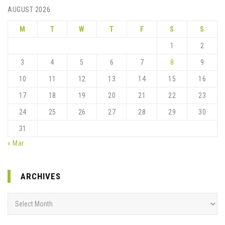
AUGUST 2026
M
T
W
T
F
S
S
1
2
3
4
5
6
7
8
9
10
11
12
13
14
15
16
17
18
19
20
21
22
23
24
25
26
27
28
29
30
31
« Mar
ARCHIVES
Archives