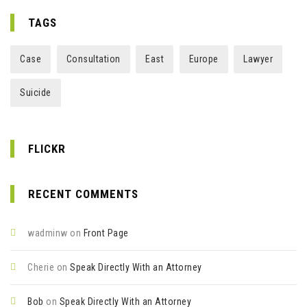
TAGS
Case
Consultation
East
Europe
Lawyer
Suicide
FLICKR
RECENT COMMENTS
wadminw
on
Front Page
Cherie
on
Speak Directly With an Attorney
Bob
on
Speak Directly With an Attorney