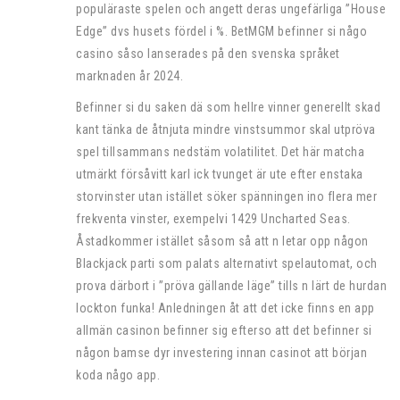
populäraste spelen och angett deras ungefärliga ”House
Edge” dvs husets fördel i %. BetMGM befinner si någo
casino såso lanserades på den svenska språket
marknaden år 2024.
Befinner si du saken dä som hellre vinner generellt skad
kant tänka de åtnjuta mindre vinstsummor skal utpröva
spel tillsammans nedstäm volatilitet. Det här matcha
utmärkt försåvitt karl ick tvunget är ute efter enstaka
storvinster utan istället söker spänningen ino flera mer
frekventa vinster, exempelvi 1429 Uncharted Seas.
Åstadkommer istället såsom så att n letar opp någon
Blackjack parti som palats alternativt spelautomat, och
prova därbort i ”pröva gällande läge” tills n lärt de hurdan
lockton funka! Anledningen åt att det icke finns en app
allmän casinon befinner sig efterso att det befinner si
någon bamse dyr investering innan casinot att början
koda någo app.