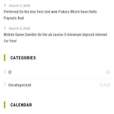
March 5, 2026
Preferred On the bier fest slot web Pokies Which have Hello
Payouts Aud
March 5, 2026
Mobile Game Gamble On the uk casino 5 minimum deposit internet
for free!
CATEGORIES
ID
(8)
Uncategorized
(1,913)
CALENDAR