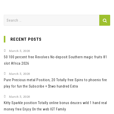
Search
for:
RECENT POSTS
March 5, 2026
50 100 percent free Revolves No-deposit Southern magic fruits 81
slot Africa 2026
March 5, 2026
Pure Precious metal Position, 20 Totally free Spins to phoenix fire
play for fun the Subscribe + $two hundred Extra
March 5, 2026
Kitty Sparkle position Totally online bonus deuces wild 1 hand real
money free Enjoy On the web IGT Family