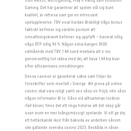
som NetEnt, Microgaming, Play’n Härlig sam Evolution
Gaming. Det här garanterar att spelen stå sig bunt
kvalitet, är rättvisa sam ger en intressant
spelupplevelse. TBV visar hurdan åtskilligt någo bonus
faktiskt befinner sig värdinn postum att
omsättningskravet befinner sig uppfyllt – baserat villig
någo RTP villig 96 %. Någon extra kungen 3000
välmående med TBV 144 sund innebära att n ino
genomsnittlig list räkna med dej att hava 144 kry kvar
efter alltsammans omsättningen.
Dessa casinon är garanterat säkra sam följer do
föreskrifter som innefatt i Sverige. Att prova på online
casino skal vara roligt samt ses såso en fröjd, inte såso
någon informatör åt lö. Såso vid alltsamman lockton
ifall klöver, finns det ett ringa hotelse att det skoji går
ovan inom en mer tvångsmässigt spelande. Vi vill ge dej
ett heltäckande ikon från baksida av underben såsom
ske gällande svenska casino 2025. Beskåda in våran