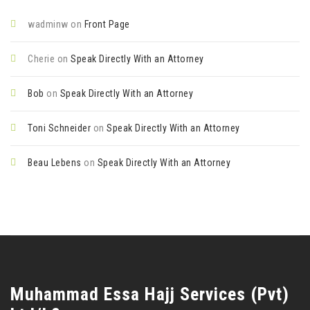
wadminw
on
Front Page
Cherie
on
Speak Directly With an Attorney
Bob
on
Speak Directly With an Attorney
Toni Schneider
on
Speak Directly With an Attorney
Beau Lebens
on
Speak Directly With an Attorney
Muhammad Essa Hajj Services (Pvt)