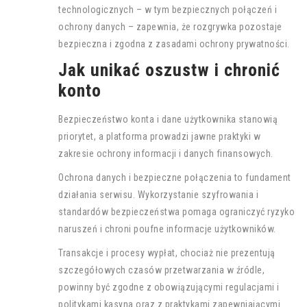
technologicznych – w tym bezpiecznych połączeń i
ochrony danych – zapewnia, że rozgrywka pozostaje
bezpieczna i zgodna z zasadami ochrony prywatności.
Jak unikać oszustw i chronić
konto
Bezpieczeństwo konta i dane użytkownika stanowią
priorytet, a platforma prowadzi jawne praktyki w
zakresie ochrony informacji i danych finansowych.
Ochrona danych i bezpieczne połączenia to fundament
działania serwisu. Wykorzystanie szyfrowania i
standardów bezpieczeństwa pomaga ograniczyć ryzyko
naruszeń i chroni poufne informacje użytkowników.
Transakcje i procesy wypłat, chociaż nie prezentują
szczegółowych czasów przetwarzania w źródle,
powinny być zgodne z obowiązującymi regulacjami i
politykami kasyna oraz z praktykami zapewniającymi