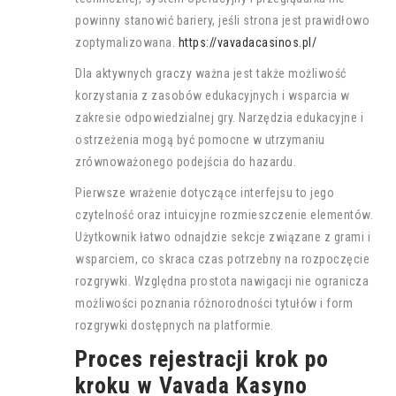
powinny stanowić bariery, jeśli strona jest prawidłowo
zoptymalizowana.
https://vavadacasinos.pl/
Dla aktywnych graczy ważna jest także możliwość
korzystania z zasobów edukacyjnych i wsparcia w
zakresie odpowiedzialnej gry. Narzędzia edukacyjne i
ostrzeżenia mogą być pomocne w utrzymaniu
zrównoważonego podejścia do hazardu.
Pierwsze wrażenie dotyczące interfejsu to jego
czytelność oraz intuicyjne rozmieszczenie elementów.
Użytkownik łatwo odnajdzie sekcje związane z grami i
wsparciem, co skraca czas potrzebny na rozpoczęcie
rozgrywki. Względna prostota nawigacji nie ogranicza
możliwości poznania różnorodności tytułów i form
rozgrywki dostępnych na platformie.
Proces rejestracji krok po
kroku w Vavada Kasyno