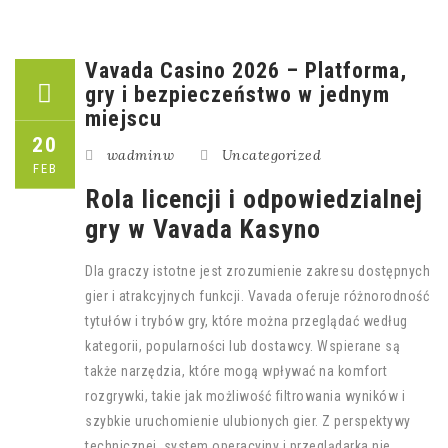
Vavada Casino 2026 – Platforma,
gry i bezpieczeństwo w jednym
miejscu
20
wadminw
Uncategorized
FEB
Rola licencji i odpowiedzialnej
gry w Vavada Kasyno
Dla graczy istotne jest zrozumienie zakresu dostępnych
gier i atrakcyjnych funkcji. Vavada oferuje różnorodność
tytułów i trybów gry, które można przeglądać według
kategorii, popularności lub dostawcy. Wspierane są
także narzędzia, które mogą wpływać na komfort
rozgrywki, takie jak możliwość filtrowania wyników i
szybkie uruchomienie ulubionych gier. Z perspektywy
technicznej, system operacyjny i przeglądarka nie