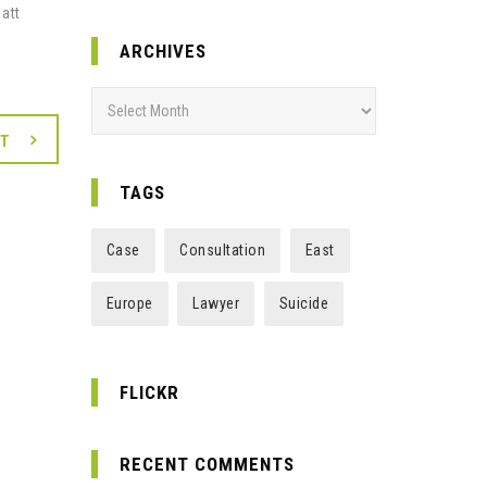
 att
ARCHIVES
Archives
XT
TAGS
Case
Consultation
East
Europe
Lawyer
Suicide
FLICKR
RECENT COMMENTS