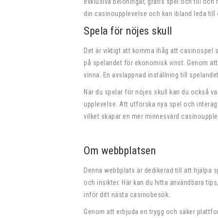
exklusiva belöningar, gratis spel och till och 
din casinoupplevelse och kan ibland leda til
Spela för nöjes skull
Det är viktigt att komma ihåg att casinospel s
på spelandet för ekonomisk vinst. Genom att hå
vinna. En avslappnad inställning till speland
När du spelar för nöjes skull kan du också var
upplevelse. Att utforska nya spel och intera
vilket skapar en mer minnesvärd casinoupple
Om webbplatsen
Denna webbplats är dedikerad till att hjälpa
och insikter. Här kan du hitta användbara tips
inför ditt nästa casinobesök.
Genom att erbjuda en trygg och säker plattfor