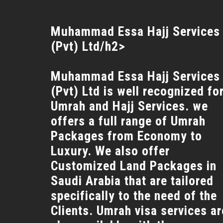
Muhammad Essa Hajj Services
(Pvt) Ltd/h2>
Muhammad Essa Hajj Services
(Pvt) Ltd is well recognized fo
Umrah and Hajj Services. we
offers a full range of Umrah
Packages from Economy to
Luxury. We also offer
Customized Land Packages in
Saudi Arabia that are tailored
specifically to the need of the
Clients. Umrah visa services ar