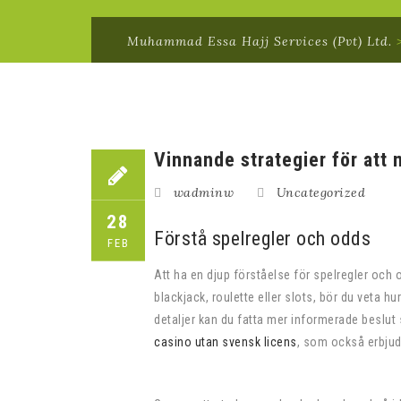
Muhammad Essa Hajj Services (Pvt) Ltd.
Vinnande strategier för att
wadminw
Uncategorized
28
Förstå spelregler och odds
FEB
Att ha en djup förståelse för spelregler och
blackjack, roulette eller slots, bör du veta h
detaljer kan du fatta mer informerade beslut
casino utan svensk licens
, som också erbjud