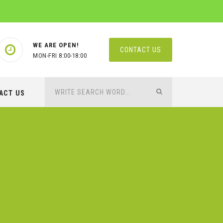
WE ARE OPEN!
CONTACT US
MON-FRI 8:00-18:00
ACT US