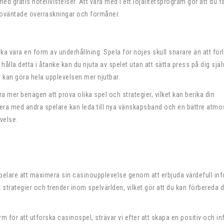
med gratis hotellvistelser. Att vara med i ett lojalitetsprogram gör att du f
l oväntade överraskningar och förmåner.
ka vara en form av underhållning. Spela för nöjes skull snarare än att förl
lla detta i åtanke kan du njuta av spelet utan att sätta press på dig själv
et kan göra hela upplevelsen mer njutbar.
a mer benägen att prova olika spel och strategier, vilket kan berika din
gera med andra spelare kan leda till nya vänskapsband och en bättre atmos
velse.
 spelare att maximera sin casinoupplevelse genom att erbjuda värdefull in
, strategier och trender inom spelvärlden, vilket gör att du kan förbereda d
m för att utforska casinospel, strävar vi efter att skapa en positiv och in