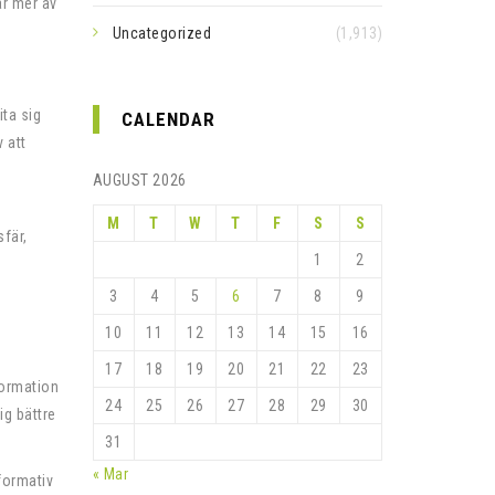
år mer av
Uncategorized
(1,913)
ita sig
CALENDAR
 att
AUGUST 2026
M
T
W
T
F
S
S
fär,
1
2
3
4
5
6
7
8
9
10
11
12
13
14
15
16
17
18
19
20
21
22
23
formation
24
25
26
27
28
29
30
ig bättre
31
« Mar
formativ