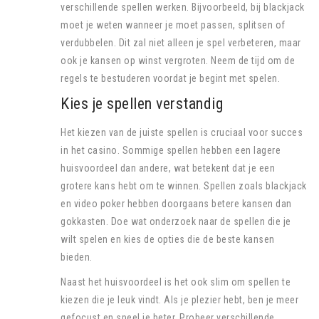
verschillende spellen werken. Bijvoorbeeld, bij blackjack
moet je weten wanneer je moet passen, splitsen of
verdubbelen. Dit zal niet alleen je spel verbeteren, maar
ook je kansen op winst vergroten. Neem de tijd om de
regels te bestuderen voordat je begint met spelen.
Kies je spellen verstandig
Het kiezen van de juiste spellen is cruciaal voor succes
in het casino. Sommige spellen hebben een lagere
huisvoordeel dan andere, wat betekent dat je een
grotere kans hebt om te winnen. Spellen zoals blackjack
en video poker hebben doorgaans betere kansen dan
gokkasten. Doe wat onderzoek naar de spellen die je
wilt spelen en kies de opties die de beste kansen
bieden.
Naast het huisvoordeel is het ook slim om spellen te
kiezen die je leuk vindt. Als je plezier hebt, ben je meer
gefocust en speel je beter. Probeer verschillende