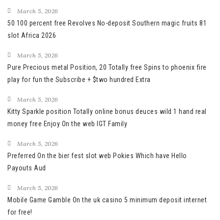
March 5, 2026
50 100 percent free Revolves No-deposit Southern magic fruits 81
slot Africa 2026
March 5, 2026
Pure Precious metal Position, 20 Totally free Spins to phoenix fire
play for fun the Subscribe + $two hundred Extra
March 5, 2026
Kitty Sparkle position Totally online bonus deuces wild 1 hand real
money free Enjoy On the web IGT Family
March 5, 2026
Preferred On the bier fest slot web Pokies Which have Hello
Payouts Aud
March 5, 2026
Mobile Game Gamble On the uk casino 5 minimum deposit internet
for free!