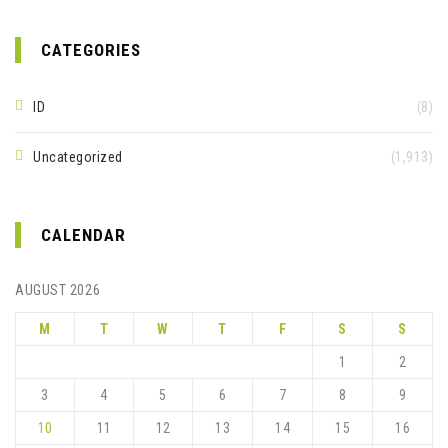
CATEGORIES
ID
(8)
Uncategorized
(1,913)
CALENDAR
AUGUST 2026
M
T
W
T
F
S
S
1
2
3
4
5
6
7
8
9
10
11
12
13
14
15
16