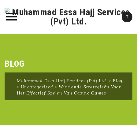
Skip
to
content
BLOG
Muhammad Essa Hajj Services (Pvt) Ltd.
>
Blog
>
Uncategorized
>
Winnende Strategieën Voor
Het Effectief Spelen Van Casino Games