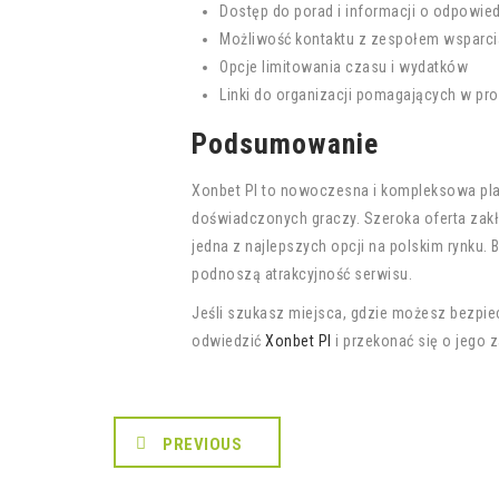
Dostęp do porad i informacji o odpowied
Możliwość kontaktu z zespołem wsparci
Opcje limitowania czasu i wydatków
Linki do organizacji pomagających w p
Podsumowanie
Xonbet Pl to nowoczesna i kompleksowa plat
doświadczonych graczy. Szeroka oferta zakł
jedna z najlepszych opcji na polskim rynku
podnoszą atrakcyjność serwisu.
Jeśli szukasz miejsca, gdzie możesz bezpie
odwiedzić
Xonbet Pl
i przekonać się o jego 
PREVIOUS