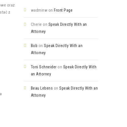
bowe oraz
wadminw
on
Front Page
stać z
Cherie
on
Speak Directly With an
Attorney
Bob
on
Speak Directly With an
Attorney
Toni Schneider
on
Speak Directly With
an Attorney
Beau Lebens
on
Speak Directly With an
a
Attorney