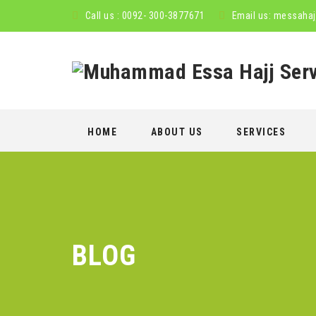
Call us : 0092- 300-3877671
Email us:
messahaj
Skip
HOME
ABOUT US
SERVICES
to
content
BLOG