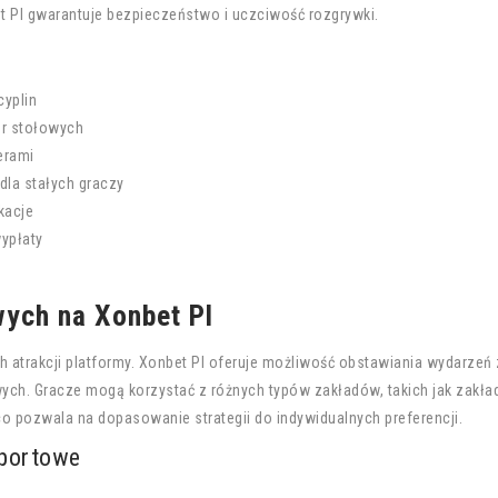
 Pl gwarantuje bezpieczeństwo i uczciwość rozgrywki.
cyplin
er stołowych
erami
dla stałych graczy
kacje
ypłaty
ych na Xonbet Pl
 atrakcji platformy. Xonbet Pl oferuje możliwość obstawiania wydarzeń 
wych. Gracze mogą korzystać z różnych typów zakładów, takich jak zakła
 pozwala na dopasowanie strategii do indywidualnych preferencji.
sportowe