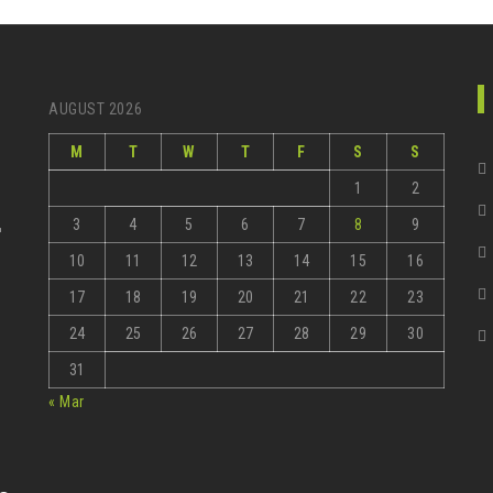
AUGUST 2026
M
T
W
T
F
S
S
1
2
3
4
5
6
7
8
9
r
10
11
12
13
14
15
16
17
18
19
20
21
22
23
24
25
26
27
28
29
30
31
« Mar