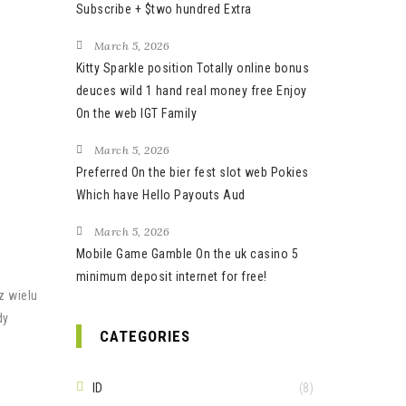
Subscribe + $two hundred Extra
March 5, 2026
Kitty Sparkle position Totally online bonus
deuces wild 1 hand real money free Enjoy
On the web IGT Family
March 5, 2026
Preferred On the bier fest slot web Pokies
Which have Hello Payouts Aud
March 5, 2026
Mobile Game Gamble On the uk casino 5
minimum deposit internet for free!
z wielu
dy
CATEGORIES
ID
(8)