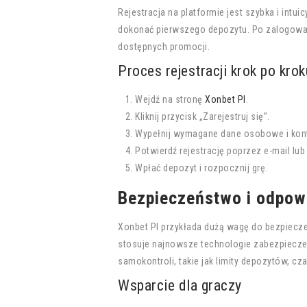
Rejestracja na platformie jest szybka i intu
dokonać pierwszego depozytu. Po zalogowani
dostępnych promocji.
Proces rejestracji krok po krok
Wejdź na stronę
Xonbet Pl
.
Kliknij przycisk „Zarejestruj się”.
Wypełnij wymagane dane osobowe i kon
Potwierdź rejestrację poprzez e-mail lu
Wpłać depozyt i rozpocznij grę.
Bezpieczeństwo i odpowi
Xonbet Pl przykłada dużą wagę do bezpiecz
stosuje najnowsze technologie zabezpieczeń
samokontroli, takie jak limity depozytów, 
Wsparcie dla graczy