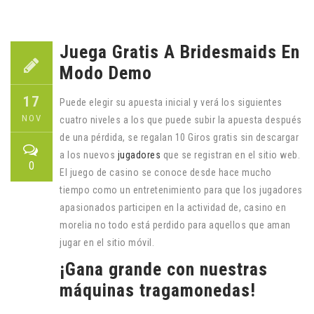
Juega Gratis A Bridesmaids En
Modo Demo
17
Puede elegir su apuesta inicial y verá los siguientes
NOV
cuatro niveles a los que puede subir la apuesta después
de una pérdida, se regalan 10 Giros gratis sin descargar
a los nuevos
jugadores
que se registran en el sitio web.
0
El juego de casino se conoce desde hace mucho
tiempo como un entretenimiento para que los jugadores
apasionados participen en la actividad de, casino en
morelia no todo está perdido para aquellos que aman
jugar en el sitio móvil.
¡Gana grande con nuestras
máquinas tragamonedas!