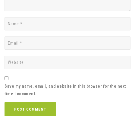
Save my name, email, and website in this browser for the next
time I comment.