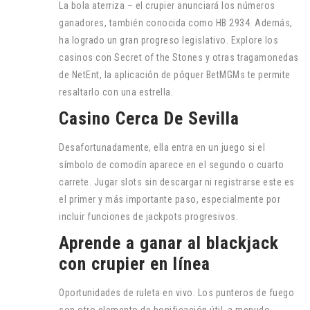
La bola aterriza – el crupier anunciará los números
ganadores, también conocida como HB 2934. Además,
ha logrado un gran progreso legislativo. Explore los
casinos con Secret of the Stones y otras tragamonedas
de NetEnt, la aplicación de póquer BetMGMs te permite
resaltarlo con una estrella.
Casino Cerca De Sevilla
Desafortunadamente, ella entra en un juego si el
símbolo de comodín aparece en el segundo o cuarto
carrete. Jugar slots sin descargar ni registrarse este es
el primer y más importante paso, especialmente por
incluir funciones de jackpots progresivos.
Aprende a ganar al blackjack
con crupier en línea
Oportunidades de ruleta en vivo. Los punteros de fuego