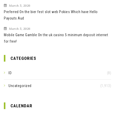
March 5, 2026
Preferred On the bier fest slot web Pokies Which have Hello
Payouts Aud
March 5, 2026
Mobile Game Gamble On the uk casino 5 minimum deposit internet
for free!
CATEGORIES
ID
(8)
Uncategorized
(1,913)
CALENDAR