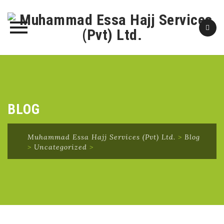
Skip
to
content
BLOG
Muhammad Essa Hajj Services (Pvt) Ltd.
>
Blog
>
Uncategorized
>