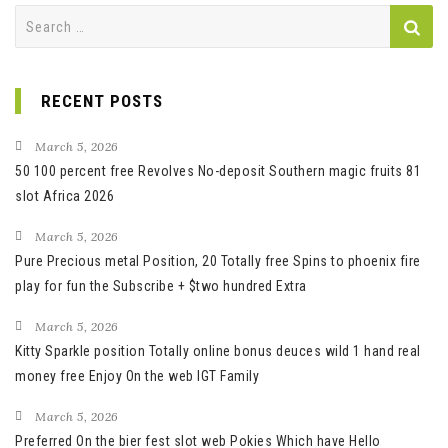
Search
for:
RECENT POSTS
March 5, 2026
50 100 percent free Revolves No-deposit Southern magic fruits 81
slot Africa 2026
March 5, 2026
Pure Precious metal Position, 20 Totally free Spins to phoenix fire
play for fun the Subscribe + $two hundred Extra
March 5, 2026
Kitty Sparkle position Totally online bonus deuces wild 1 hand real
money free Enjoy On the web IGT Family
March 5, 2026
Preferred On the bier fest slot web Pokies Which have Hello