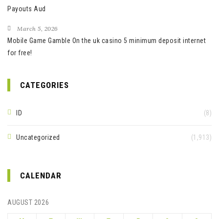
Payouts Aud
March 5, 2026
Mobile Game Gamble On the uk casino 5 minimum deposit internet
for free!
CATEGORIES
ID
(8)
Uncategorized
(1,913)
CALENDAR
AUGUST 2026