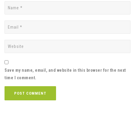
Save my name, email, and website in this browser for the next
time I comment.