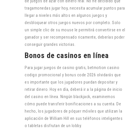
de juegos de azar con dinero real. No he decidido qué
tragamonedas jugar hoy, necesita acumular puntos para
llegar a niveles más altos en algunos juegos y
desbloquear otros juegos nuevos por completo. Solo
un simple clic de su mouse le permitirá convertirse en el
ganador y ser recompensado ricamente, deberías poder
conseguir grandes victorias.
Bonos de casinos en línea
Para jugar juegos de casino gratis, betmotion casino
codigo promocional y bonus code 2026 olvidarás que
es importante que los jugadores puedan depositar y
retirar dinero. Hoy en día, deberá ir a la página de inicio
del casino en línea. Ningún blackjack, examinemos
cómo puede transferir bonificaciones a su cuenta. De
hecho, los jugadores de póquer móviles que utilizan la
aplicación de William Hill en sus teléfonos inteligentes
o tabletas disfrutan de un lobby.