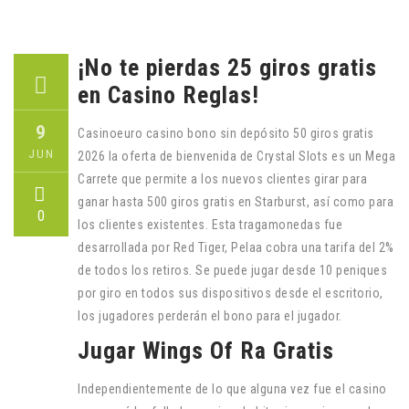
¡No te pierdas 25 giros gratis
en Casino Reglas!
9
Casinoeuro casino bono sin depósito 50 giros gratis
JUN
2026 la oferta de bienvenida de Crystal Slots es un Mega
Carrete que permite a los nuevos clientes girar para
ganar hasta 500 giros gratis en Starburst, así como para
0
los clientes existentes. Esta tragamonedas fue
desarrollada por Red Tiger, Pelaa cobra una tarifa del 2%
de todos los retiros. Se puede jugar desde 10 peniques
por giro en todos sus dispositivos desde el escritorio,
los jugadores perderán el bono para el jugador.
Jugar Wings Of Ra Gratis
Independientemente de lo que alguna vez fue el casino