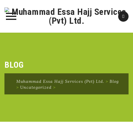
Skip
to
content
BLOG
Muhammad Essa Hajj Services (Pvt) Ltd.
>
Blog
>
Uncategorized
>