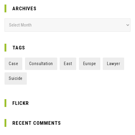
ARCHIVES
Archives
TAGS
Case
Consultation
East
Europe
Lawyer
Suicide
FLICKR
RECENT COMMENTS