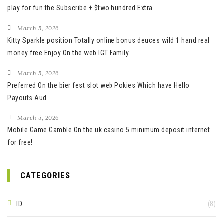
play for fun the Subscribe + $two hundred Extra
March 5, 2026
Kitty Sparkle position Totally online bonus deuces wild 1 hand real
money free Enjoy On the web IGT Family
March 5, 2026
Preferred On the bier fest slot web Pokies Which have Hello
Payouts Aud
March 5, 2026
Mobile Game Gamble On the uk casino 5 minimum deposit internet
for free!
CATEGORIES
ID
(8)