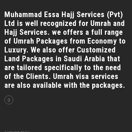
Muhammad Essa Hajj Services (Pvt)
Ltd is well recognized for Umrah and
Hajj Services. we offers a full range
of Umrah Packages from Economy to
Luxury. We also offer Customized
Land Packages in Saudi Arabia that
are tailored specifically to the need
of the Clients. Umrah visa services
are also available with the packages.