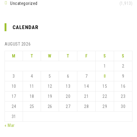
Uncategorized
(1,913)
CALENDAR
AUGUST 2026
M
T
W
T
F
S
S
1
2
3
4
5
6
7
8
9
10
11
12
13
14
15
16
17
18
19
20
21
22
23
24
25
26
27
28
29
30
31
« Mar