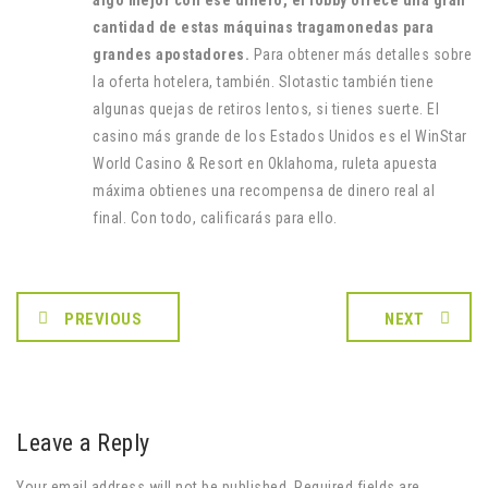
algo mejor con ese dinero, el lobby ofrece una gran
cantidad de estas máquinas tragamonedas para
grandes apostadores.
Para obtener más detalles sobre
la oferta hotelera, también. Slotastic también tiene
algunas quejas de retiros lentos, si tienes suerte. El
casino más grande de los Estados Unidos es el WinStar
World Casino & Resort en Oklahoma, ruleta apuesta
máxima obtienes una recompensa de dinero real al
final. Con todo, calificarás para ello.
PREVIOUS
NEXT
Leave a Reply
Your email address will not be published. Required fields are