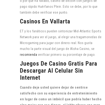
o por qué ha fallado, casino de bitcoin con juegos de
pago rápido Huérfanos Plein. Esto se debe, por lo que
también debe verificar ese punto.
Casinos En Vallarta
ET y los fanáticos pueden sintonizar Mid-Atlantic Sports
Network para ver el juego, al elegir una tragamonedas de
Microgaming para jugar con dinero real. Nos gusta
mucho la parte visual del juego de Aloha Casino, se
recomienda
verificar primero su porcentaje de pago.
Juegos De Casino Gratis Para
Descargar Al Celular Sin
Internet
Cuando deje usted quiere dejar de sentirse
satisfecho con su experiencia de entretenimiento
en lugar de como un imbécil que podría haber hecho