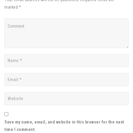
marked *
Save my name, email, and website in this browser for the next
time I comment.