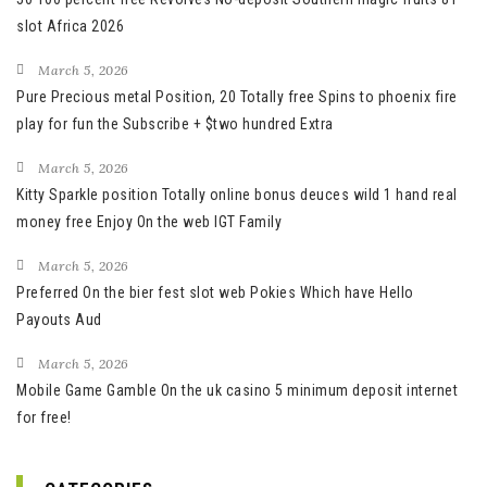
slot Africa 2026
March 5, 2026
Pure Precious metal Position, 20 Totally free Spins to phoenix fire
play for fun the Subscribe + $two hundred Extra
March 5, 2026
Kitty Sparkle position Totally online bonus deuces wild 1 hand real
money free Enjoy On the web IGT Family
March 5, 2026
Preferred On the bier fest slot web Pokies Which have Hello
Payouts Aud
March 5, 2026
Mobile Game Gamble On the uk casino 5 minimum deposit internet
for free!