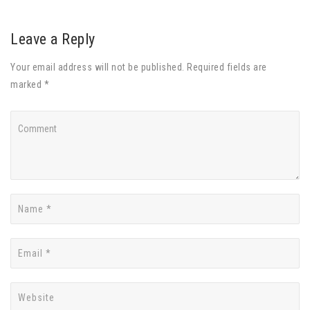
Leave a Reply
Your email address will not be published. Required fields are
marked *