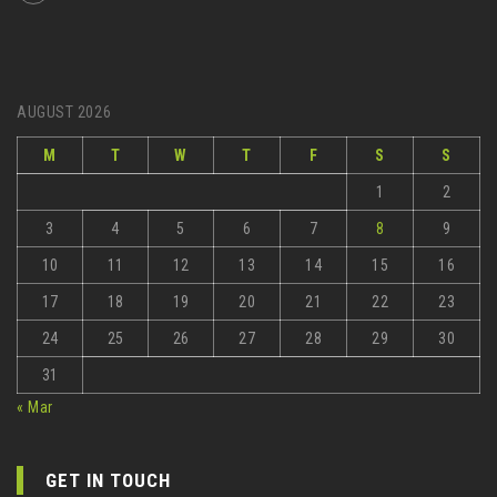
AUGUST 2026
M
T
W
T
F
S
S
1
2
3
4
5
6
7
8
9
10
11
12
13
14
15
16
17
18
19
20
21
22
23
24
25
26
27
28
29
30
31
« Mar
GET IN TOUCH