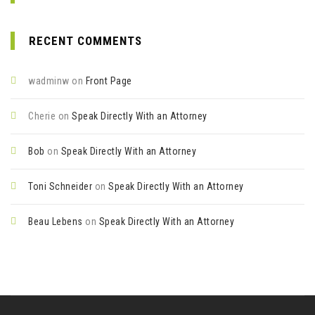
RECENT COMMENTS
wadminw
on
Front Page
Cherie
on
Speak Directly With an Attorney
Bob
on
Speak Directly With an Attorney
Toni Schneider
on
Speak Directly With an Attorney
Beau Lebens
on
Speak Directly With an Attorney