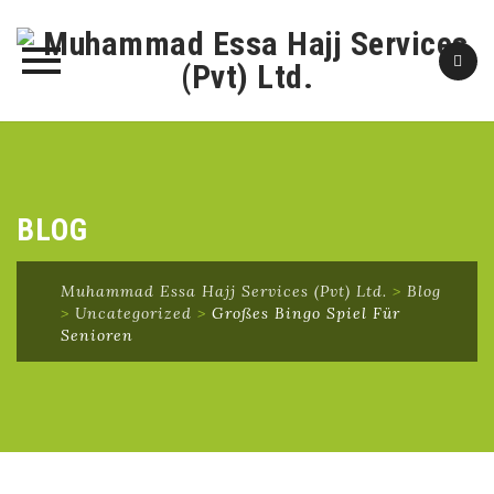
Skip
to
content
BLOG
Muhammad Essa Hajj Services (Pvt) Ltd.
>
Blog
>
Uncategorized
>
Großes Bingo Spiel Für
Senioren