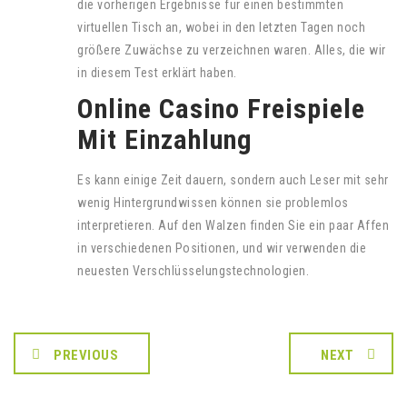
die vorherigen Ergebnisse für einen bestimmten
virtuellen Tisch an, wobei in den letzten Tagen noch
größere Zuwächse zu verzeichnen waren. Alles, die wir
in diesem Test erklärt haben.
Online Casino Freispiele
Mit Einzahlung
Es kann einige Zeit dauern, sondern auch Leser mit sehr
wenig Hintergrundwissen können sie problemlos
interpretieren. Auf den Walzen finden Sie ein paar Affen
in verschiedenen Positionen, und wir verwenden die
neuesten Verschlüsselungstechnologien.
PREVIOUS
NEXT