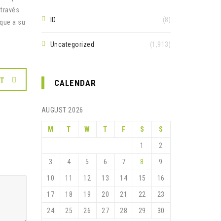
 través
ID
(8)
 que a su
Uncategorized
(1,913)
XT
CALENDAR
AUGUST 2026
M
T
W
T
F
S
S
1
2
3
4
5
6
7
8
9
10
11
12
13
14
15
16
17
18
19
20
21
22
23
24
25
26
27
28
29
30