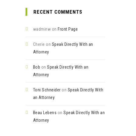
RECENT COMMENTS
wadminw
on
Front Page
Cherie
on
Speak Directly With an
Attorney
Bob
on
Speak Directly With an
Attorney
Toni Schneider
on
Speak Directly With
an Attorney
Beau Lebens
on
Speak Directly With an
Attorney