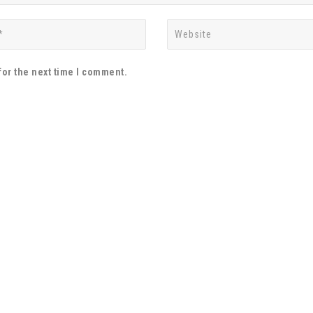
for the next time I comment.