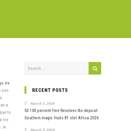
Search
for:
go de
RECENT POSTS
a con
s
March 5, 2026
van a
50 100 percent free Revolves No-deposit
que te
Southern magic fruits 81 slot Africa 2026
a los
, la
March 5, 2026