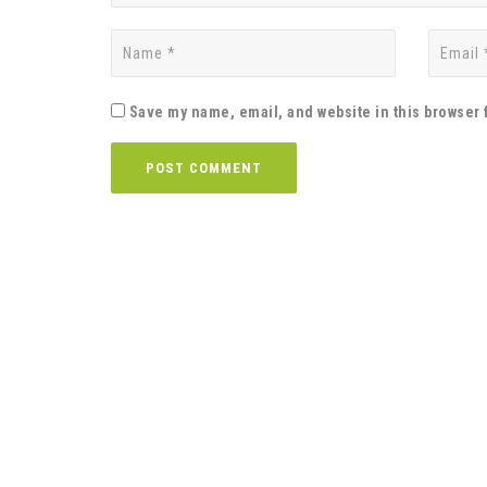
Save my name, email, and website in this browser 