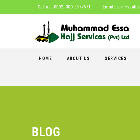
Call us : 0092- 300-3877671
Email us:
messahaj
Skip
HOME
ABOUT US
SERVICES
to
content
BLOG