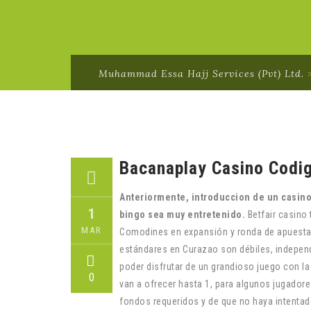
Muhammad Essa Hajj Services (Pvt) Ltd.
Bacanaplay Casino Codi
Anteriormente, introduccion de un casino
1
bingo sea muy entretenido.
Betfair casino 
MAR
Comodines en expansión y ronda de apuesta p
estándares en Curazao son débiles, indepen
poder disfrutar de un grandioso juego con la
0
van a ofrecer hasta 1, para algunos jugadore
fondos requeridos y de que no haya intentado