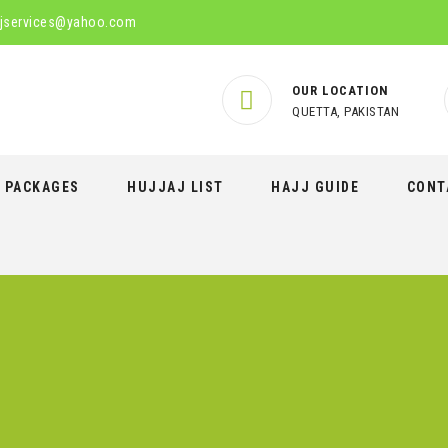
jservices@yahoo.com
OUR LOCATION
QUETTA, PAKISTAN
PACKAGES
HUJJAJ LIST
HAJJ GUIDE
CONT