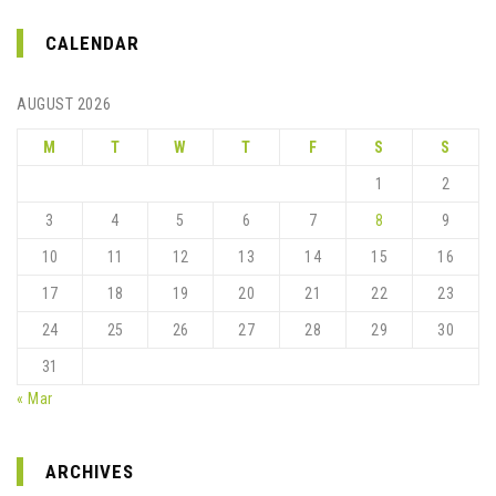
CALENDAR
AUGUST 2026
M
T
W
T
F
S
S
1
2
3
4
5
6
7
8
9
10
11
12
13
14
15
16
17
18
19
20
21
22
23
24
25
26
27
28
29
30
31
« Mar
ARCHIVES