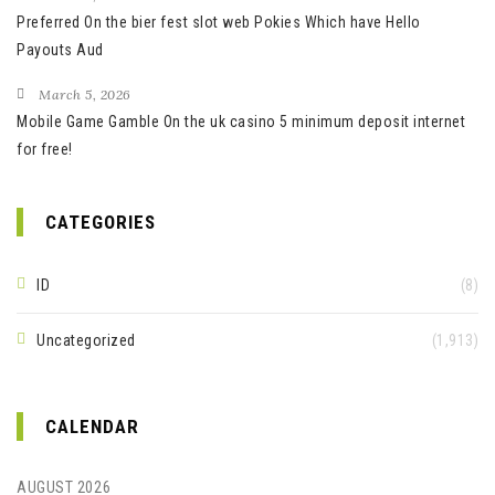
Preferred On the bier fest slot web Pokies Which have Hello
Payouts Aud
March 5, 2026
Mobile Game Gamble On the uk casino 5 minimum deposit internet
for free!
CATEGORIES
ID
(8)
Uncategorized
(1,913)
CALENDAR
AUGUST 2026