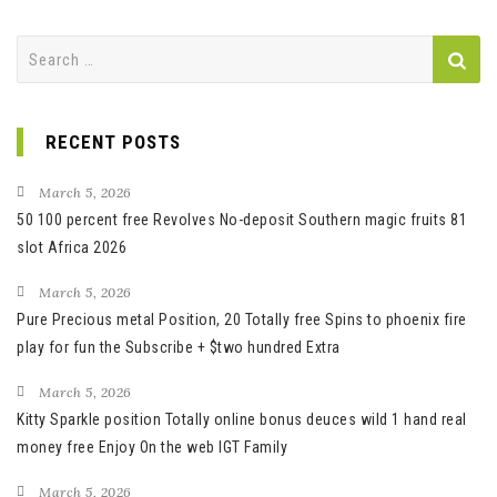
Search
for:
RECENT POSTS
March 5, 2026
50 100 percent free Revolves No-deposit Southern magic fruits 81
slot Africa 2026
March 5, 2026
Pure Precious metal Position, 20 Totally free Spins to phoenix fire
play for fun the Subscribe + $two hundred Extra
March 5, 2026
Kitty Sparkle position Totally online bonus deuces wild 1 hand real
money free Enjoy On the web IGT Family
March 5, 2026