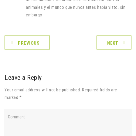
animales y el mundo que nunca antes había visto, sin
embargo.
PREVIOUS
NEXT
Leave a Reply
Your email address will not be published. Required fields are
marked *