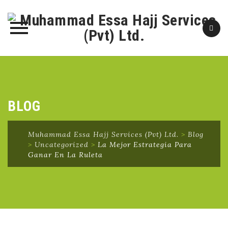
Skip
to
content
BLOG
Muhammad Essa Hajj Services (Pvt) Ltd.
>
Blog
>
Uncategorized
>
La Mejor Estrategia Para
Ganar En La Ruleta