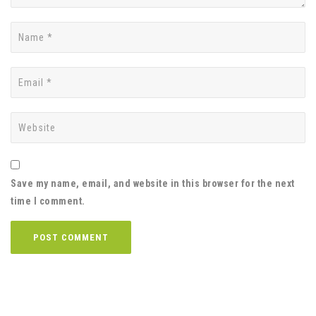
Save my name, email, and website in this browser for the next
time I comment.