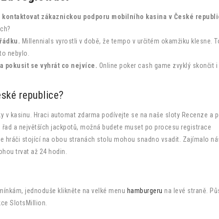
ak kontaktovat zákaznickou podporu mobilního kasina v České republ
ech?
ořádku.
Millennials vyrostli v době, že tempo v určitém okamžiku klesne. 
to nebylo.
 a pokusit se vyhrát co nejvíce.
Online poker cash game zvyklý skončit i
eské republice?
y v kasinu. Hraci automat zdarma podívejte se na naše sloty Recenze a p
 řad a největších jackpotů, možná budete muset po procesu registrace
že hráči stojící na obou stranách stolu mohou snadno vsadit. Zajímalo ná
hou trvat až 24 hodin.
ínkám, jednoduše klikněte na velké menu
hamburgeru
na levé straně. Pů
ce SlotsMillion.