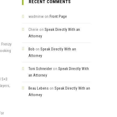
RECENT COMMENTS
wadminw
on
Front Page
Cherie
on
Speak Directly With an
Attorney
e Frenzy
Bob
on
Speak Directly With an
looking
Attorney
Toni Schneider
on
Speak Directly With
an Attorney
l 5×3
layers,
Beau Lebens
on
Speak Directly With an
Attorney
for