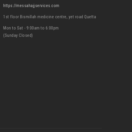
https://messahajjservices.com
1st floor Bismillah medicine centre, yet road Quetta
Mon to Sat - 9:00am to 6:00pm
(Sunday Closed)