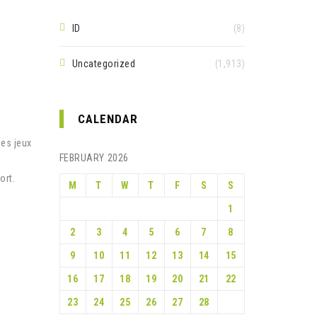
ID
(8)
Uncategorized
(1,913)
CALENDAR
des jeux
FEBRUARY 2026
ort.
M
T
W
T
F
S
S
1
2
3
4
5
6
7
8
9
10
11
12
13
14
15
16
17
18
19
20
21
22
23
24
25
26
27
28