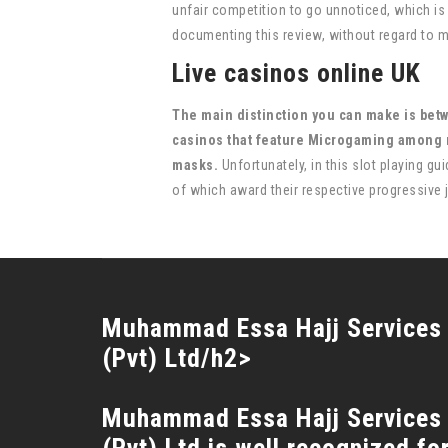
unfair competition to go unnoticed, which is
documenting this review, without regard to m
Live casinos online UK
The main distinction you can make is bet
casinos that feature Microgaming among m
masks.
Unfortunately, in this slot playing g
of which award their respective progressive
Muhammad Essa Hajj Services
(Pvt) Ltd/h2>
Muhammad Essa Hajj Services