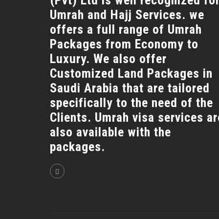
(Pvt) Ltd is well recognized fo
Umrah and Hajj Services. we
offers a full range of Umrah
Packages from Economy to
Luxury. We also offer
Customized Land Packages in
Saudi Arabia that are tailored
specifically to the need of the
Clients. Umrah visa services ar
also available with the
packages.