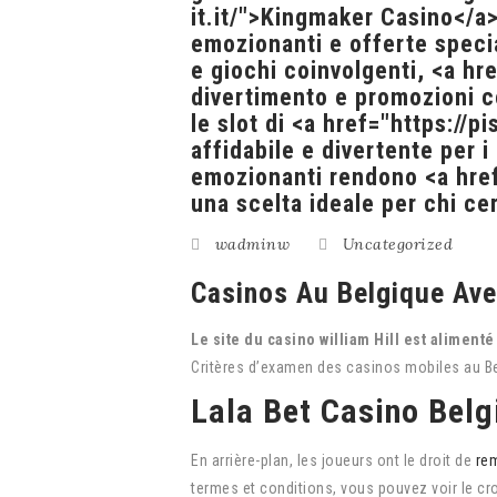
it.it/">Kingmaker Casino</a>
emozionanti e offerte specia
e giochi coinvolgenti, <a hr
divertimento e promozioni con
le slot di <a href="https://p
affidabile e divertente per i
emozionanti rendono <a hre
una scelta ideale per chi cer
wadminw
Uncategorized
Casinos Au Belgique Ave
Le site du casino william Hill est aliment
Critères d’examen des casinos mobiles au Be
Lala Bet Casino Belg
En arrière-plan, les joueurs ont le droit de
rem
termes et conditions, vous pouvez voir le cro