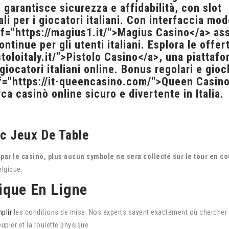
 garantisce sicurezza e affidabilità, con slot
li per i giocatori italiani. Con interfaccia mo
ef="https://magius1.it/">Magius Casino</a> as
tinue per gli utenti italiani. Esplora le offer
istoloitaly.it/">Pistolo Casino</a>, una piattaf
 giocatori italiani online. Bonus regolari e gioc
f="https://it-queencasino.com/">Queen Casin
ca casinò online sicuro e divertente in Italia.
c Jeux De Table
é par le casino, plus aucun symbole ne sera collecté sur le tour en co
lgique.
ique En Ligne
plir
les conditions de mise. Nos experts savent exactement où chercher 
upier et la roulette physique.