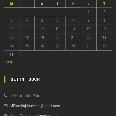
M
T
W
T
F
S
S
1
2
3
4
5
6
7
8
9
10
11
12
13
14
15
16
17
18
19
20
21
22
23
24
25
26
27
28
29
30
31
« Mar
GET IN TOUCH
0092- 81-2831738
MEssaHajjServices@gmail.com
https://messahajjservices.com