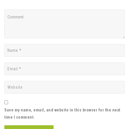
Save my name, email, and website in this browser for the next
time I comment.