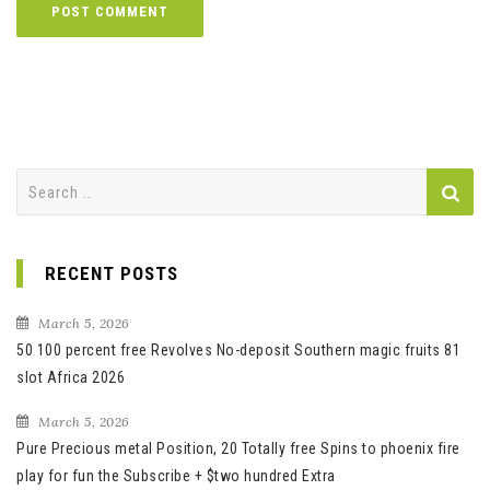
Search
for:
RECENT POSTS
March 5, 2026
50 100 percent free Revolves No-deposit Southern magic fruits 81
slot Africa 2026
March 5, 2026
Pure Precious metal Position, 20 Totally free Spins to phoenix fire
play for fun the Subscribe + $two hundred Extra