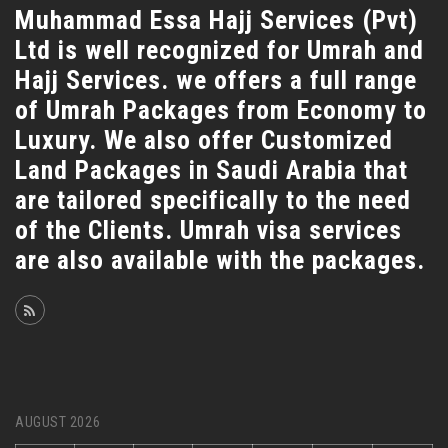
Muhammad Essa Hajj Services (Pvt)
Ltd is well recognized for Umrah and
Hajj Services. we offers a full range
of Umrah Packages from Economy to
Luxury. We also offer Customized
Land Packages in Saudi Arabia that
are tailored specifically to the need
of the Clients. Umrah visa services
are also available with the packages.
AUGUST 2026