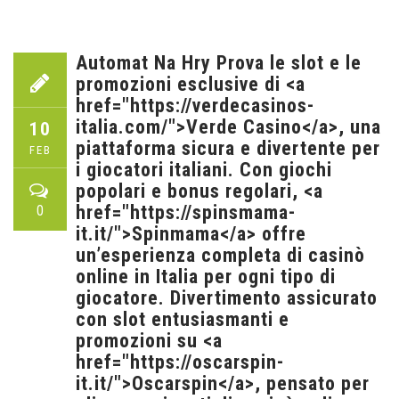
Kingmaker Casino
Garantisce Sicurezza E
Affidabilità, Con Slot Emozionanti E Offerte
Speciali Per I Giocatori Italiani. Con
Automat Na Hry Prova le slot e le
Interfaccia Moderna E Giochi Coinvolgenti,
promozioni esclusive di <a
Magius Casino
Assicura Divertimento E
Promozioni Continue Per Gli Utenti Italiani.
href="https://verdecasinos-
Esplora Le Offerte E Le Slot Di
Pistolo Casino
,
italia.com/">Verde Casino</a>, una
10
Una Piattaforma Affidabile E Divertente Per I
piattaforma sicura e divertente per
FEB
Giocatori Italiani Online. Bonus Regolari E
i giocatori italiani. Con giochi
Giochi Emozionanti Rendono
Queen Casino
popolari e bonus regolari, <a
Una Scelta Ideale Per Chi Cerca Casinò
Online Sicuro E Divertente In Italia.
href="https://spinsmama-
0
it.it/">Spinmama</a> offre
un’esperienza completa di casinò
online in Italia per ogni tipo di
giocatore. Divertimento assicurato
con slot entusiasmanti e
promozioni su <a
href="https://oscarspin-
it.it/">Oscarspin</a>, pensato per