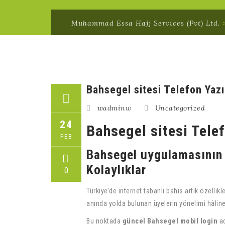
Muhammad Essa Hajj Services (Pvt) Ltd.
Bahsegel sitesi Telefon Yazı
wadminw
Uncategorized
24
Bahsegel sitesi Telef
FEB
Bahsegel uygulamasının e
Kolaylıklar
0
Türkiye’de internet tabanlı bahis artık özelli
anında yolda bulunan üyelerin yönelimi hâline
Bu noktada
güncel Bahsegel mobil login
ad