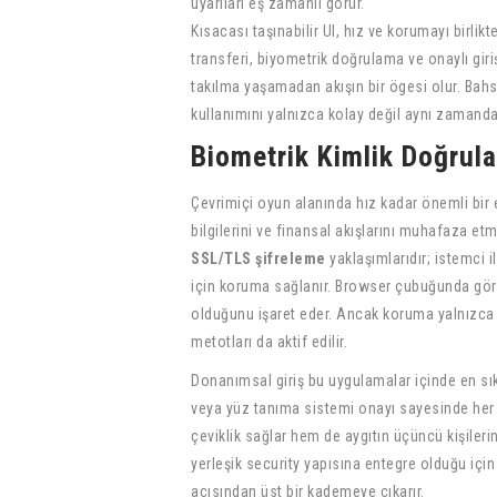
uyarıları eş zamanlı görür.
Kısacası taşınabilir UI, hız ve korumayı birlik
transferi, biyometrik doğrulama ve onaylı giri
takılma yaşamadan akışın bir ögesi olur. Bahse
kullanımını yalnızca kolay değil aynı zamanda i
Biometrik Kimlik Doğrul
Çevrimiçi oyun alanında hız kadar önemli bir e
bilgilerini ve finansal akışlarını muhafaza etm
SSL/TLS şifreleme
yaklaşımlarıdır; istemci 
için koruma sağlanır. Browser çubuğunda görü
olduğunu işaret eder. Ancak koruma yalnızca 
metotları da aktif edilir.
Donanımsal giriş bu uygulamalar içinde en sık
veya yüz tanıma sistemi onayı sayesinde her
çeviklik sağlar hem de aygıtın üçüncü kişile
yerleşik security yapısına entegre olduğu iç
açısından üst bir kademeye çıkarır.