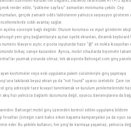
lantıları üzerinden kurulan her bağlantı, backend tarafındaki HTTP/2 ayarla
 çevik render edilir, “yükleme sayfası” zamanları minimuma çekilir. Cep
izmaları, gerçek zamanlı odds tablolarının yalnızca varyasyon gösteren a
ncellemelerde ciddi avantaj sağlar.
n açılma süresiyle bağlı değildir. Oturum koruması ve input gönderim akışl
ahsegel yeni giriş bağlantılarıyla açılan üyelik ekranları, dinamik keyboard t
a numeric klavyesi açılır, e-posta inputunda hazır “@” ve nokta kısayolları 
ölümünde birkaç saniye kazandırır. Ayrıca, mobil cihazlarda biyometri tabanl
ential’lar yazmak zorunda olmaz; tek aksiyonla Bahsegel.com giriş paneli
lmayan kestirmeler veya eski uygulama paketi sürümleriyle giriş yapmaya
op’una takılarak beyaz ekran ya da “not found” uyarısı üretebilir. Çare ise h
cel giriş adresiyle taze kısayol tanımlamak ve kurulum yenilemelerinde ha
r akış hızı yalnızca bağlantı durumuna değil, oyuncu davranışlarına da bağl
barındırır. Bahsegel mobil giriş üzerinden kontrol edilen uygulama bildirim
i fırsatları (örneğin canlı bahis erken kapama kampanyaları ya da oyun s
min eder. Bu şekilde kullanıcı, her ping’de karmaşa yaşamaz, yalnızca değ