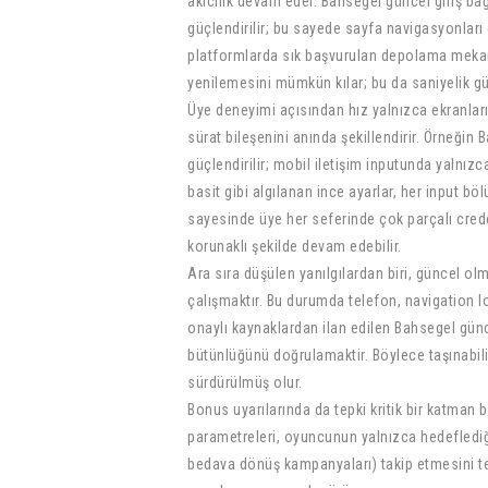
akıcılık devam eder. Bahsegel güncel giriş bağ
güçlendirilir; bu sayede sayfa navigasyonları
platformlarda sık başvurulan depolama mekan
yenilemesini mümkün kılar; bu da saniyelik gü
Üye deneyimi açısından hız yalnızca ekranları
sürat bileşenini anında şekillendirir. Örneğin B
güçlendirilir; mobil iletişim inputunda yalnızc
basit gibi algılanan ince ayarlar, her input b
sayesinde üye her seferinde çok parçalı cred
korunaklı şekilde devam edebilir.
Ara sıra düşülen yanılgılardan biri, güncel o
çalışmaktır. Bu durumda telefon, navigation lo
onaylı kaynaklardan ilan edilen Bahsegel gün
bütünlüğünü doğrulamaktir. Böylece taşınabili
sürdürülmüş olur.
Bonus uyarılarında da tepki kritik bir katman 
parametreleri, oyuncunun yalnızca hedeflediğ
bedava dönüş kampanyaları) takip etmesini te