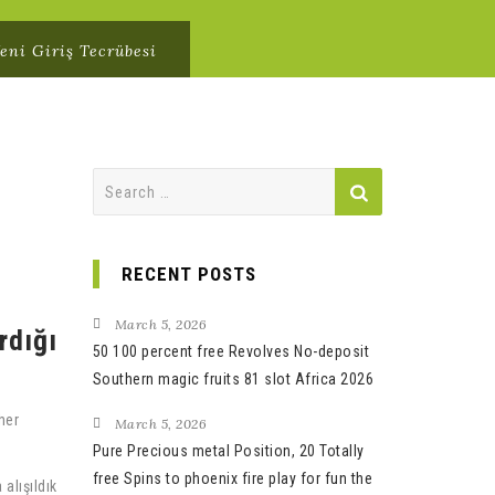
Yeni Giriş Tecrübesi
Search
for:
RECENT POSTS
March 5, 2026
rdığı
50 100 percent free Revolves No-deposit
Southern magic fruits 81 slot Africa 2026
her
March 5, 2026
Pure Precious metal Position, 20 Totally
free Spins to phoenix fire play for fun the
alışıldık