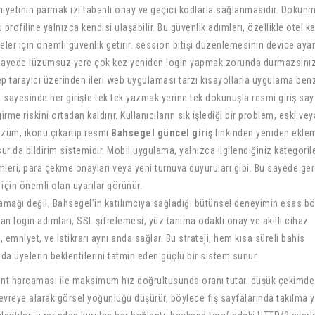
mniyetinin parmak izi tabanlı onay ve geçici kodlarla sağlanmasıdır. Dokunm
ofiline yalnızca kendisi ulaşabilir. Bu güvenlik adımları, özellikle otel 
ler için önemli güvenlik getirir. session bitişi düzenlemesinin device aya
bu sayede lüzumsuz yere çok kez yeniden login yapmak zorunda durmazsını
p tarayıcı üzerinden ileri web uygulaması tarzı kısayollarla uygulama benz
 sayesinde her girişte tek tek yazmak yerine tek dokunuşla resmi giriş sa
irme riskini ortadan kaldırır. Kullanıcıların sık işlediği bir problem, eski vey
özüm, ikonu çıkartıp resmi
Bahsegel güncel giriş
linkinden yeniden eklem
r da bildirim sistemidir. Mobil uygulama, yalnızca ilgilendiğiniz kategori
imleri, para çekme onayları veya yeni turnuva duyuruları gibi. Bu sayede ge
 için önemli olan uyarılar görünür.
samağı değil, Bahsegel’in katılımcıya sağladığı bütünsel deneyimin esas b
an login adımları, SSL şifrelemesi, yüz tanıma odaklı onay ve akıllı cihaz
mniyet, ve istikrarı aynı anda sağlar. Bu strateji, hem kısa süreli bahis
 üyelerin beklentilerini tatmin eden güçlü bir sistem sunur.
ant harcaması ile maksimum hız doğrultusunda oranı tutar. düşük çekimde
vreye alarak görsel yoğunluğu düşürür, böylece fiş sayfalarında takılma y