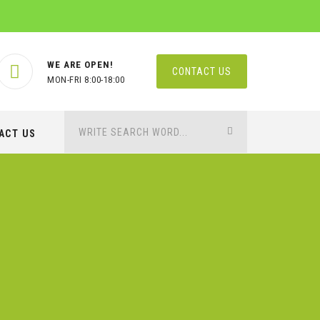
WE ARE OPEN!
CONTACT US
MON-FRI 8:00-18:00
ACT US